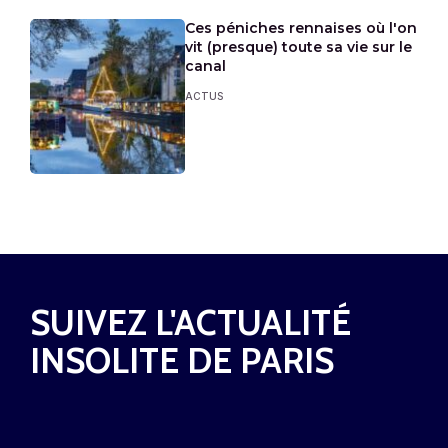
Ces péniches rennaises où l'on
vit (presque) toute sa vie sur le
canal
ACTUS
SUIVEZ L'ACTUALITÉ
INSOLITE DE PARIS