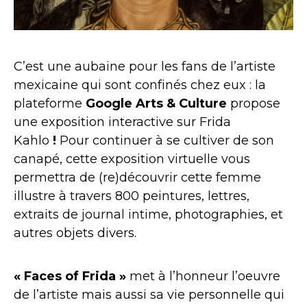
C’est une aubaine pour les fans de l’artiste
mexicaine qui sont confinés chez eux : la
plateforme
Google Arts & Culture
propose
une exposition interactive sur Frida
Kahlo
!
Pour continuer à se cultiver de son
canapé, cette exposition virtuelle vous
permettra de (re)découvrir cette femme
illustre à travers 800 peintures, lettres,
extraits de journal intime, photographies, et
autres objets divers.
« Faces of Frida »
met à l’honneur l’oeuvre
de l’artiste mais aussi sa vie personnelle qui