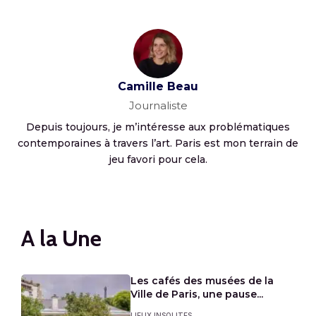
Camille Beau
Journaliste
Depuis toujours, je m’intéresse aux problématiques
contemporaines à travers l’art. Paris est mon terrain de
jeu favori pour cela.
A la Une
Les cafés des musées de la
Ville de Paris, une pause...
LIEUX INSOLITES