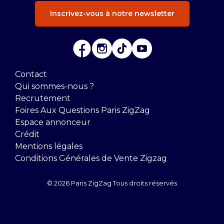
Inscrivez-vous à notre newsletter
Contact
Qui sommes-nous ?
Recrutement
Foires Aux Questions Paris ZigZag
Espace annonceur
Crédit
Mentions légales
Conditions Générales de Vente Zigzag
© 2026 Paris ZigZag Tous droits réservés