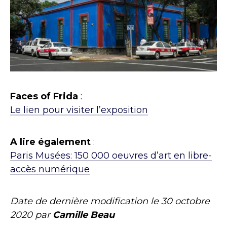
Faces of Frida
:
Le lien pour visiter l’exposition
A lire également
:
Paris Musées: 150 000 oeuvres d’art en libre-
accès numérique
Date de dernière modification le
30 octobre
2020
par
Camille Beau