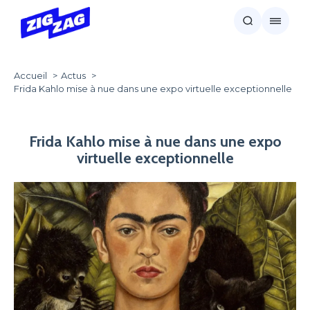
Accueil
Actus
Frida Kahlo mise à nue dans une expo virtuelle exceptionnelle
Frida Kahlo mise à nue dans une expo
virtuelle exceptionnelle