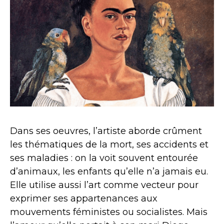
Dans ses oeuvres, l’artiste aborde crûment
les thématiques de la mort, ses accidents et
ses maladies : on la voit souvent entourée
d’animaux, les enfants qu’elle n’a jamais eu.
Elle utilise aussi l’art comme vecteur pour
exprimer ses appartenances aux
mouvements féministes ou socialistes. Mais