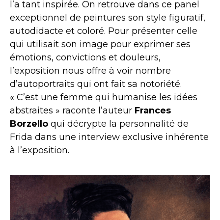
l’a tant inspirée. On retrouve dans ce panel
exceptionnel de peintures son style figuratif,
autodidacte et coloré. Pour présenter celle
qui utilisait son image pour exprimer ses
émotions, convictions et douleurs,
l’exposition nous offre à voir nombre
d’autoportraits qui ont fait sa notoriété.
« C’est une femme qui humanise les idées
abstraites » raconte l’auteur
Frances
Borzello
qui décrypte la personnalité de
Frida dans une interview exclusive inhérente
à l’exposition.