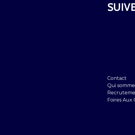
SUIVE
Contact
Qui somme
Recruteme
Foires Aux 