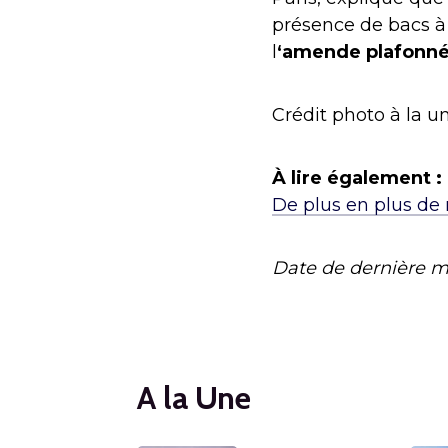
présence de bacs à 
l
‘amende plafonné
Crédit photo à la 
À lire également :
De plus en plus de 
Date de dernière m
A la Une