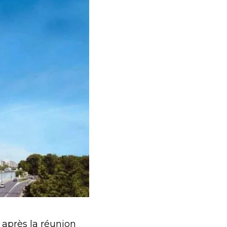
 après la réunion