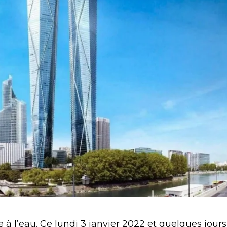
 à l’eau. Ce lundi 3 janvier 2022 et quelques jours