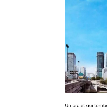
Un projet qui tombe