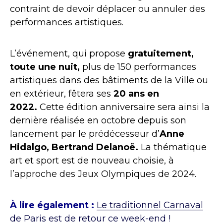
contraint de devoir déplacer ou annuler des
performances artistiques.
L’événement, qui propose
gratuitement,
toute une nuit,
plus de 150 performances
artistiques dans des bâtiments de la Ville ou
en extérieur, fêtera ses
20 ans en
2022.
Cette édition anniversaire sera ainsi la
dernière réalisée en octobre depuis son
lancement par le prédécesseur d’
Anne
Hidalgo, Bertrand Delanoë.
La thématique
art et sport est de nouveau choisie, à
l’approche des Jeux Olympiques de 2024.
À lire également :
Le traditionnel Carnaval
de Paris est de retour ce week-end !