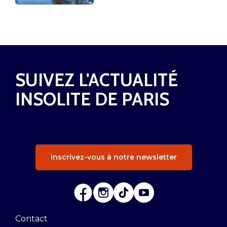
SUIVEZ L'ACTUALITÉ
INSOLITE DE PARIS
Inscrivez-vous à notre newsletter
Contact