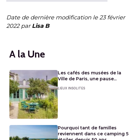
Date de dernière modification le
23 février
2022
par
Lisa B
A la Une
Les cafés des musées de la
Ville de Paris, une pause...
LIEUX INSOLITES
Pourquoi tant de familles
reviennent dans ce camping 5
étoiles depuis 50 ans