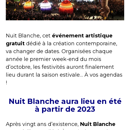
Nuit Blanche, cet
événement artistique
gratuit
dédié à la création contemporaine,
va changer de dates. Organisées chaque
année le premier week-end du mois
d’octobre, les festivités auront
finalement
lieu durant la saison estivale… À vos agendas
!
Nuit Blanche aura lieu en été
à partir de 2023
Après vingt ans d’existence,
Nuit Blanche