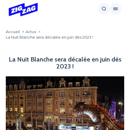
Accueil
Actus
La Nuit Blanche sera décalée en juin dès 2023 !
La Nuit Blanche sera décalée en juin dès
2023 !