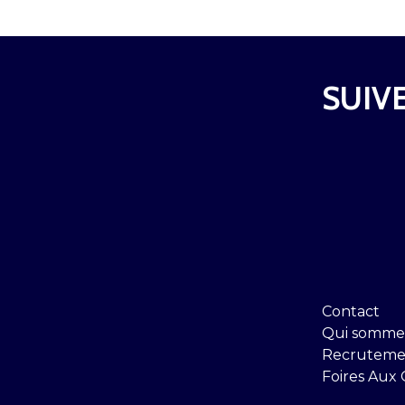
SUIVE
Contact
Qui somme
Recruteme
Foires Aux 