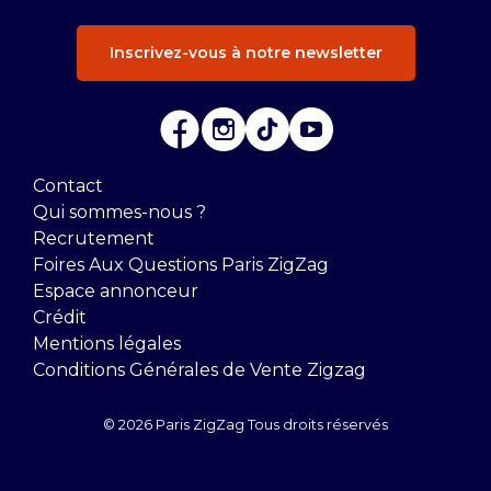
Inscrivez-vous à notre newsletter
Contact
Qui sommes-nous ?
Recrutement
Foires Aux Questions Paris ZigZag
Espace annonceur
Crédit
Mentions légales
Conditions Générales de Vente Zigzag
© 2026 Paris ZigZag Tous droits réservés