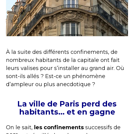
À la suite des différents confinements, de
nombreux habitants de la capitale ont fait
leurs valises pour s’installer au grand air. Où
sont-ils allés ? Est-ce un phénomène
d’ampleur ou plus anecdotique ?
La ville de Paris perd des
habitants… et en gagne
On le sait,
les confinements
successifs de