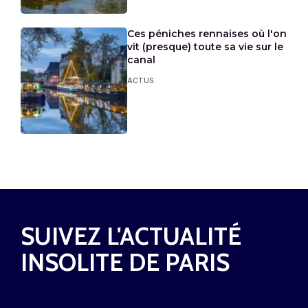
Ces péniches rennaises où l'on
vit (presque) toute sa vie sur le
canal
ACTUS
SUIVEZ L'ACTUALITÉ
INSOLITE DE PARIS