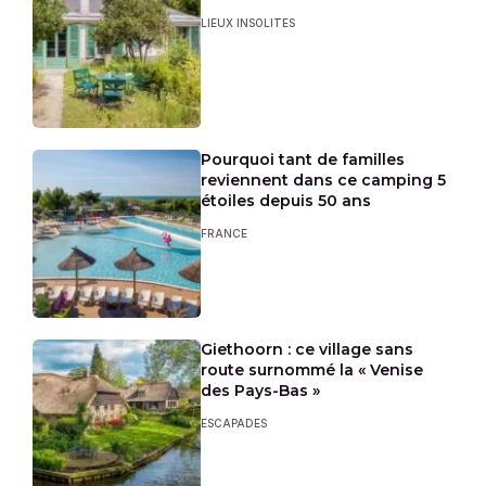
LIEUX INSOLITES
Pourquoi tant de familles
reviennent dans ce camping 5
étoiles depuis 50 ans
FRANCE
Giethoorn : ce village sans
route surnommé la « Venise
des Pays-Bas »
ESCAPADES