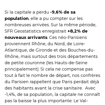
Si la capitale a perdu
-9,6% de sa
population
, elle a pu compter sur les
nombreuses arrivées. Sur la même période,
SFR Geostatistics enregistrait
+8,2% de
nouveaux arrivants
. Ces néo-Parisiens
proviennent
Rhône, du Nord, de Loire-
Atlantique, de Gironde et des Bouches-du-
Rhône, mais surtout des trois départements
de petite couronne (les Hauts-de-Seine
principalement).
Si cela ne compense pas
tout à fait le nombre de départ, nos confrères
du Parisien rappellent que Paris perdait déjà
des habitants avant la crise sanitaire.
Avec
-1,4%, de sa population, la capitale ne connaît
pas la baisse la plus importante. Le
Val-