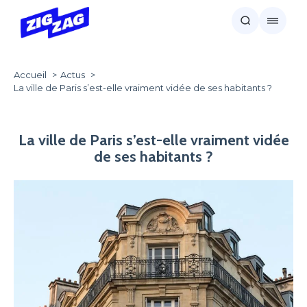
Accueil
Actus
La ville de Paris s’est-elle vraiment vidée de ses habitants ?
La ville de Paris s’est-elle vraiment vidée
de ses habitants ?