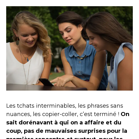
Les tchats interminables, les phrases sans
nuances, les copier-coller, c’est terminé !
On
sait dorénavant à qui on a affaire et du
coup, pas de mauvaises surprises pour la