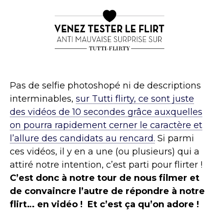
Pas de selfie photoshopé ni de descriptions
interminables,
sur Tutti flirty, ce sont juste
des vidéos de 10 secondes grâce auxquelles
on pourra rapidement cerner le caractère et
l’allure des candidats au rencard.
Si parmi
ces vidéos, il y en a une (ou plusieurs) qui a
attiré notre intention, c’est parti pour flirter !
C’est donc à notre tour de nous filmer et
de convaincre l’autre de répondre à notre
flirt… en vidéo ! Et c’est ça qu’on adore !