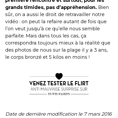
première rencontre et surtout, pour les
grands timides, pas d’appréhension.
Bien
sûr, on a aussi le droit de retravailler notre
vidéo : on peut la refaire autant de fois que
l’on veut jusqu’à ce qu’elle nous semble
parfaite. Mais dans tous les cas, ça
correspondra toujours mieux à la réalité que
des photos de nous sur la plage il y a 3 ans,
le corps bronzé et 5 kilos en moins !
Date de dernière modification le
7 mars 2016