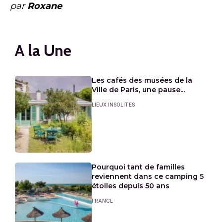
par
Roxane
A la Une
Les cafés des musées de la
Ville de Paris, une pause...
LIEUX INSOLITES
Pourquoi tant de familles
reviennent dans ce camping 5
étoiles depuis 50 ans
FRANCE