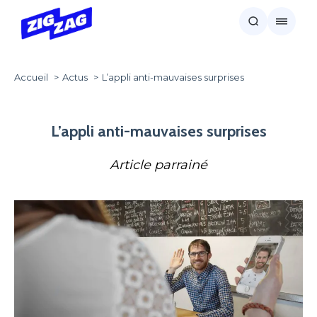
Accueil
Actus
L’appli anti-mauvaises surprises
L’appli anti-mauvaises surprises
Article parrainé