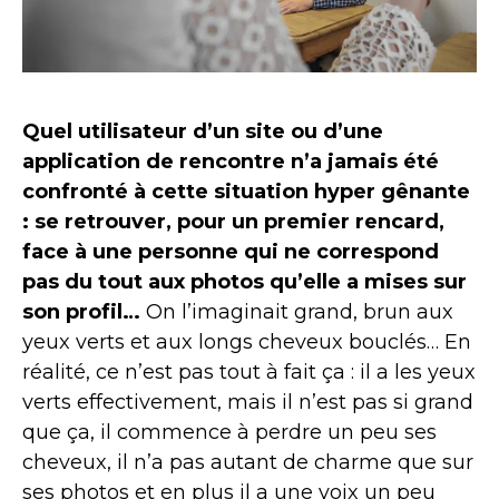
Quel utilisateur d’un site ou d’une
application de rencontre n’a jamais été
confronté à cette situation hyper gênante
: se retrouver, pour un premier rencard,
face à une personne qui ne correspond
pas du tout aux photos qu’elle a mises sur
son profil…
On l’imaginait grand, brun aux
yeux verts et aux longs cheveux bouclés… En
réalité, ce n’est pas tout à fait ça : il a les yeux
verts effectivement, mais il n’est pas si grand
que ça, il commence à perdre un peu ses
cheveux, il n’a pas autant de charme que sur
ses photos et en plus il a une voix un peu