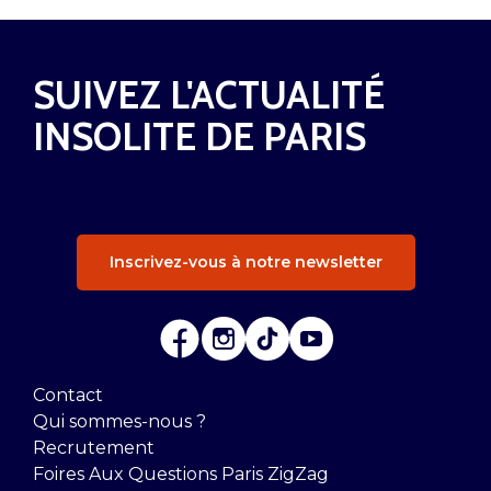
SUIVEZ L'ACTUALITÉ
INSOLITE DE PARIS
Inscrivez-vous à notre newsletter
Contact
Qui sommes-nous ?
Recrutement
Foires Aux Questions Paris ZigZag