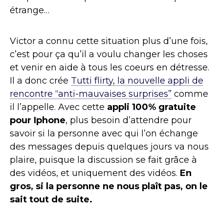
étrange…
Victor a connu cette situation plus d’une fois,
c’est pour ça qu’il a voulu changer les choses
et venir en aide à tous les coeurs en détresse.
Il a donc crée
Tutti flirty, la nouvelle appli de
rencontre “anti-mauvaises surprises”
comme
il l’appelle. Avec cette
appli 100% gratuite
pour Iphone
, plus besoin d’attendre pour
savoir si la personne avec qui l’on échange
des messages depuis quelques jours va nous
plaire, puisque la discussion se fait grâce à
des vidéos, et uniquement des vidéos.
En
gros, si la personne ne nous plaît pas, on le
sait tout de suite.