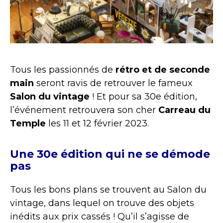
Tous les passionnés de
r
étro et de seconde
main
seront ravis de retrouver le fameux
Salon du vintage
! Et pour sa 30e édition,
l’événement retrouvera son cher
Carreau du
Temple
les 11 et 12 février 2023.
Une 30e édition qui ne se démode
pas
Tous les bons plans se trouvent au Salon du
vintage, dans lequel on trouve des objets
inédits aux prix cassés ! Qu’il s’agisse de