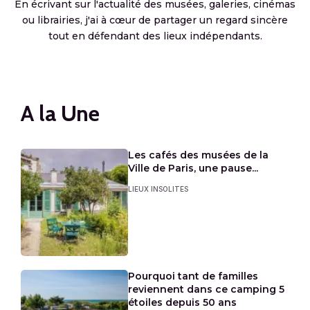
En écrivant sur l'actualité des musées, galeries, cinémas
ou librairies, j'ai à cœur de partager un regard sincère
tout en défendant des lieux indépendants.
A la Une
Les cafés des musées de la
Ville de Paris, une pause...
LIEUX INSOLITES
Pourquoi tant de familles
reviennent dans ce camping 5
étoiles depuis 50 ans