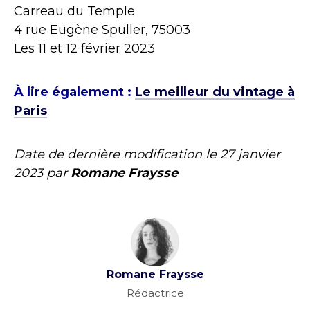
Carreau du Temple
4 rue Eugène Spuller, 75003
Les 11 et 12 février 2023
À lire également :
Le meilleur du vintage à
Paris
Date de dernière modification le
27 janvier
2023
par
Romane Fraysse
Romane Fraysse
Rédactrice