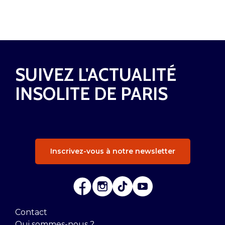
SUIVEZ L'ACTUALITÉ
INSOLITE DE PARIS
Inscrivez-vous à notre newsletter
Contact
Qui sommes-nous ?