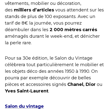
vêtements, mobilier ou décoration,
des
milliers d’articles
vous attendent sur les
stands de plus de 100 exposants. Avec un
tarif de 8€ la journée, vous pourrez
déambuler dans les
2 000 mètres carrés
aménagés durant le week-end, et dénicher
la perle rare.
Pour sa 30e édition, le Salon du Vintage
célèbrera tout particulièrement le mobilier et
les objets déco des années 1950 à 1990. On
pourra par exemple découvrir de belles
pièces et accessoires signés
Chanel, Dior
ou
Yves Saint-Laurent
.
Salon du vintage