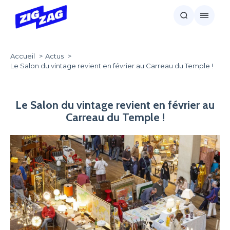
Accueil
Actus
Le Salon du vintage revient en février au Carreau du Temple !
Le Salon du vintage revient en février au
Carreau du Temple !