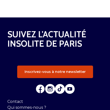
SUIVEZ L'ACTUALITÉ
INSOLITE DE PARIS
Inscrivez-vous à notre newsletter
Contact
Qui sommes-nous ?