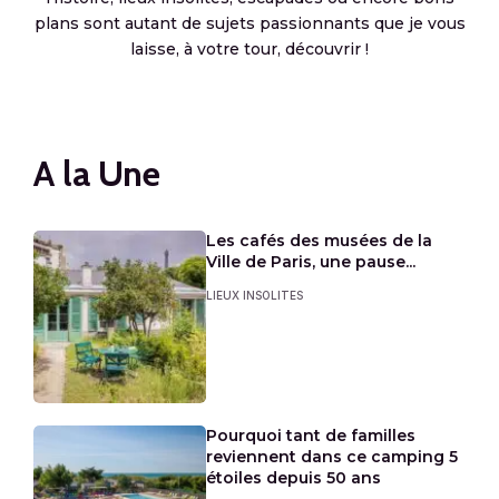
plans sont autant de sujets passionnants que je vous
laisse, à votre tour, découvrir !
A la Une
Les cafés des musées de la
Ville de Paris, une pause...
LIEUX INSOLITES
Pourquoi tant de familles
reviennent dans ce camping 5
étoiles depuis 50 ans