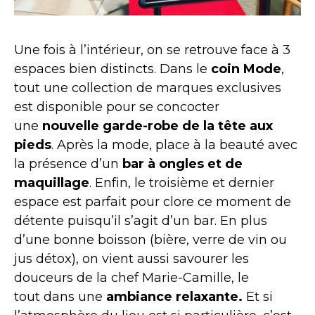
Une fois à l’intérieur, on se retrouve face à 3
espaces bien distincts. Dans le
coin Mode
,
tout une collection de marques exclusives
est disponible pour se concocter
une
nouvelle garde-robe de la tête aux
pieds
. Après la mode, place à la beauté avec
la présence d’un
bar à ongles et de
maquillage
. Enfin, le troisième et dernier
espace est parfait pour clore ce moment de
détente puisqu’il s’agit d’un bar. En plus
d’une bonne boisson (bière, verre de vin ou
jus détox), on vient aussi savourer les
douceurs de la chef Marie-Camille, le
tout dans une
ambiance relaxante.
Et si