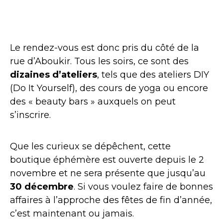
Le rendez-vous est donc pris du côté de la
rue d’Aboukir. Tous les soirs, ce sont des
dizaines d’ateliers
, tels que des ateliers DIY
(Do It Yourself), des cours de yoga ou encore
des « beauty bars » auxquels on peut
s’inscrire.
Que les curieux se dépêchent, cette
boutique éphémère est ouverte depuis le 2
novembre et ne sera présente que jusqu’au
30 décembre
. Si vous voulez faire de bonnes
affaires à l’approche des fêtes de fin d’année,
c’est maintenant ou jamais.