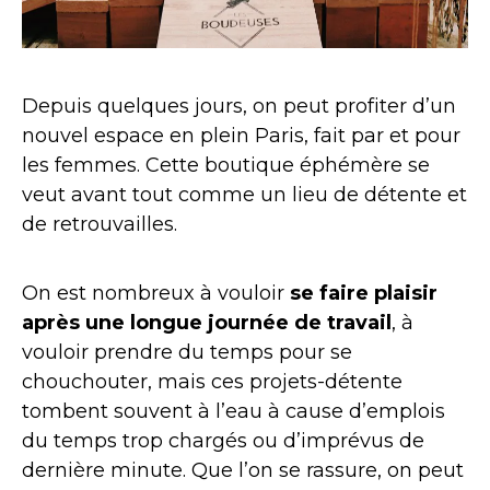
Depuis quelques jours, on peut profiter d’un
nouvel espace en plein Paris, fait par et pour
les femmes. Cette boutique éphémère se
veut avant tout comme un lieu de détente et
de retrouvailles.
On est nombreux à vouloir
se faire plaisir
après une longue journée de travail
, à
vouloir prendre du temps pour se
chouchouter, mais ces projets-détente
tombent souvent à l’eau à cause d’emplois
du temps trop chargés ou d’imprévus de
dernière minute. Que l’on se rassure, on peut