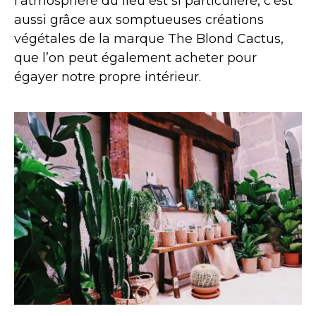
l’atmosphère du lieu est si particulière, c’est
aussi grâce aux somptueuses créations
végétales de la marque The Blond Cactus,
que l’on peut également acheter pour
égayer notre propre intérieur.