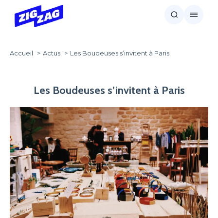
Accueil
Actus
Les Boudeuses s’invitent à Paris
Les Boudeuses s’invitent à Paris