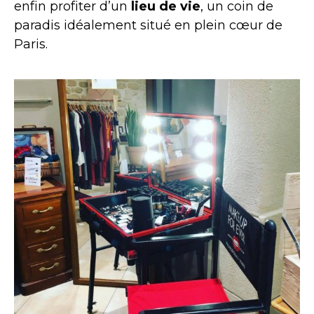
enfin profiter d’un
lieu de vie
, un coin de
paradis idéalement situé en plein cœur de
Paris.