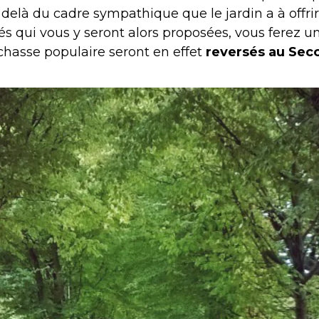
Au delà du cadre sympathique que le jardin a à offri
s qui vous y seront alors proposées, vous ferez u
chasse populaire seront en effet
reversés au Sec