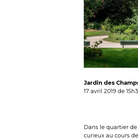
Jardin des Champs
17 avril 2019 de 15h
Dans le quartier d
curieux au cours de