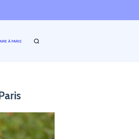
AIRE À PARIS
Paris