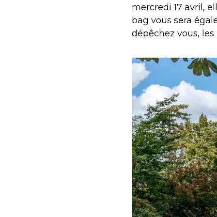
mercredi 17 avril, 
bag vous sera égal
dépêchez vous, les 