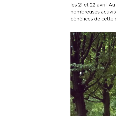
les 21 et 22 avril. 
nombreuses activité
bénéfices de cette 