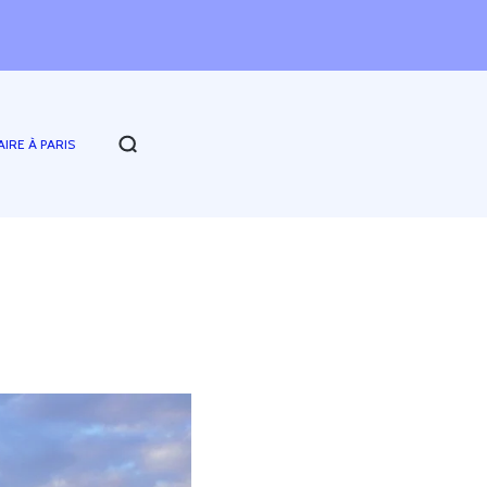
AIRE À PARIS