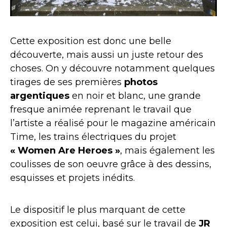
Cette exposition est donc une belle
découverte, mais aussi un juste retour des
choses. On y découvre notamment quelques
tirages de ses premières
photos
argentiques
en noir et blanc, une grande
fresque animée reprenant le travail que
l’artiste a réalisé pour le magazine américain
Time, les trains électriques du projet
« Women Are Heroes »
, mais également les
coulisses de son oeuvre grâce à des dessins,
esquisses et projets inédits.
Le dispositif le plus marquant de cette
exposition est celui, basé sur le travail de
JR