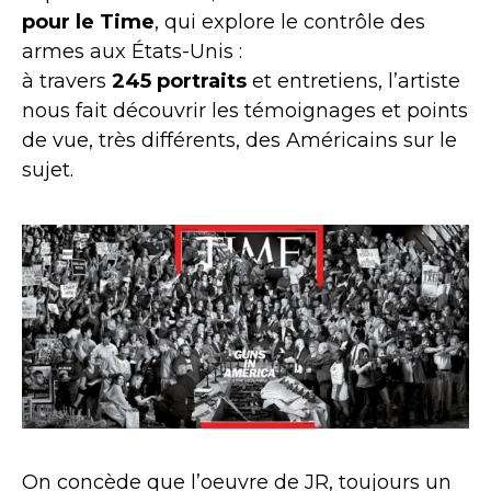
pour le Time
, qui explore le contrôle des
armes aux États-Unis :
à travers
245 portraits
et entretiens, l’artiste
nous fait découvrir les témoignages et points
de vue, très différents, des Américains sur le
sujet.
On concède que l’oeuvre de JR, toujours un