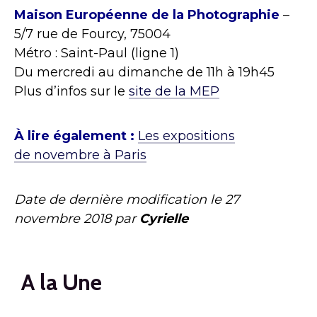
Maison Européenne de la Photographie
–
5/7 rue de Fourcy, 75004
Métro : Saint-Paul (ligne 1)
Du mercredi au dimanche de 11h à 19h45
Plus d’infos sur le
site de la MEP
À lire également :
Les expositions
de novembre à Paris
Date de dernière modification le
27
novembre 2018
par
Cyrielle
A la Une