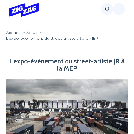
Accueil
Actus
L’expo-événement du street-artiste JR à la MEP
L’expo-événement du street-artiste JR à
la MEP