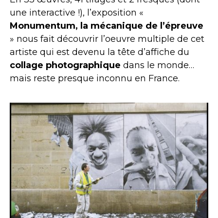
une interactive !), l’exposition «
Monumentum, la mécanique de l’épreuve
» nous fait découvrir l’oeuvre multiple de cet
artiste qui est devenu la tête d’affiche du
collage photographique
dans le monde…
mais reste presque inconnu en France.