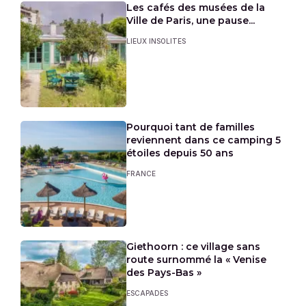
Les cafés des musées de la
Ville de Paris, une pause...
LIEUX INSOLITES
Pourquoi tant de familles
reviennent dans ce camping 5
étoiles depuis 50 ans
FRANCE
Giethoorn : ce village sans
route surnommé la « Venise
des Pays-Bas »
ESCAPADES