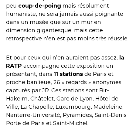
peu
coup-de-poing
mais résolument
humaniste, ne sera jamais aussi poignante
dans un musée que sur un mur en
dimension gigantesque, mais cette
retrospective n’en est pas moins très réussie.
Et pour ceux qui n’en auraient pas assez,
la
RATP
accompagne cette exposition en
présentant, dans
11 stations
de Paris et
proche banlieue, 26 « regards » anonymes
capturés par JR. Ces stations sont Bir-
Hakeim, Châtelet, Gare de Lyon, Hôtel de
Ville, La Chapelle, Luxembourg, Madeleine,
Nanterre-Université, Pyramides, Saint-Denis
Porte de Paris et Saint-Michel.