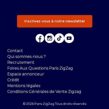
Inscrivez-vous à notre newsletter
Contact
Qui sommes-nous ?
Recrutement
Foires Aux Questions Paris ZigZag
Espace annonceur
Crédit
Mentions légales
Conditions Générales de Vente Zigzag
© 2026 Paris ZigZag Tous droits réservés