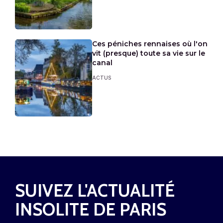
Ces péniches rennaises où l'on
vit (presque) toute sa vie sur le
canal
ACTUS
SUIVEZ L'ACTUALITÉ
INSOLITE DE PARIS