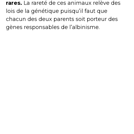
rares.
La rareté de ces animaux relève des
lois de la génétique puisqu’il faut que
chacun des deux parents soit porteur des
gènes responsables de l’albinisme.