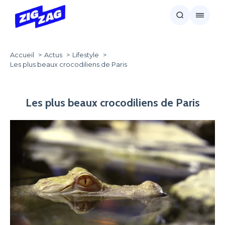
Accueil
Actus
Lifestyle
Les plus beaux crocodiliens de Paris
Les plus beaux crocodiliens de Paris