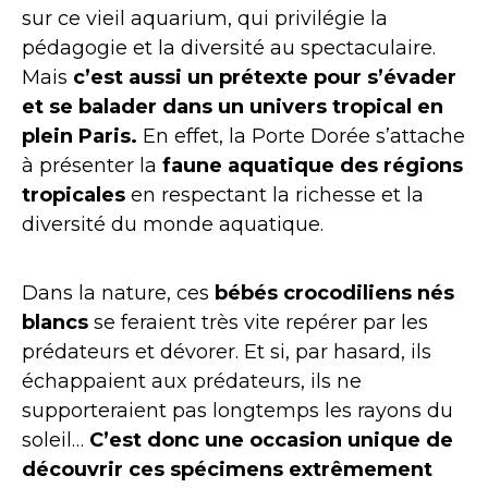
sur ce vieil aquarium, qui privilégie la
pédagogie et la diversité au spectaculaire.
Mais
c’est aussi un prétexte pour s’évader
et se balader dans un univers tropical en
plein Paris.
En effet, la Porte Dorée s’attache
à présenter la
faune aquatique des régions
tropicales
en respectant la richesse et la
diversité du monde aquatique.
Dans la nature, ces
bébés crocodiliens nés
blancs
se feraient très vite repérer par les
prédateurs et dévorer. Et si, par hasard, ils
échappaient aux prédateurs, ils ne
supporteraient pas longtemps les rayons du
soleil…
C’est donc une occasion unique de
découvrir ces spécimens extrêmement