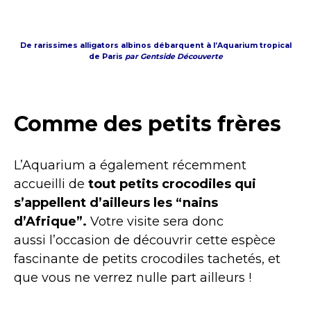
De rarissimes alligators albinos débarquent à l’Aquarium tropical
de Paris
par Gentside Découverte
Comme des petits frères
L’Aquarium a également récemment
accueilli de
tout petits crocodiles qui
s’appellent d’ailleurs les “nains
d’Afrique”.
Votre visite sera donc
aussi l’occasion de découvrir cette espèce
fascinante de petits crocodiles tachetés, et
que vous ne verrez nulle part ailleurs !