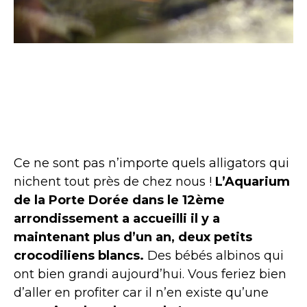
Ce ne sont pas n’importe quels alligators qui
nichent tout près de chez nous !
L’Aquarium
de la Porte Dorée dans le 12ème
arrondissement a accueilli il y a
maintenant plus d’un an, deux petits
crocodiliens blancs.
Des bébés albinos qui
ont bien grandi aujourd’hui. Vous feriez bien
d’aller en profiter car il n’en existe qu’une