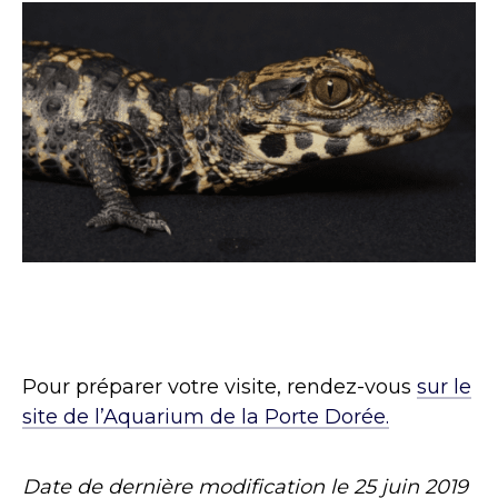
Pour préparer votre visite, rendez-vous
sur le
site de l’Aquarium de la Porte Dorée.
Date de dernière modification le
25 juin 2019