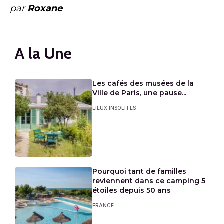
par
Roxane
A la Une
Les cafés des musées de la
Ville de Paris, une pause...
LIEUX INSOLITES
Pourquoi tant de familles
reviennent dans ce camping 5
étoiles depuis 50 ans
FRANCE