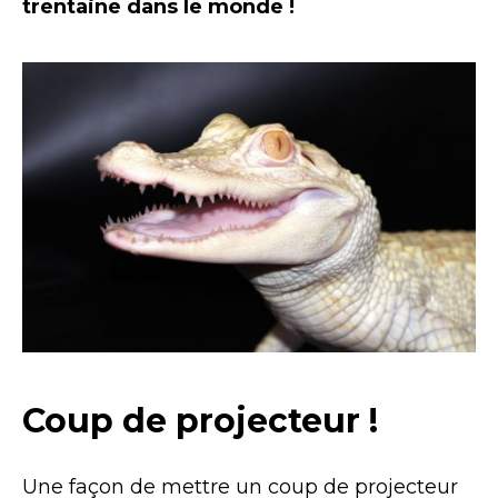
trentaine dans le monde !
Coup de projecteur !
Une façon de mettre un coup de projecteur