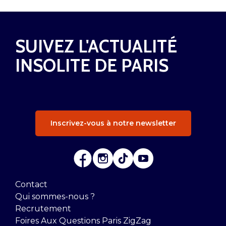
SUIVEZ L'ACTUALITÉ
INSOLITE DE PARIS
Inscrivez-vous à notre newsletter
Contact
Qui sommes-nous ?
Recrutement
Foires Aux Questions Paris ZigZag