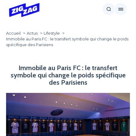
Accueil
Actus
Lifestyle
Immobile au Paris FC : le transfert symbole qui change le poids
spécifique des Parisiens
Immobile au Paris FC : le transfert
symbole qui change le poids spécifique
des Parisiens