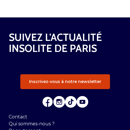
SUIVEZ L'ACTUALITÉ
INSOLITE DE PARIS
Inscrivez-vous à notre newsletter
Contact
Qui sommes-nous ?