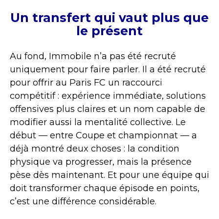
Un transfert qui vaut plus que
le présent
Au fond, Immobile n’a pas été recruté
uniquement pour faire parler. Il a été recruté
pour offrir au Paris FC un raccourci
compétitif : expérience immédiate, solutions
offensives plus claires et un nom capable de
modifier aussi la mentalité collective. Le
début — entre Coupe et championnat — a
déjà montré deux choses : la condition
physique va progresser, mais la présence
pèse dès maintenant. Et pour une équipe qui
doit transformer chaque épisode en points,
c’est une différence considérable.