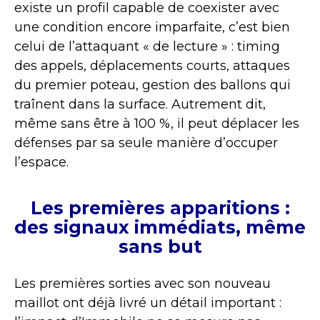
existe un profil capable de coexister avec
une condition encore imparfaite, c’est bien
celui de l’attaquant « de lecture » : timing
des appels, déplacements courts, attaques
du premier poteau, gestion des ballons qui
traînent dans la surface. Autrement dit,
même sans être à 100 %, il peut déplacer les
défenses par sa seule manière d’occuper
l’espace.
Les premières apparitions :
des signaux immédiats, même
sans but
Les premières sorties avec son nouveau
maillot ont déjà livré un détail important :