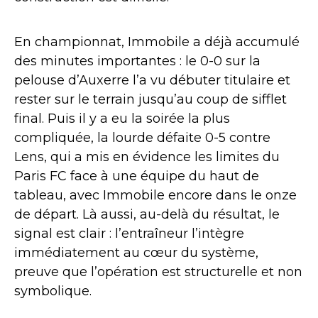
En championnat, Immobile a déjà accumulé
des minutes importantes : le 0-0 sur la
pelouse d’Auxerre l’a vu débuter titulaire et
rester sur le terrain jusqu’au coup de sifflet
final. Puis il y a eu la soirée la plus
compliquée, la lourde défaite 0-5 contre
Lens, qui a mis en évidence les limites du
Paris FC face à une équipe du haut de
tableau, avec Immobile encore dans le onze
de départ. Là aussi, au-delà du résultat, le
signal est clair : l’entraîneur l’intègre
immédiatement au cœur du système,
preuve que l’opération est structurelle et non
symbolique.