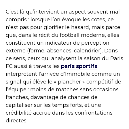
C’est là qu’intervient un aspect souvent mal
compris : lorsque l’on évoque les cotes, ce
n’est pas pour glorifier le hasard, mais parce
que, dans le récit du football moderne, elles
constituent un indicateur de perception
externe (forme, absences, calendrier). Dans
ce sens, ceux qui analysent la saison du Paris
FC aussi à travers les
paris sportifs
interprètent l’arrivée d’Immobile comme un
signal qui élève le « plancher » compétitif de
l’équipe : moins de matches sans occasions
franches, davantage de chances de
capitaliser sur les temps forts, et une
crédibilité accrue dans les confrontations
directes.