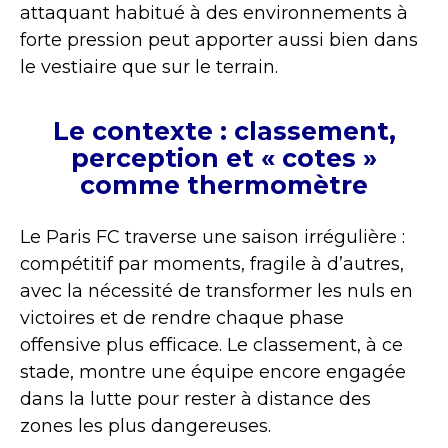
attaquant habitué à des environnements à
forte pression peut apporter aussi bien dans
le vestiaire que sur le terrain.
Le contexte : classement,
perception et « cotes »
comme thermomètre
Le Paris FC traverse une saison irrégulière :
compétitif par moments, fragile à d’autres,
avec la nécessité de transformer les nuls en
victoires et de rendre chaque phase
offensive plus efficace. Le classement, à ce
stade, montre une équipe encore engagée
dans la lutte pour rester à distance des
zones les plus dangereuses.