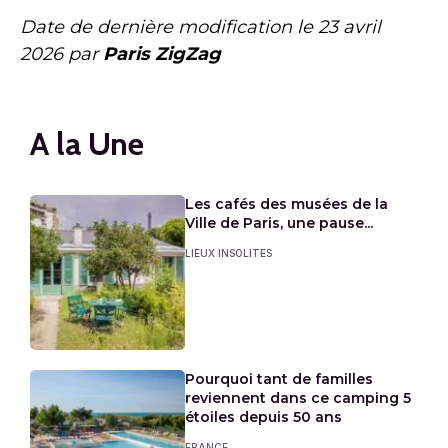
Date de dernière modification le
23 avril
2026
par
Paris ZigZag
A la Une
Les cafés des musées de la
Ville de Paris, une pause...
LIEUX INSOLITES
Pourquoi tant de familles
reviennent dans ce camping 5
étoiles depuis 50 ans
FRANCE