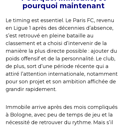
pourquoi maintenant
Le timing est essentiel. Le Paris FC, revenu
en Ligue 1 après des décennies d’absence,
s’est retrouvé en pleine bataille au
classement et a choisi d’intervenir de la
manière la plus directe possible : ajouter du
poids offensif et de la personnalité. Le club,
de plus, sort d’une période récente qui a
attiré l’attention internationale, notamment
pour son projet et son ambition affichée de
grandir rapidement.
Immobile arrive après des mois compliqués
à Bologne, avec peu de temps de jeu et la
nécessité de retrouver du rythme. Mais s’il