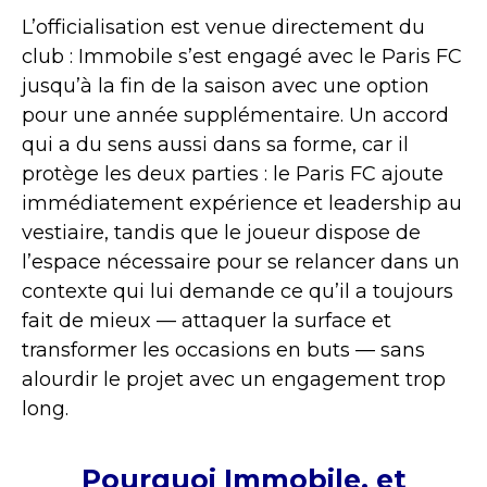
L’officialisation est venue directement du
club : Immobile s’est engagé avec le Paris FC
jusqu’à la fin de la saison avec une option
pour une année supplémentaire. Un accord
qui a du sens aussi dans sa forme, car il
protège les deux parties : le Paris FC ajoute
immédiatement expérience et leadership au
vestiaire, tandis que le joueur dispose de
l’espace nécessaire pour se relancer dans un
contexte qui lui demande ce qu’il a toujours
fait de mieux — attaquer la surface et
transformer les occasions en buts — sans
alourdir le projet avec un engagement trop
long.
Pourquoi Immobile, et