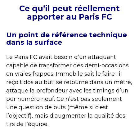
Ce qu’il peut réellement
apporter au Paris FC
Un point de référence technique
dans la surface
Le Paris FC avait besoin d’un attaquant
capable de transformer des demi-occasions
en vraies frappes. Immobile sait le faire : il
reçoit dos au but, se retourne dans un mètre,
attaque la profondeur avec les timings d’un
pur numéro neuf. Ce n’est pas seulement
une question de buts (même si c’est
l’objectif), mais d’augmenter la qualité des
tirs de l’équipe.