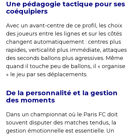
Une pédagogie tactique pour ses
coéquipiers
Avec un avant-centre de ce profil, les choix
des joueurs entre les lignes et sur les côtés
changent automatiquement : centres plus
rapides, verticalité plus immédiate, attaques
des seconds ballons plus agressives. Même
quand il touche peu de ballons, il « organise
» le jeu par ses déplacements.
De la personnalité et la gestion
des moments
Dans un championnat où le Paris FC doit
souvent disputer des matches tendus, la
gestion émotionnelle est essentielle. Un