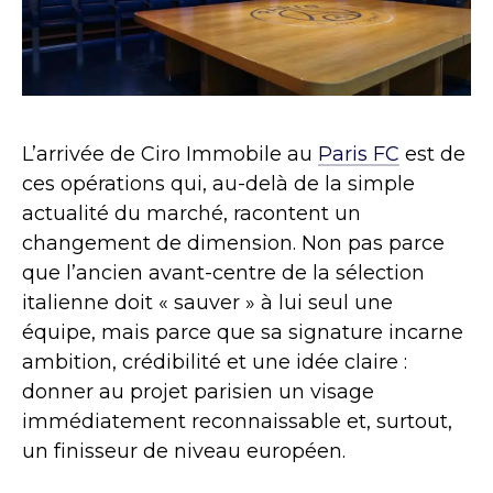
L’arrivée de Ciro Immobile au
Paris FC
est de
ces opérations qui, au-delà de la simple
actualité du marché, racontent un
changement de dimension. Non pas parce
que l’ancien avant-centre de la sélection
italienne doit « sauver » à lui seul une
équipe, mais parce que sa signature incarne
ambition, crédibilité et une idée claire :
donner au projet parisien un visage
immédiatement reconnaissable et, surtout,
un finisseur de niveau européen.