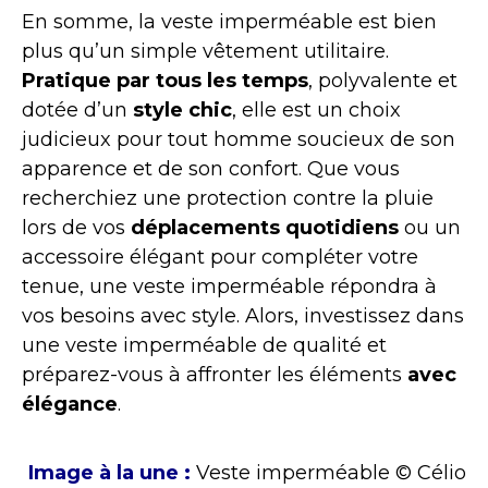
En somme, la veste imperméable est bien
plus qu’un simple vêtement utilitaire.
Pratique par tous les temps
, polyvalente et
dotée d’un
style chic
, elle est un choix
judicieux pour tout homme soucieux de son
apparence et de son confort. Que vous
recherchiez une protection contre la pluie
lors de vos
déplacements quotidiens
ou un
accessoire élégant pour compléter votre
tenue, une veste imperméable répondra à
vos besoins avec style. Alors, investissez dans
une veste imperméable de qualité et
préparez-vous à affronter les éléments
avec
élégance
.
Image à la une :
Veste imperméable © Célio