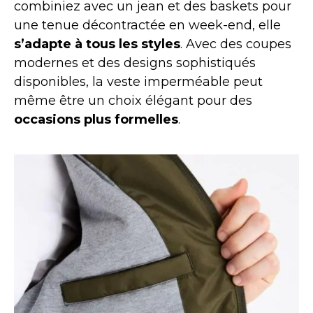
combiniez avec un jean et des baskets pour
une tenue décontractée en week-end, elle
s’adapte à tous les styles
. Avec des coupes
modernes et des designs sophistiqués
disponibles, la veste imperméable peut
même être un choix élégant pour des
occasions plus formelles
.