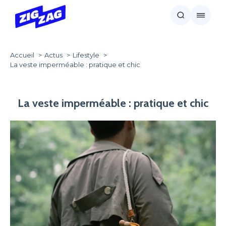
Accueil
Actus
Lifestyle
La veste imperméable : pratique et chic
La veste imperméable : pratique et chic