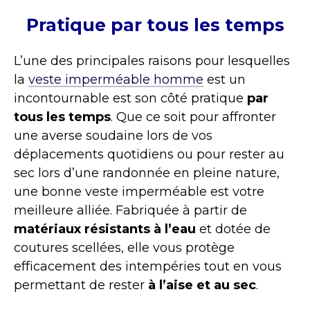
Pratique par tous les temps
L’une des principales raisons pour lesquelles
la
veste imperméable homme
est un
incontournable est son côté pratique
par
tous les temps
. Que ce soit pour affronter
une averse soudaine lors de vos
déplacements quotidiens ou pour rester au
sec lors d’une randonnée en pleine nature,
une bonne veste imperméable est votre
meilleure alliée. Fabriquée à partir de
matériaux résistants
à l’eau
et dotée de
coutures scellées, elle vous protège
efficacement des intempéries tout en vous
permettant de rester
à l’aise et
au sec
.