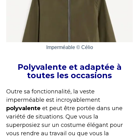
Imperméable © Célio
Polyvalente et adaptée à
toutes les occasions
Outre sa fonctionnalité, la veste
imperméable est incroyablement
polyvalente
et peut être portée dans une
variété de situations. Que vous la
superposiez sur un costume élégant pour
vous rendre au travail ou que vous la