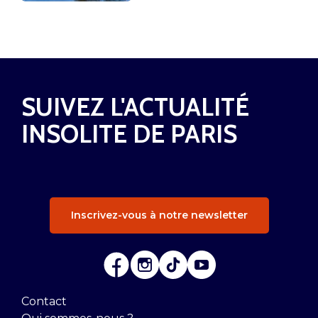
SUIVEZ L'ACTUALITÉ
INSOLITE DE PARIS
Inscrivez-vous à notre newsletter
Contact