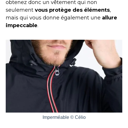
obtenez donc un vêtement qui non
seulement
vous protège des éléments
,
mais qui vous donne également une
allure
impeccable
.
Imperméable © Célio