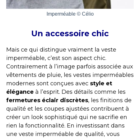
Imperméable © Célio
Un accessoire chic
Mais ce qui distingue vraiment la veste
imperméable, c’est son aspect chic.
Contrairement à l’image parfois associée aux
vêtements de pluie, les vestes imperméables
modernes sont conçues avec
style et
élégance
à l’esprit. Des détails comme les
fermetures éclair discrètes
, les finitions de
qualité et les coupes ajustées contribuent à
créer un look sophistiqué qui ne sacrifie en
rien la fonctionnalité. En investissant dans
une veste imperméable de qualité, vous