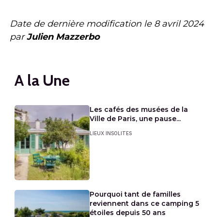
Date de dernière modification le
8 avril 2024
par
Julien Mazzerbo
A la Une
Les cafés des musées de la
Ville de Paris, une pause...
LIEUX INSOLITES
Pourquoi tant de familles
reviennent dans ce camping 5
étoiles depuis 50 ans