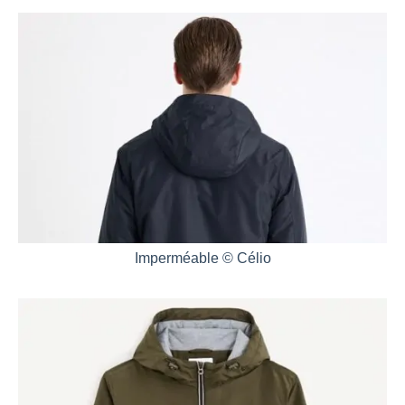
Imperméable © Célio