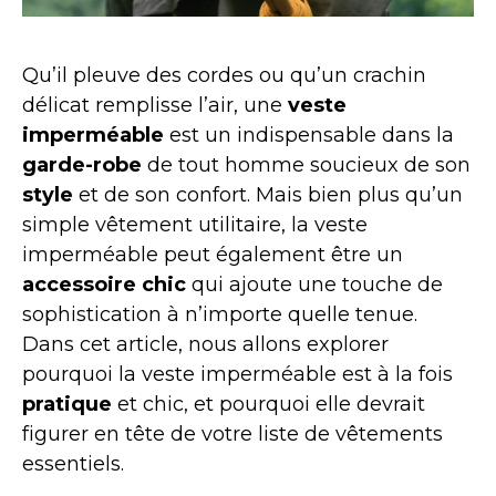
Qu’il pleuve des cordes ou qu’un crachin
délicat remplisse l’air, une
veste
imperméable
est un indispensable dans la
garde-robe
de tout homme soucieux de son
style
et de son confort. Mais bien plus qu’un
simple vêtement utilitaire, la veste
imperméable peut également être un
accessoire chic
qui ajoute une touche de
sophistication à n’importe quelle tenue.
Dans cet article, nous allons explorer
pourquoi la veste imperméable est à la fois
pratique
et chic, et pourquoi elle devrait
figurer en tête de votre liste de vêtements
essentiels.