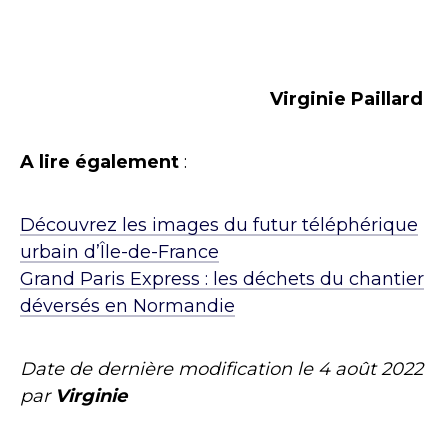
Virginie Paillard
A lire également
:
Découvrez les images du futur téléphérique
urbain d’Île-de-France
Grand Paris Express : les déchets du chantier
déversés en Normandie
Date de dernière modification le
4 août 2022
par
Virginie