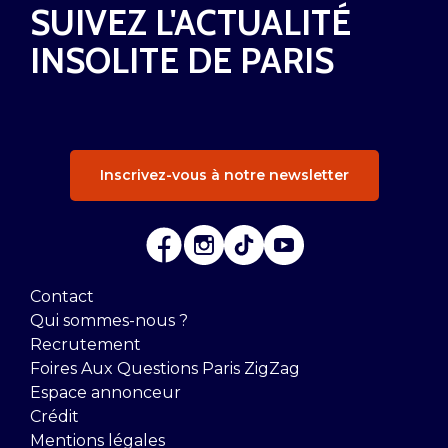
SUIVEZ L'ACTUALITÉ
INSOLITE DE PARIS
Inscrivez-vous à notre newsletter
Contact
Qui sommes-nous ?
Recrutement
Foires Aux Questions Paris ZigZag
Espace annonceur
Crédit
Mentions légales