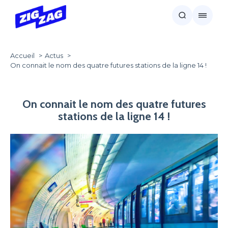
Accueil
Actus
On connait le nom des quatre futures stations de la ligne 14 !
On connait le nom des quatre futures
stations de la ligne 14 !