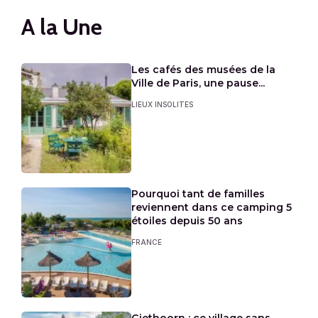
A la Une
Les cafés des musées de la
Ville de Paris, une pause...
LIEUX INSOLITES
Pourquoi tant de familles
reviennent dans ce camping 5
étoiles depuis 50 ans
FRANCE