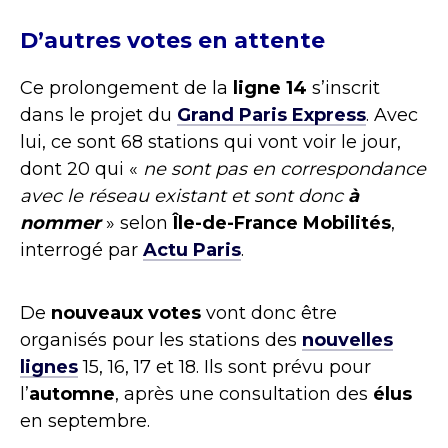
D’autres votes en attente
Ce prolongement de la
ligne 14
s’inscrit
dans le projet du
Grand Paris Express
. Avec
lui, ce sont 68 stations qui vont voir le jour,
dont 20 qui «
ne sont pas en correspondance
avec le réseau existant et sont donc
à
nommer
» selon
Île-de-France Mobilités
,
interrogé par
Actu Paris
.
De
nouveaux votes
vont donc être
organisés pour les stations des
nouvelles
lignes
15, 16, 17 et 18. Ils sont prévu pour
l’
automne
, après une consultation des
élus
en septembre.