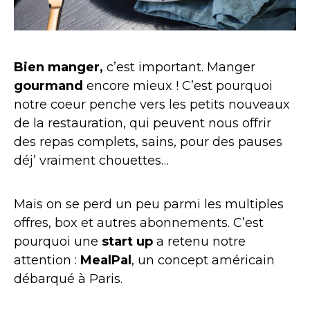
Bien manger,
c’est important. Manger
gourmand
encore mieux ! C’est pourquoi
notre coeur penche vers les petits nouveaux
de la restauration, qui peuvent nous offrir
des repas complets, sains, pour des pauses
déj’ vraiment chouettes…
Mais on se perd un peu parmi les multiples
offres, box et autres abonnements. C’est
pourquoi une
start up
a retenu notre
attention :
MealPal
, un concept américain
débarqué à Paris.