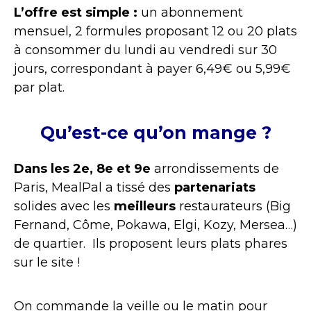
L’offre est simple :
un abonnement
mensuel, 2 formules proposant 12 ou 20 plats
à consommer du lundi au vendredi sur 30
jours, correspondant à payer 6,49€ ou 5,99€
par plat.
Qu’est-ce qu’on mange ?
Dans les 2e, 8e et 9e
arrondissements de
Paris, MealPal a tissé des
partenariats
solides avec les
meilleurs
restaurateurs (Big
Fernand, Côme, Pokawa, Elgi, Kozy, Mersea…)
de quartier. Ils proposent leurs plats phares
sur le site !
On commande la veille ou le matin pour