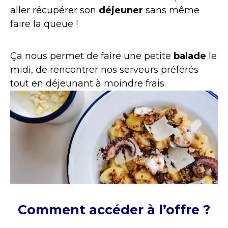
aller récupérer son
déjeuner
sans même
faire la queue !
Ça nous permet de faire une petite
balade
le
midi, de rencontrer nos serveurs préférés
tout en déjeunant à moindre frais.
Comment accéder à l’offre ?