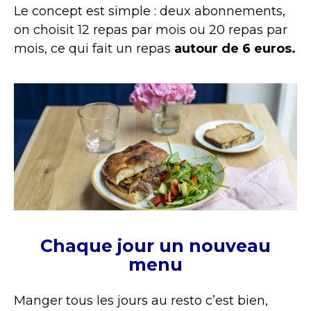
Le concept est simple : deux abonnements,
on choisit 12 repas par mois ou 20 repas par
mois, ce qui fait un repas
autour de 6 euros.
Chaque jour un nouveau
menu
Manger tous les jours au resto c’est bien,