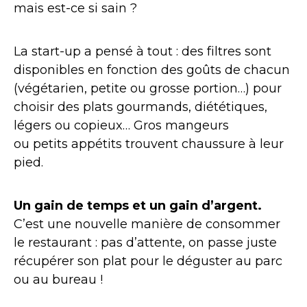
mais est-ce si sain ?
La start-up a pensé à tout : des filtres sont
disponibles en fonction des goûts de chacun
(végétarien, petite ou grosse portion…) pour
choisir des plats gourmands, diététiques,
légers ou copieux… Gros mangeurs
ou petits appétits trouvent chaussure à leur
pied.
Un gain de temps et un gain d’argent.
C’est une nouvelle manière de consommer
le restaurant : pas d’attente, on passe juste
récupérer son plat pour le déguster au parc
ou au bureau !