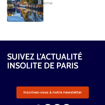
ACTUS
SUIVEZ L'ACTUALITÉ
INSOLITE DE PARIS
Inscrivez-vous à notre newsletter