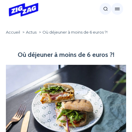
Accueil
Actus
Où déjeuner à moins de 6 euros ?!
Où déjeuner à moins de 6 euros ?!