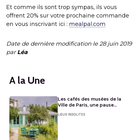
Et comme ils sont trop sympas, ils vous
offrent 20% sur votre prochaine commande
en vous inscrivant ici :
mealpal.com
Date de dernière modification le
28 juin 2019
par
Léa
A la Une
Les cafés des musées de la
Ville de Paris, une pause...
LIEUX INSOLITES