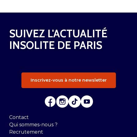
SUIVEZ L'ACTUALITÉ
INSOLITE DE PARIS
Inscrivez-vous à notre newsletter
Contact
Qui sommes-nous ?
Recrutement