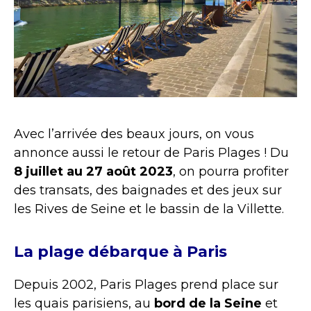
Avec l’arrivée des beaux jours, on vous
annonce aussi le retour de Paris Plages ! Du
8 juillet au 27 août 2023
, on pourra profiter
des transats, des baignades et des jeux sur
les Rives de Seine et le bassin de la Villette.
La plage débarque à Paris
Depuis 2002, Paris Plages prend place sur
les quais parisiens, au
bord de la Seine
et