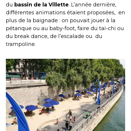
du
bassin de la Villette
. L’année dernière,
différentes animations étaient proposées, en
plus de la baignade : on pouvait jouer à la
pétanque ou au baby-foot, faire du tai-chi ou
du break dance, de l’escalade ou du
trampoline.