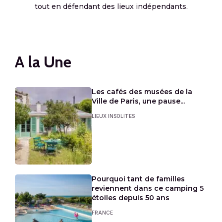
tout en défendant des lieux indépendants.
A la Une
Les cafés des musées de la
Ville de Paris, une pause...
LIEUX INSOLITES
Pourquoi tant de familles
reviennent dans ce camping 5
étoiles depuis 50 ans
FRANCE