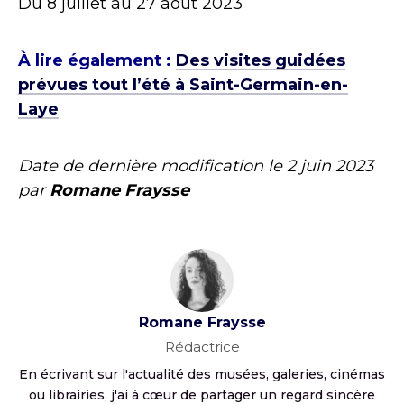
Du 8 juillet au 27 août 2023
À lire également :
Des visites guidées
prévues tout l’été à Saint-Germain-en-
Laye
Date de dernière modification le
2 juin 2023
par
Romane Fraysse
Romane Fraysse
Rédactrice
En écrivant sur l'actualité des musées, galeries, cinémas
ou librairies, j'ai à cœur de partager un regard sincère