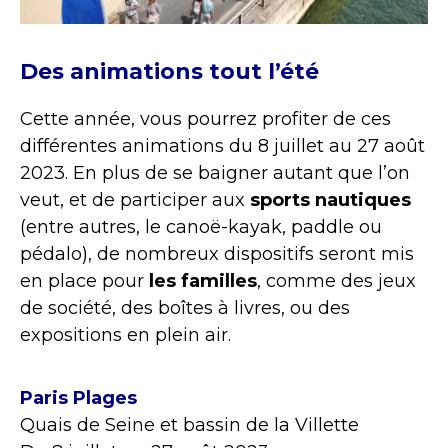
Des animations tout l’été
Cette année, vous pourrez profiter de ces
différentes animations du 8 juillet au 27 août
2023. En plus de se baigner autant que l’on
veut, et de participer aux
sports nautiques
(entre autres, le canoë-kayak, paddle ou
pédalo), de nombreux dispositifs seront mis
en place pour
les familles
, comme des jeux
de société, des boîtes à livres, ou des
expositions en plein air.
Paris Plages
Quais de Seine et bassin de la Villette