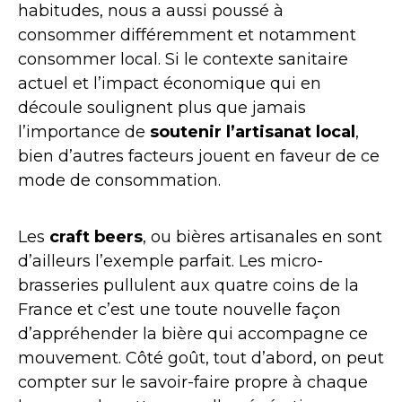
habitudes, nous a aussi poussé à
consommer différemment et notamment
consommer local. Si le contexte sanitaire
actuel et l’impact économique qui en
découle soulignent plus que jamais
l’importance de
soutenir l’artisanat local
,
bien d’autres facteurs jouent en faveur de ce
mode de consommation.
Les
craft beers
, ou bières artisanales en sont
d’ailleurs l’exemple parfait. Les micro-
brasseries pullulent aux quatre coins de la
France et c’est une toute nouvelle façon
d’appréhender la bière qui accompagne ce
mouvement. Côté goût, tout d’abord, on peut
compter sur le savoir-faire propre à chaque