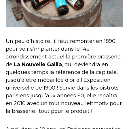
Un peu d’histoire : il faut remonter en 1890
pour voir s’implanter dans le 14e
arrondissement actuel la première brasserie
de
La Nouvelle Gallia
, qui deviendra en
quelques temps la référence de la capitale,
jusqu’à être médaillée d’or à l’Exposition
universelle de 1900 ! Servie dans les bistrots
parisiens jusqu’aux années 60, elle renaîtra
en 2010 avec un tout nouveau leitmotiv pour
la brasserie : tout pour le produit !