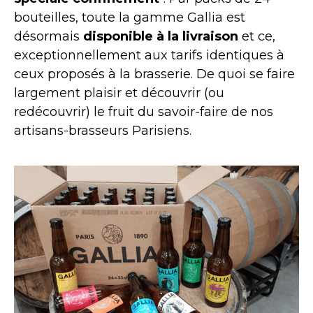
bouteilles, toute la gamme Gallia est
désormais
disponible à la livraison
et ce,
exceptionnellement aux tarifs identiques à
ceux proposés à la brasserie. De quoi se faire
largement plaisir et découvrir (ou
redécouvrir) le fruit du savoir-faire de nos
artisans-brasseurs Parisiens.