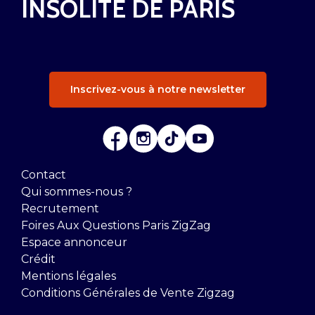
INSOLITE DE PARIS
Inscrivez-vous à notre newsletter
Contact
Qui sommes-nous ?
Recrutement
Foires Aux Questions Paris ZigZag
Espace annonceur
Crédit
Mentions légales
Conditions Générales de Vente Zigzag