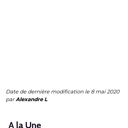
Date de dernière modification le
8 mai 2020
par
Alexandre L
A la Une