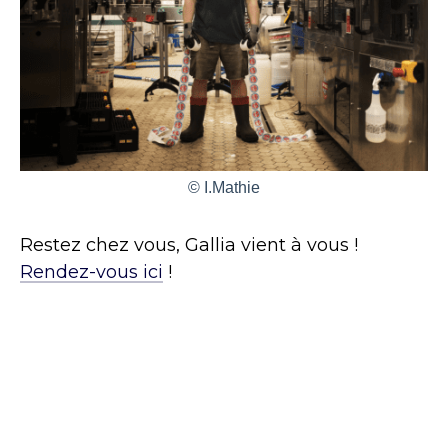
© I.Mathie
Restez chez vous, Gallia vient à vous !
Rendez-vous ici
!