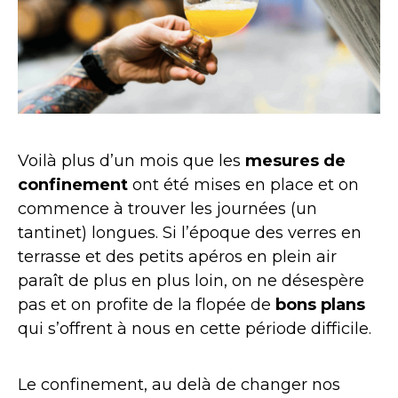
Voilà plus d’un mois que les
mesures de
confinement
ont été mises en place et on
commence à trouver les journées (un
tantinet) longues. Si l’époque des verres en
terrasse et des petits apéros en plein air
paraît de plus en plus loin, on ne désespère
pas et on profite de la flopée de
bons plans
qui s’offrent à nous en cette période difficile.
Le confinement, au delà de changer nos