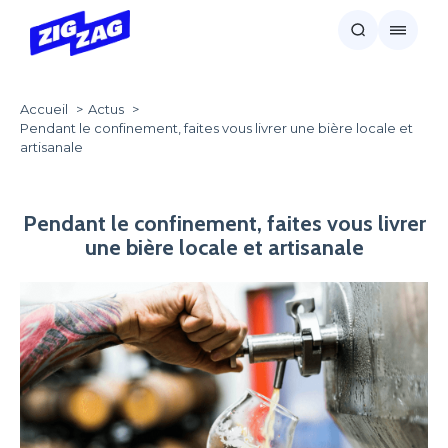
Accueil
Actus
Pendant le confinement, faites vous livrer une bière locale et
artisanale
Pendant le confinement, faites vous livrer
une bière locale et artisanale