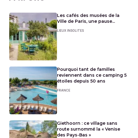
Les cafés des musées de la
Ville de Paris, une pause...
LIEUX INSOLITES
Pourquoi tant de familles
reviennent dans ce camping 5
étoiles depuis 50 ans
FRANCE
Giethoorn : ce village sans
route surnommé la « Venise
des Pays-Bas »