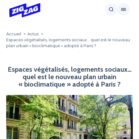
Accueil
Actus
Espaces végétalisés, logements sociaux… quel est le nouveau
plan urbain « bioclimatique » adopté à Paris ?
Espaces végétalisés, logements sociaux…
quel est le nouveau plan urbain
« bioclimatique » adopté à Paris ?