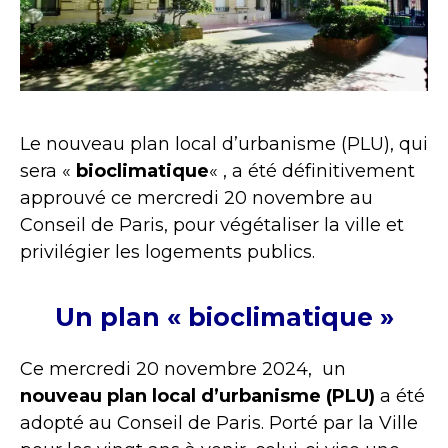
Le nouveau plan local d’urbanisme (PLU), qui
sera «
bioclimatique
« , a été définitivement
approuvé ce mercredi 20 novembre au
Conseil de Paris, pour végétaliser la ville et
privilégier les logements publics.
Un plan « bioclimatique »
Ce mercredi 20 novembre 2024, un
nouveau plan local d’urbanisme (PLU)
a été
adopté au Conseil de Paris. Porté par la Ville