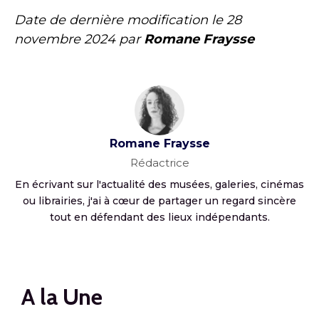
Date de dernière modification le
28
novembre 2024
par
Romane Fraysse
Romane Fraysse
Rédactrice
En écrivant sur l'actualité des musées, galeries, cinémas
ou librairies, j'ai à cœur de partager un regard sincère
tout en défendant des lieux indépendants.
A la Une