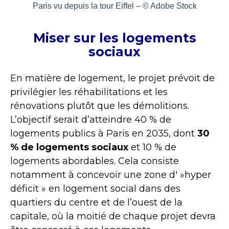
Paris vu depuis la tour Eiffel – © Adobe Stock
Miser sur les logements
sociaux
En matière de logement, le projet prévoit de
privilégier les réhabilitations et les
rénovations plutôt que les démolitions.
L’objectif serait d’atteindre 40 % de
logements publics à Paris en 2035, dont
30
% de logements sociaux
et 10 % de
logements abordables. Cela consiste
notamment à concevoir une zone d' »hyper
déficit » en logement social dans des
quartiers du centre et de l’ouest de la
capitale, où la moitié de chaque projet devra