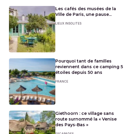
Les cafés des musées de la
Ville de Paris, une pause...
LIEUX INSOLITES
Pourquoi tant de familles
reviennent dans ce camping 5
étoiles depuis 50 ans
FRANCE
Giethoorn : ce village sans
route surnommé la « Venise
des Pays-Bas »
ESCAPADES