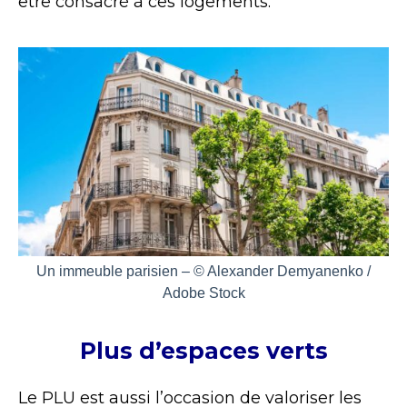
être consacré à ces logements.
Un immeuble parisien – © Alexander Demyanenko /
Adobe Stock
Plus d’espaces verts
Le PLU est aussi l’occasion de valoriser les