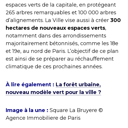
espaces verts de la capitale, en protégeant
265 arbres remarquables et 100 000 arbres
d’alignements. La Ville vise aussi à créer
300
hectares de nouveaux espaces verts
,
notamment dans des arrondissements
majoritairement bétonnisés, comme les 18e
et 19e, au nord de Paris. L’objectif de ce plan
est ainsi de se préparer au réchauffement
climatique de ces prochaines années.
À lire également :
La forêt urbaine,
nouveau modèle vert pour la ville ?
Image à la une :
Square La Bruyere ©
Agence Immobiliere de Paris