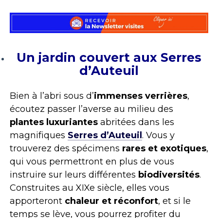
Un jardin couvert aux Serres
d’Auteuil
Bien à l’abri sous d’
immenses verrières
,
écoutez passer l’averse au milieu des
plantes luxuriantes
abritées dans les
magnifiques
Serres d’Auteuil
. Vous y
trouverez des spécimens
rares et exotiques
,
qui vous permettront en plus de vous
instruire sur leurs différentes
biodiversités
.
Construites au XIXe siècle, elles vous
apporteront
chaleur et réconfort
, et si le
temps se lève, vous pourrez profiter du