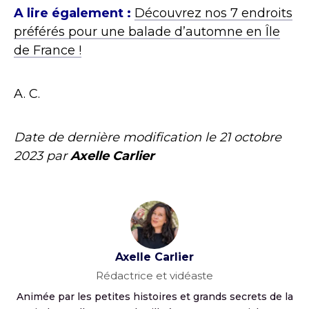
A lire également :
Découvrez nos 7 endroits
préférés pour une balade d’automne en Île
de France !
A. C.
Date de dernière modification le
21 octobre
2023
par
Axelle Carlier
Axelle Carlier
Rédactrice et vidéaste
Animée par les petites histoires et grands secrets de la