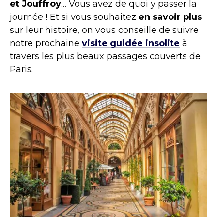
et Jouffroy
… Vous avez de quoi y passer la
journée ! Et si vous souhaitez
en savoir plus
sur leur histoire, on vous conseille de suivre
notre prochaine
visite guidée insolite
à
travers les plus beaux passages couverts de
Paris.