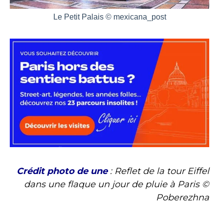
Le Petit Palais © mexicana_post
Crédit photo de une
: Reflet de la tour Eiffel
dans une flaque un jour de pluie à Paris ©
Poberezhna