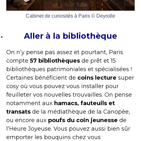
Cabinet de curiosités à Paris © Deyrolle
Aller à la bibliothèque
On n’y pense pas assez et pourtant, Paris
compte
57 bibliothèques
de prêt et 15
bibliothèques patrimoniales et spécialisées !
Certaines bénéficient de
coins lecture
super
cosy où vous pouvez vous installer pour
feuilleter vos nouvelles trouvailles. On pense
notamment aux
hamacs, fauteuils et
transats
de la médiathèque de la Canopée,
ou encore aux
poufs du coin jeunesse
de
l’Heure Joyeuse. Vous pouvez aussi bien sûr
emporter les bouquins chez vous