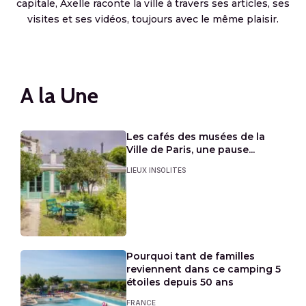
capitale, Axelle raconte la ville à travers ses articles, ses
visites et ses vidéos, toujours avec le même plaisir.
A la Une
Les cafés des musées de la
Ville de Paris, une pause...
LIEUX INSOLITES
Pourquoi tant de familles
reviennent dans ce camping 5
étoiles depuis 50 ans
FRANCE