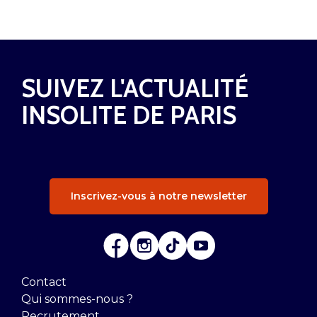
SUIVEZ L'ACTUALITÉ
INSOLITE DE PARIS
Inscrivez-vous à notre newsletter
Contact
Qui sommes-nous ?
Recrutement