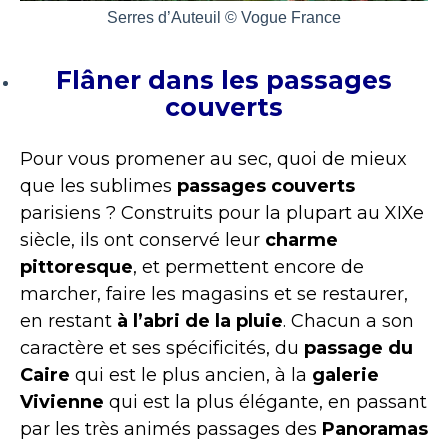
Serres d’Auteuil © Vogue France
Flâner dans les passages
couverts
Pour vous promener au sec, quoi de mieux
que les sublimes
passages couverts
parisiens ? Construits pour la plupart au XIXe
siècle, ils ont conservé leur
charme
pittoresque
, et permettent encore de
marcher, faire les magasins et se restaurer,
en restant
à l’abri de la pluie
. Chacun a son
caractère et ses spécificités, du
passage du
Caire
qui est le plus ancien, à la
galerie
Vivienne
qui est la plus élégante, en passant
par les très animés passages des
Panoramas