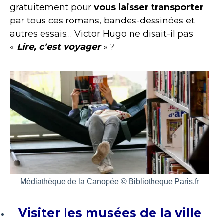
gratuitement pour
vous laisser transporter
par tous ces romans, bandes-dessinées et
autres essais… Victor Hugo ne disait-il pas
«
Lire, c’est voyager
» ?
Médiathèque de la Canopée © Bibliotheque Paris.fr
Visiter les musées de la ville