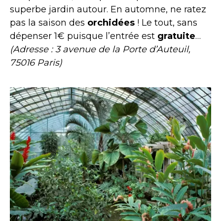
superbe jardin autour. En automne, ne ratez
pas la saison des
orchidées
! Le tout, sans
dépenser 1€ puisque l’entrée est
gratuite
…
(Adresse : 3 avenue de la Porte d’Auteuil,
75016 Paris)