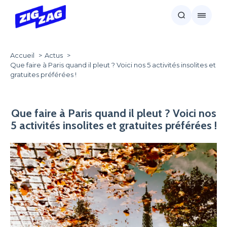
Accueil
Actus
Que faire à Paris quand il pleut ? Voici nos 5 activités insolites et
gratuites préférées !
Que faire à Paris quand il pleut ? Voici nos
5 activités insolites et gratuites préférées !