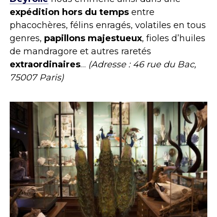
expédition hors du temps
entre
phacochères, félins enragés, volatiles en tous
genres,
papillons majestueux
, fioles d’huiles
de mandragore et autres raretés
extraordinaires
…
(Adresse : 46 rue du Bac,
75007 Paris)