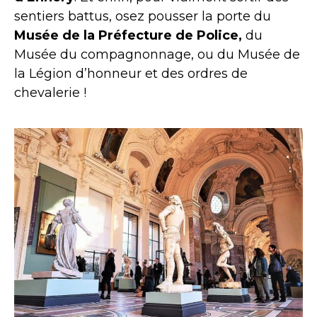
sentiers battus, osez pousser la porte du
Musée de la Préfecture de Police,
du
Musée du compagnonnage, ou du Musée de
la Légion d’honneur et des ordres de
chevalerie !