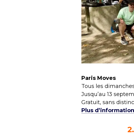
Paris Moves
Tous les dimanches
Jusqu’au 13 septe
Gratuit, sans distin
Plus d’informations
2