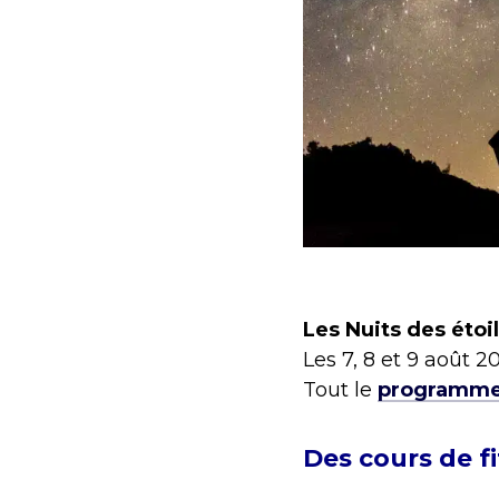
Les Nuits des étoi
Les 7, 8 et 9 août 2
Tout le
programme s
Des cours de fi