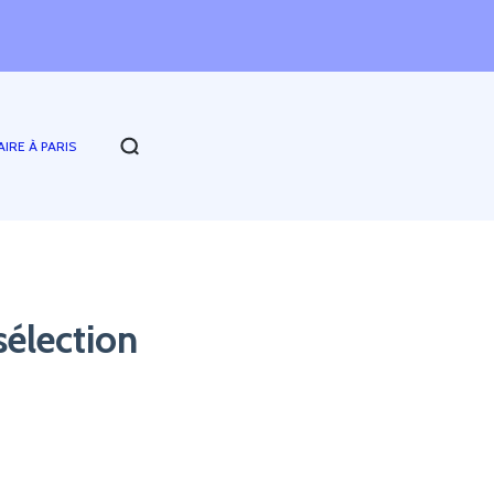
AIRE À PARIS
sélection