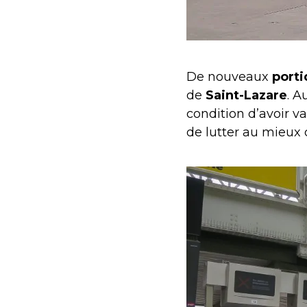
De nouveaux
porti
de
Saint-Lazare
. A
condition d’avoir va
de lutter au mieux 