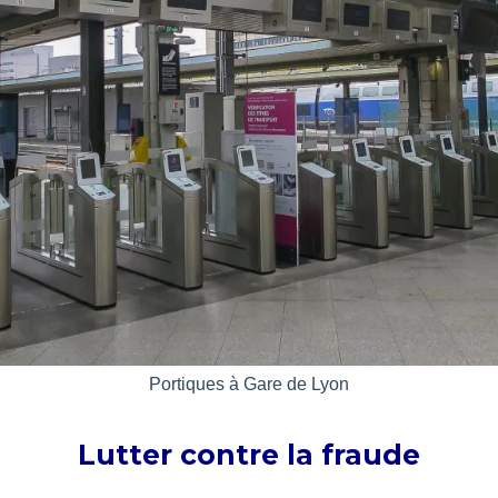
Portiques à Gare de Lyon
Lutter contre la fraude