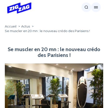
Accueil
Actus
Se muscler en 20 mn : le nouveau crédo des Parisiens !
Se muscler en 20 mn : le nouveau crédo
des Parisiens !