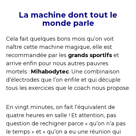
La machine dont tout le
monde parle
Cela fait quelques bons mois qu’on voit
naître cette machine magique, elle est
recommandée par les
grands sportifs
et
arrive enfin pour nous autres pauvres
mortels :
Mihabodytec
. Une combinaison
d’électrodes que l’on enfile et qui décuple
tous les exercices que le coach nous propose.
En vingt minutes, on fait l’équivalent de
quatre heures en salle ! Et attention, pas
question de rechigner parce « qu’on n’a pas
le temps » et « qu’on a eu une réunion qui