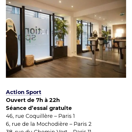
Action Sport
Ouvert de 7h à 22h
Séance d’essai gratuite
46, rue Coquillère – Paris 1
6, rue de la Mochodière – Paris 2