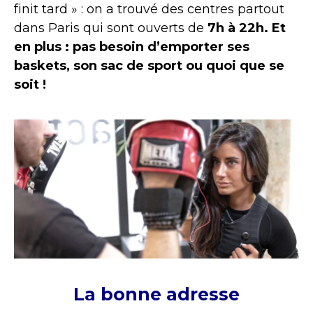
finit tard » : on a trouvé des centres partout
dans Paris qui sont ouverts de
7h à 22h. Et
en plus : pas besoin d’emporter ses
baskets, son sac de sport ou quoi que se
soit !
La bonne adresse