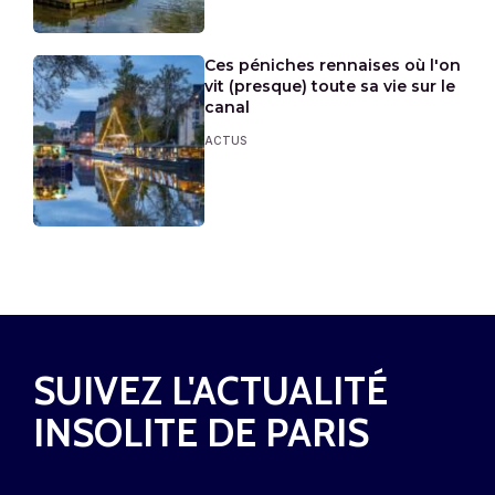
Ces péniches rennaises où l'on
vit (presque) toute sa vie sur le
canal
ACTUS
SUIVEZ L'ACTUALITÉ
INSOLITE DE PARIS