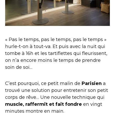
« Pas le temps, pas le temps, pas le temps »
hurle-t-on à tout-va. Et puis avec la nuit qui
tombe à 16h et les tartiflettes qui fleurissent,
on n’a encore moins le temps de prendre
soin de soi…
C’est pourquoi, ce petit malin de
Parisien
a
trouvé une solution pour entretenir son petit
corps de rêve… Une nouvelle technique qui
muscle, raffermit et fait fondre
en vingt
minutes montre en main.