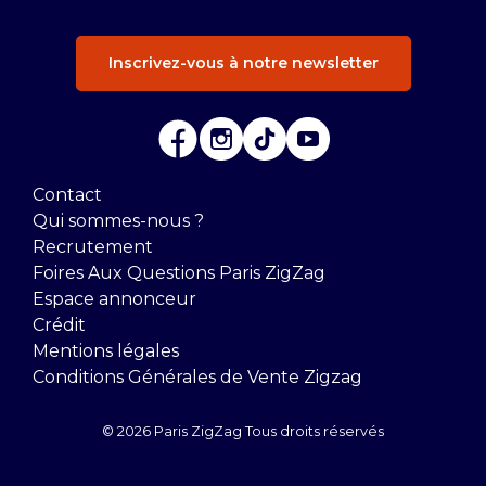
Inscrivez-vous à notre newsletter
Contact
Qui sommes-nous ?
Recrutement
Foires Aux Questions Paris ZigZag
Espace annonceur
Crédit
Mentions légales
Conditions Générales de Vente Zigzag
© 2026 Paris ZigZag Tous droits réservés