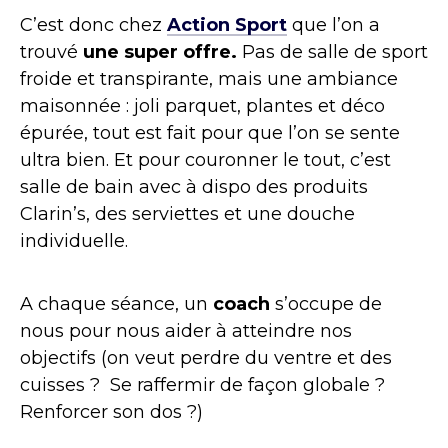
C’est donc chez
Action Sport
que l’on a
trouvé
une super offre.
Pas de salle de sport
froide et transpirante, mais une ambiance
maisonnée : joli parquet, plantes et déco
épurée, tout est fait pour que l’on se sente
ultra bien. Et pour couronner le tout, c’est
salle de bain avec à dispo des produits
Clarin’s, des serviettes et une douche
individuelle.
A chaque séance, un
coach
s’occupe de
nous pour nous aider à atteindre nos
objectifs (on veut perdre du ventre et des
cuisses ? Se raffermir de façon globale ?
Renforcer son dos ?)