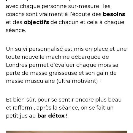
avec chaque personne sur-mesure : les
coachs sont vraiment à l’écoute des
besoins
et des
objectifs
de chacun et cela à chaque
séance.
Un suivi personnalisé est mis en place et une
toute nouvelle machine débarquée de
Londres permet d’évaluer chaque mois sa
perte de masse graisseuse et son gain de
masse musculaire (ultra motivant) !
Et bien sûr, pour se sentir encore plus beau
et raffermi, après la séance, on se fait un
petit jus au
bar détox
!