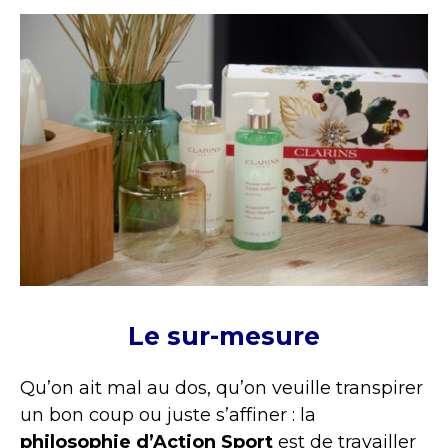
Le sur-mesure
Qu’on ait mal au dos, qu’on veuille transpirer
un bon coup ou juste s’affiner : la
philosophie d’Action Sport
est de travailler