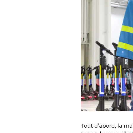
Tout d’abord, la ma