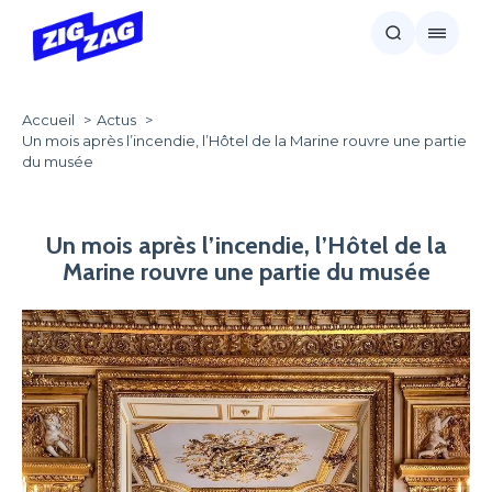
Accueil
Actus
Un mois après l’incendie, l’Hôtel de la Marine rouvre une partie
du musée
Un mois après l’incendie, l’Hôtel de la
Marine rouvre une partie du musée