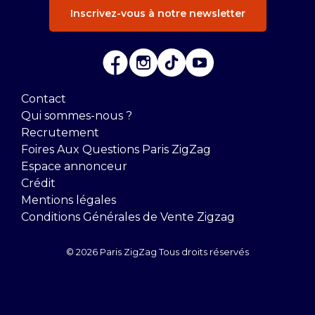
Inscrivez-vous à notre newsletter
Contact
Qui sommes-nous ?
Recrutement
Foires Aux Questions Paris ZigZag
Espace annonceur
Crédit
Mentions légales
Conditions Générales de Vente Zigzag
© 2026 Paris ZigZag Tous droits réservés