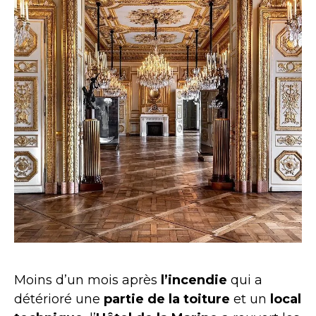
Moins d’un mois après
l’incendie
qui a
détérioré une
partie de la toiture
et un
local