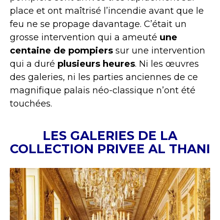
place et ont maîtrisé l’incendie avant que le
feu ne se propage davantage. C’était un
grosse intervention qui a ameuté
une
centaine de pompiers
sur une intervention
qui a duré
plusieurs heures
. Ni les œuvres
des galeries, ni les parties anciennes de ce
magnifique palais néo-classique n’ont été
touchées.
LES GALERIES DE LA
COLLECTION PRIVEE AL THANI