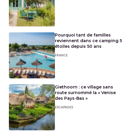
Pourquoi tant de familles
reviennent dans ce camping 5
étoiles depuis 50 ans
FRANCE
Giethoorn : ce village sans
route surnommé la « Venise
des Pays-Bas »
ESCAPADES