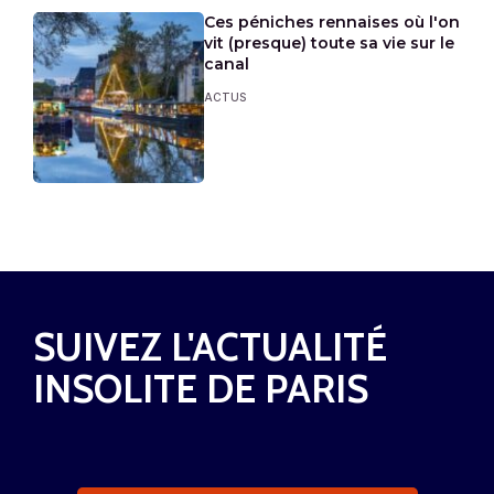
Ces péniches rennaises où l'on
vit (presque) toute sa vie sur le
canal
ACTUS
SUIVEZ L'ACTUALITÉ
INSOLITE DE PARIS