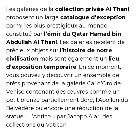
Les galeries de la
collection privée Al Thani
proposent un large
catalogue d’exception
parmi les plus prestigieux au monde,
constitué par
l’émir du Qatar Hamad bin
Abdullah Al Thani
. Les galeries recèlent de
précieux objets sur
l’histoire de notre
civilisation
mais sont également un
lieu
d’exposition temporaire
. En ce moment,
vous pouvez y découvrir un ensemble de
prêts provenant de la galerie Ca’ d’Oro de
Venise contenant des œuvres comme un
petit bronze partiellement doré, l’Apollon du
Belvédère ou encore une réduction de la
statue « L’Antico » par Jacopo Alari des
collections du Vatican.