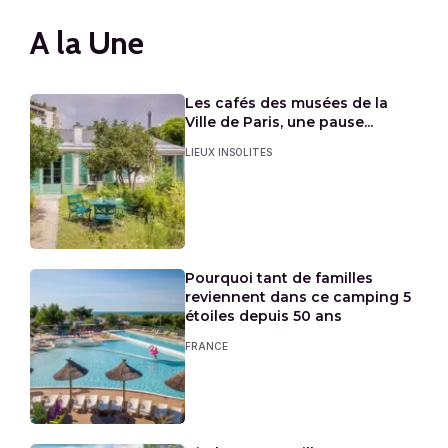
A la Une
Les cafés des musées de la
Ville de Paris, une pause...
LIEUX INSOLITES
Pourquoi tant de familles
reviennent dans ce camping 5
étoiles depuis 50 ans
FRANCE