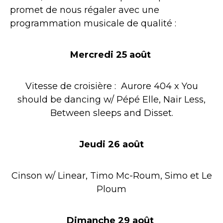
promet de nous régaler avec une
programmation musicale de qualité :
Mercredi 25 août
Vitesse de croisière : Aurore 404 x You
should be dancing w/ Pépé Elle, Nair Less,
Between sleeps and Disset.
Jeudi 26 août
Cinson w/ Linear, Timo Mc-Roum, Simo et Le
Ploum
Dimanche 29 août