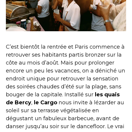
C’est bientôt la rentrée et Paris commence à
retrouver ses habitants partis bronzer sur la
côte au mois d’août. Mais pour prolonger
encore un peu les vacances, on a déniché un
endroit unique pour retrouver la sensation
des soirées chaudes d’été sur la plage, sans
bouger de la capitale. Installé sur
les quais
de Bercy
,
le Cargo
nous invite à lézarder au
soleil sur sa terrasse végétalisée en
dégustant un fabuleux barbecue, avant de
danser jusqu’au soir sur le dancefloor. Le vrai