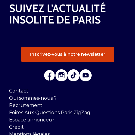
SUIVEZ L'ACTUALITÉ
INSOLITE DE PARIS
Inscrivez-vous à notre newsletter
Contact
Qui sommes-nous ?
Recrutement
Foires Aux Questions Paris ZigZag
Espace annonceur
Crédit
Mentions légales