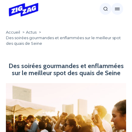
Accueil
Actus
Des soirées gourmandes et enflammées sur le meilleur spot
des quais de Seine
Des soirées gourmandes et enflammées
sur le meilleur spot des quais de Seine