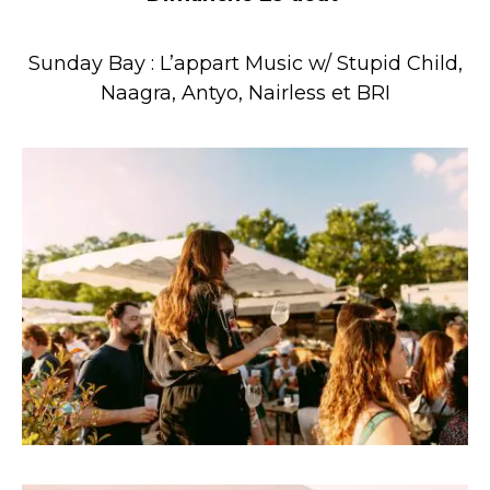
Sunday Bay : L’appart Music w/ Stupid Child,
Naagra, Antyo, Nairless et BRI