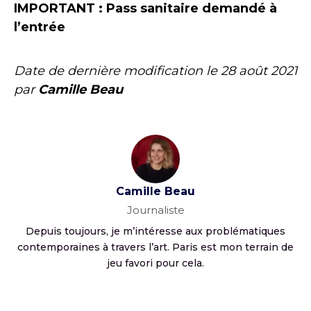
IMPORTANT : Pass sanitaire demandé à
l’entrée
Date de dernière modification le
28 août 2021
par
Camille Beau
Camille Beau
Journaliste
Depuis toujours, je m’intéresse aux problématiques
contemporaines à travers l’art. Paris est mon terrain de
jeu favori pour cela.