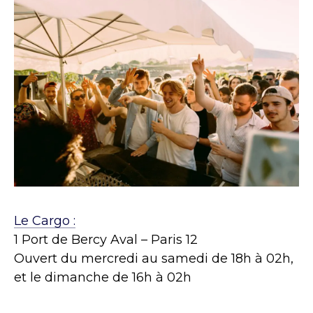
Le Cargo :
1 Port de Bercy Aval – Paris 12
Ouvert du mercredi au samedi de 18h à 02h,
et le dimanche de 16h à 02h