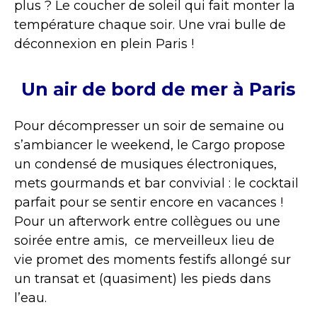
plus ? Le coucher de soleil qui fait monter la
température chaque soir. Une vrai bulle de
déconnexion en plein Paris !
Un air de bord de mer à Paris
Pour décompresser un soir de semaine ou
s’ambiancer le weekend, le Cargo propose
un condensé de musiques électroniques,
mets gourmands et bar convivial : le cocktail
parfait pour se sentir encore en vacances !
Pour un afterwork entre collègues ou une
soirée entre amis, ce merveilleux lieu de
vie promet des moments festifs allongé sur
un transat et (quasiment) les pieds dans
l’eau.