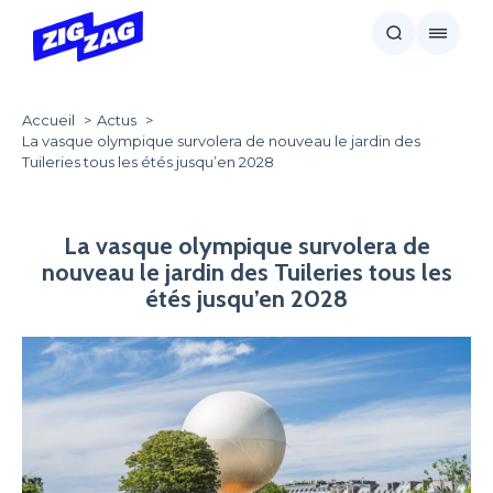
Accueil
Actus
La vasque olympique survolera de nouveau le jardin des
Tuileries tous les étés jusqu’en 2028
La vasque olympique survolera de
nouveau le jardin des Tuileries tous les
étés jusqu’en 2028