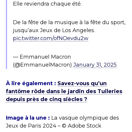
Elle reviendra chaque été.
De la fête de la musique à la fête du sport,
jusqu’aux Jeux de Los Angeles.
pic.twitter.com/ofNOevdu2w
— Emmanuel Macron
(@EmmanuelMacron)
January 31, 2025
À lire également :
Savez-vous qu’un
fantôme rôde dans le jardin des Tuileries
depuis près de cinq siècles ?
Image à la une :
La vasque olympique des
Jeux de Paris 2024 – © Adobe Stock