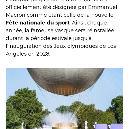
officiellement été désignée par Emmanuel
Macron comme étant celle de la nouvelle
Fête nationale du sport
. Ainsi, chaque
année, la fameuse vasque sera réinstallée
durant la période estivale jusqu’à
l’inauguration des Jeux olympiques de Los
Angeles en 2028.