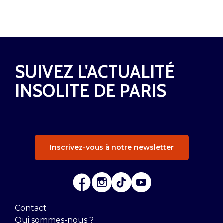
SUIVEZ L'ACTUALITÉ
INSOLITE DE PARIS
Inscrivez-vous à notre newsletter
Contact
Qui sommes-nous ?