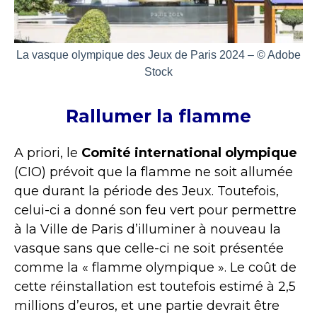
La vasque olympique des Jeux de Paris 2024 – © Adobe
Stock
Rallumer la flamme
A priori, le
Comité international olympique
(CIO) prévoit que la flamme ne soit allumée
que durant la période des Jeux. Toutefois,
celui-ci a donné son feu vert pour permettre
à la Ville de Paris d’illuminer à nouveau la
vasque sans que celle-ci ne soit présentée
comme la « flamme olympique ». Le coût de
cette réinstallation est toutefois estimé à 2,5
millions d’euros, et une partie devrait être