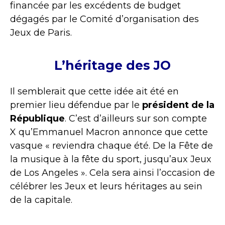
financée par les excédents de budget
dégagés par le Comité d’organisation des
Jeux de Paris.
L’héritage des JO
Il semblerait que cette idée ait été en
premier lieu défendue par le
président de la
République
. C’est d’ailleurs sur son compte
X qu’Emmanuel Macron annonce que cette
vasque « reviendra chaque été. De la Fête de
la musique à la fête du sport, jusqu’aux Jeux
de Los Angeles ». Cela sera ainsi l’occasion de
célébrer les Jeux et leurs héritages au sein
de la capitale.