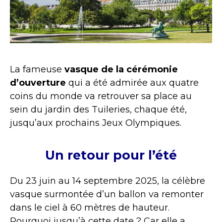
La fameuse
vasque de la cérémonie
d’ouverture
qui a été admirée aux quatre
coins du monde va retrouver sa place au
sein du jardin des Tuileries, chaque été,
jusqu’aux prochains Jeux Olympiques.
Un retour pour l’été
Du 23 juin au 14 septembre 2025, la célèbre
vasque surmontée d’un ballon va remonter
dans le ciel à 60 mètres de hauteur.
Pourquoi jusqu’à cette date ? Car elle a