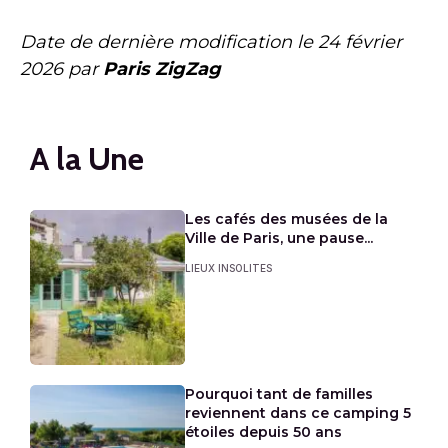
Date de dernière modification le
24 février
2026
par
Paris ZigZag
A la Une
Les cafés des musées de la
Ville de Paris, une pause...
LIEUX INSOLITES
Pourquoi tant de familles
reviennent dans ce camping 5
étoiles depuis 50 ans