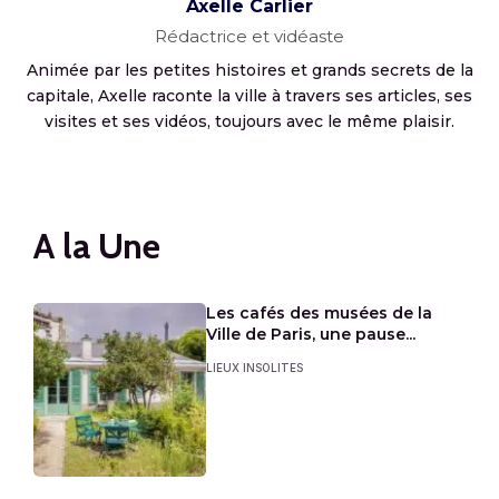
Axelle Carlier
Rédactrice et vidéaste
Animée par les petites histoires et grands secrets de la
capitale, Axelle raconte la ville à travers ses articles, ses
visites et ses vidéos, toujours avec le même plaisir.
A la Une
Les cafés des musées de la
Ville de Paris, une pause...
LIEUX INSOLITES