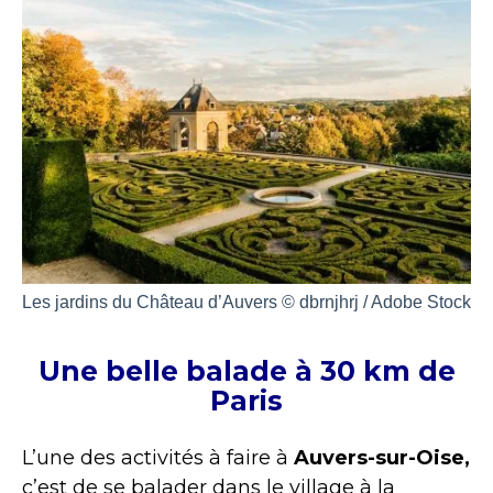
Les jardins du Château d’Auvers © dbrnjhrj / Adobe Stock
Une belle balade à 30 km de
Paris
L’une des activités à faire à
Auvers-sur-Oise,
c’est de se balader dans le village à la