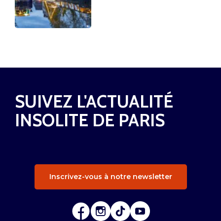
SUIVEZ L'ACTUALITÉ
INSOLITE DE PARIS
Inscrivez-vous à notre newsletter