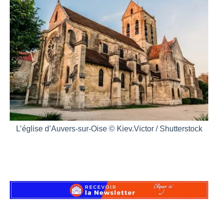
L’église d’Auvers-sur-Oise © Kiev.Victor / Shutterstock