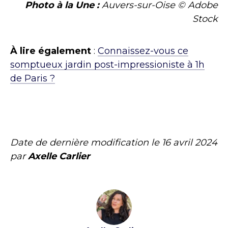
Photo à la Une :
Auvers-sur-Oise © Adobe
Stock
À lire également
:
Connaissez-vous ce
somptueux jardin post-impressioniste à 1h
de Paris ?
Date de dernière modification le
16 avril 2024
par
Axelle Carlier