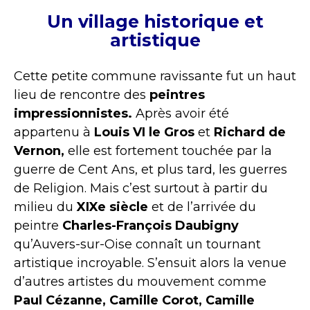
Un village historique et
artistique
Cette petite commune ravissante fut un haut
lieu de rencontre des
peintres
impressionnistes.
Après avoir été
appartenu à
Louis VI le Gros
et
Richard de
Vernon,
elle est fortement touchée par la
guerre de Cent Ans, et plus tard, les guerres
de Religion. Mais c’est surtout à partir du
milieu du
XIXe siècle
et de l’arrivée du
peintre
Charles-François Daubigny
qu’Auvers-sur-Oise connaît un tournant
artistique incroyable. S’ensuit alors la venue
d’autres artistes du mouvement comme
Paul Cézanne, Camille Corot, Camille