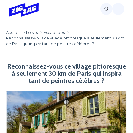
Accueil
Loisirs
Escapades
Reconnaissez-vous ce village pittoresque à seulement 30 km
de Paris qui inspira tant de peintres célèbres ?
Reconnaissez-vous ce village pittoresque
à seulement 30 km de Paris qui inspira
tant de peintres célèbres ?