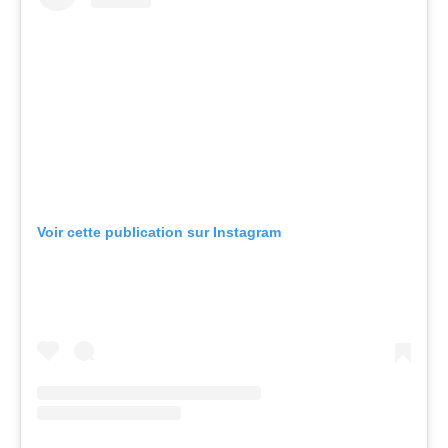
Voir cette publication sur Instagram