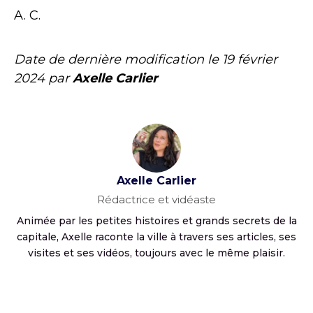
A. C.
Date de dernière modification le
19 février
2024
par
Axelle Carlier
Axelle Carlier
Rédactrice et vidéaste
Animée par les petites histoires et grands secrets de la
capitale, Axelle raconte la ville à travers ses articles, ses
visites et ses vidéos, toujours avec le même plaisir.