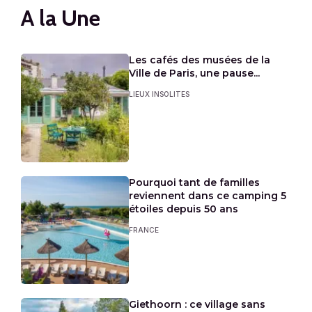
A la Une
Les cafés des musées de la
Ville de Paris, une pause...
LIEUX INSOLITES
Pourquoi tant de familles
reviennent dans ce camping 5
étoiles depuis 50 ans
FRANCE
Giethoorn : ce village sans