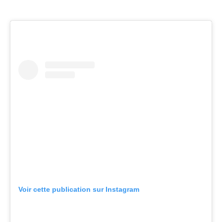
Voir cette publication sur Instagram