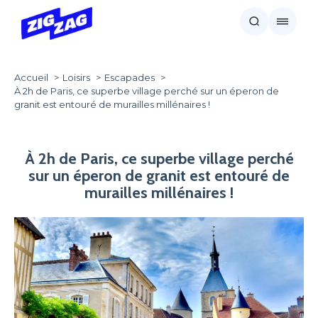
Accueil
Loisirs
Escapades
À 2h de Paris, ce superbe village perché sur un éperon de
granit est entouré de murailles millénaires !
À 2h de Paris, ce superbe village perché
sur un éperon de granit est entouré de
murailles millénaires !