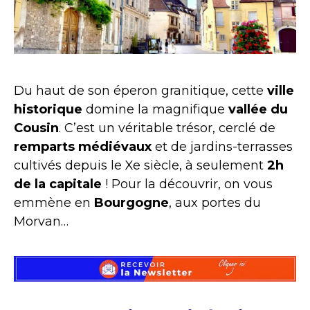
Du haut de son éperon granitique, cette
ville
historique
domine la magnifique
vallée du
Cousin
. C’est un véritable trésor, cerclé de
remparts médiévaux
et de jardins-terrasses
cultivés depuis le Xe siècle, à seulement
2h
de la capitale
! Pour la découvrir, on vous
emmène en
Bourgogne
, aux portes du
Morvan…