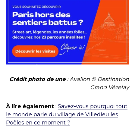
Crédit photo de une
: Avallon © Destination
Grand Vézelay
À lire également
:
Savez-vous pourquoi tout
le monde parle du village de Villedieu les
Poêles en ce moment ?