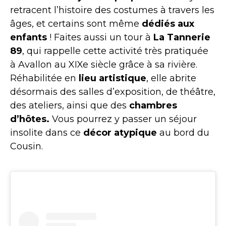
retracent l’histoire des costumes à travers les
âges, et certains sont même
dédiés aux
enfants
! Faites aussi un tour à
La Tannerie
89
, qui rappelle cette activité très pratiquée
à Avallon au XIXe siècle grâce à sa rivière.
Réhabilitée en
lieu artistique
, elle abrite
désormais des salles d’exposition, de théâtre,
des ateliers, ainsi que des
chambres
d’hôtes.
Vous pourrez y passer un séjour
insolite dans ce
décor atypique
au bord du
Cousin.