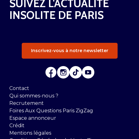
SUIVEZ L'ACTUALITÉ
INSOLITE DE PARIS
Inscrivez-vous à notre newsletter
Contact
Qui sommes-nous ?
Recrutement
Foires Aux Questions Paris ZigZag
Espace annonceur
Crédit
Mentions légales