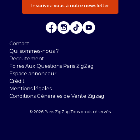
Inscrivez-vous à notre newsletter
Contact
Qui sommes-nous ?
Recrutement
Foires Aux Questions Paris ZigZag
Espace annonceur
Crédit
Mentions légales
Conditions Générales de Vente Zigzag
© 2026 Paris ZigZag Tous droits réservés