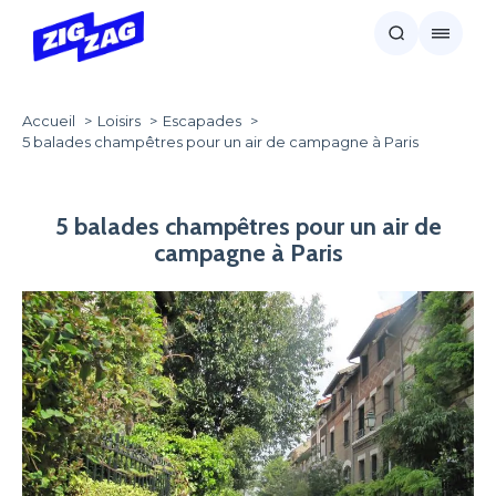
Accueil
Loisirs
Escapades
5 balades champêtres pour un air de campagne à Paris
5 balades champêtres pour un air de
campagne à Paris