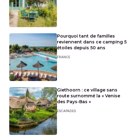
Pourquoi tant de familles
reviennent dans ce camping 5
étoiles depuis 50 ans
FRANCE
Giethoorn : ce village sans
route surnommé la « Venise
des Pays-Bas »
ESCAPADES