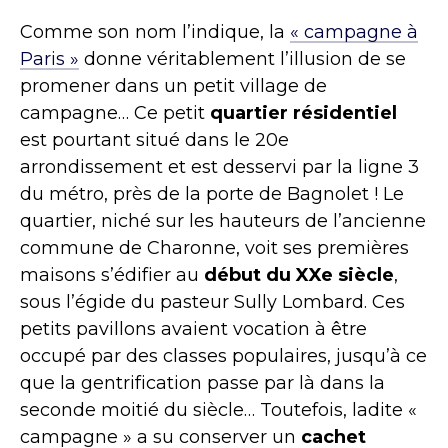
Comme son nom l’indique, la
« campagne à
Paris »
donne véritablement l’illusion de se
promener dans un petit village de
campagne… Ce petit
quartier résidentiel
est pourtant situé dans le 20e
arrondissement et est desservi par la ligne 3
du métro, près de la porte de Bagnolet ! Le
quartier, niché sur les hauteurs de l’ancienne
commune de Charonne, voit ses premières
maisons s’édifier au
début du XXe siècle
,
sous l’égide du pasteur Sully Lombard. Ces
petits pavillons avaient vocation à être
occupé par des classes populaires, jusqu’à ce
que la gentrification passe par là dans la
seconde moitié du siècle… Toutefois, ladite «
campagne » a su conserver un
cachet