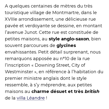
A quelques centaines de mètres du très
touristique village de Montmartre, dans le
XVIIIe arrondissement, une délicieuse rue
pavée et verdoyante se dessine, en montant
l’avenue Junot. Cette rue est constituée de
petites maisons, au
style anglo-saxon
, bien
souvent parcourues de
glycines
envahissantes. Petit détail surprenant, nous
remarquons apposée au n°10 de la rue
l’inscription « Downing Street, City of
Westminster », en référence à l’habitation du
premier ministre anglais dont le style
ressemble, à s’y méprendre, aux petites
maisons au
charme désuet et très
british
de la
villa Léandre
!