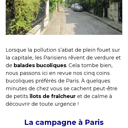
Lorsque la pollution s’abat de plein fouet sur
la capitale, les Parisiens rêvent de verdure et
de
balades bucoliques
. Cela tombe bien,
nous passons ici en revue nos cinq coins
bucoliques préférés de Paris. À quelques
minutes de chez vous se cachent peut-être
de petits
îlots de fraîcheur
et de calme à
découvrir de toute urgence !
La campagne à Paris