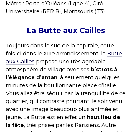
Métro : Porte d’Orléans (ligne 4), Cité
Universitaire (RER B), Montsouris (T3)
La Butte aux Cailles
Toujours dans le sud de la capitale, cette-
fois-ci dans le XIIIe arrondissement, la
Butte
aux Cailles
propose une très agréable
atmosphère de village avec ses
bistrots à
l’élégance d’antan
, à seulement quelques
minutes de la bouillonnante place d’Italie.
Vous allez être séduit par la tranquillité de ce
quartier, qui contraste pourtant, le soir venu,
avec une image beaucoup plus animée et
jeune. La Butte est en effet un
haut lieu de
la fête
, très prisée par les Parisiens. Autre