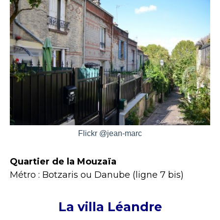
Flickr @jean-marc
Quartier de la Mouzaïa
Métro : Botzaris ou Danube (ligne 7 bis)
La villa Léandre