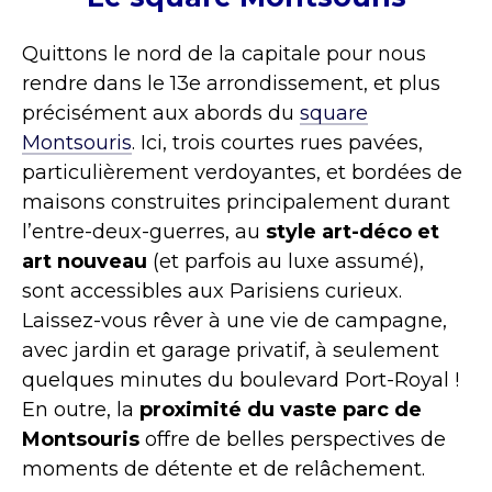
Quittons le nord de la capitale pour nous
rendre dans le 13e arrondissement, et plus
précisément aux abords du
square
Montsouris
. Ici, trois courtes rues pavées,
particulièrement verdoyantes, et bordées de
maisons construites principalement durant
l’entre-deux-guerres, au
style art-déco et
art nouveau
(et parfois au luxe assumé),
sont accessibles aux Parisiens curieux.
Laissez-vous rêver à une vie de campagne,
avec jardin et garage privatif, à seulement
quelques minutes du boulevard Port-Royal !
En outre, la
proximité du vaste parc de
Montsouris
offre de belles perspectives de
moments de détente et de relâchement.