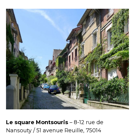
Le square Montsouris
– 8-12 rue de
Nansouty / 51 avenue Reuille, 75014