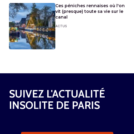
Ces péniches rennaises où l'on
vit (presque) toute sa vie sur le
canal
ACTUS
SUIVEZ L'ACTUALITÉ
INSOLITE DE PARIS