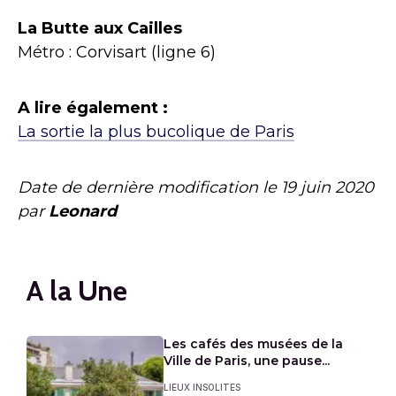
La Butte aux Cailles
Métro : Corvisart (ligne 6)
A lire également :
La sortie la plus bucolique de Paris
Date de dernière modification le
19 juin 2020
par
Leonard
A la Une
Les cafés des musées de la
Ville de Paris, une pause...
LIEUX INSOLITES