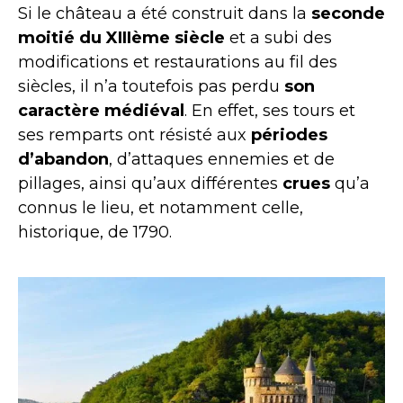
Si le château a été construit dans la
seconde
moitié du XIIIème siècle
et a subi des
modifications et restaurations au fil des
siècles, il n’a toutefois pas perdu
son
caractère médiéval
. En effet, ses tours et
ses remparts ont résisté aux
périodes
d’abandon
, d’attaques ennemies et de
pillages, ainsi qu’aux différentes
crues
qu’a
connus le lieu, et notamment celle,
historique, de 1790.