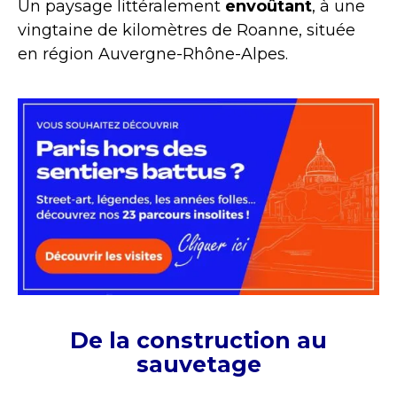
Un paysage littéralement
envoûtant
, à une
vingtaine de kilomètres de Roanne, située
en région Auvergne-Rhône-Alpes.
De la construction au
sauvetage