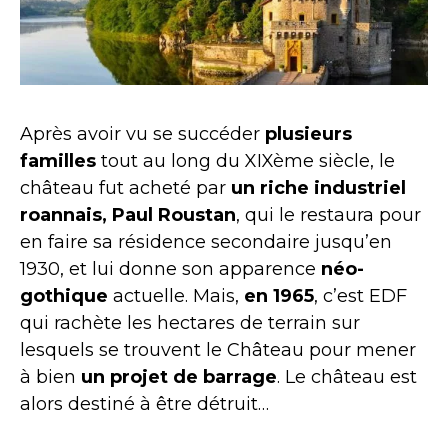
Après avoir vu se succéder
plusieurs
familles
tout au long du XIXème siècle, le
château fut acheté par
un riche industriel
roannais, Paul Roustan
, qui le restaura pour
en faire sa résidence secondaire jusqu’en
1930, et lui donne son apparence
néo-
gothique
actuelle. Mais,
en 1965
, c’est EDF
qui rachète les hectares de terrain sur
lesquels se trouvent le Château pour mener
à bien
un projet de barrage
. Le château est
alors destiné à être détruit…