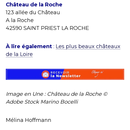
Château de la Roche
123 allée du Château
A la Roche
42590 SAINT PRIEST LA ROCHE
À lire également
:
Les plus beaux châteaux
de la Loire
Image en Une : Château de la Roche ©
Adobe Stock Marino Bocelli
Mélina Hoffmann