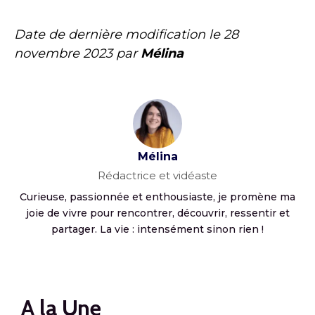
Date de dernière modification le
28
novembre 2023
par
Mélina
Mélina
Rédactrice et vidéaste
Curieuse, passionnée et enthousiaste, je promène ma
joie de vivre pour rencontrer, découvrir, ressentir et
partager. La vie : intensément sinon rien !
A la Une