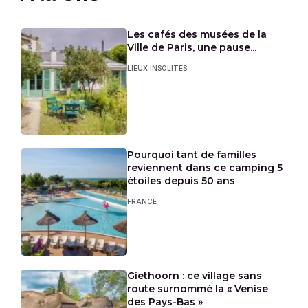
Les cafés des musées de la
Ville de Paris, une pause...
LIEUX INSOLITES
Pourquoi tant de familles
reviennent dans ce camping 5
étoiles depuis 50 ans
FRANCE
Giethoorn : ce village sans
route surnommé la « Venise
des Pays-Bas »