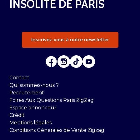
INSOLITE DE PARIS
Inscrivez-vous à notre newsletter
Contact
Qui sommes-nous ?
Recrutement
Foires Aux Questions Paris ZigZag
Espace annonceur
Crédit
Mentions légales
Conditions Générales de Vente Zigzag