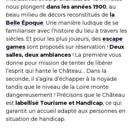
nous plongent
dans les années 1900
, au
beau milieu de décors reconstitués de
la
Belle Époque
. Une manière ludique de se
familiariser avec l’histoire du lieu à travers les
siècles. Et pour les plus joueurs, des
escape
games
sont proposés sur réservation !
Deux
salles, deux ambiances
! La première vous
donne pour mission de tenter de libérer
l’esprit qui hante le Château… Dans la
seconde, il s’agira d’échapper à la noyade
tandis que le niveau de la Loire monte
dangereusement ! Précisons que le Château
est
labellisé Tourisme et Handicap
, ce qui
garantit un accueil adapté aux personnes en
situation de handicap.