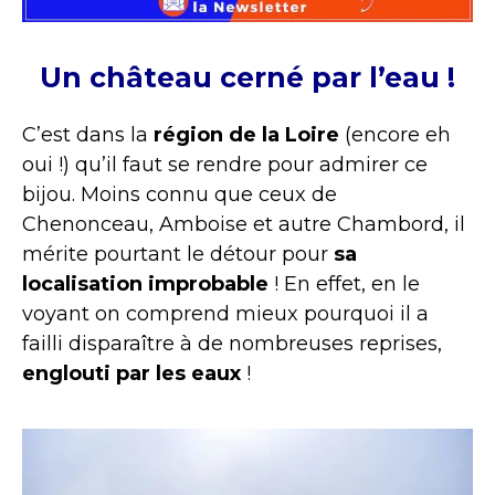
Un château cerné par l’eau !
C’est dans la
région de la Loire
(encore eh
oui !) qu’il faut se rendre pour admirer ce
bijou. Moins connu que ceux de
Chenonceau, Amboise et autre Chambord, il
mérite pourtant le détour pour
sa
localisation improbable
! En effet, en le
voyant on comprend mieux pourquoi il a
failli disparaître à de nombreuses reprises,
englouti par les eaux
!