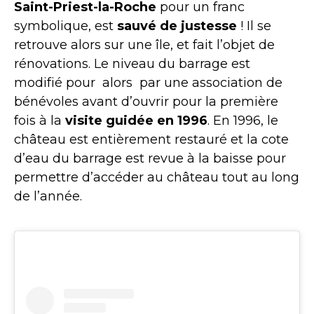
Saint-Priest-la-Roche
pour un franc
symbolique, est
sauvé de justesse
! Il se
retrouve alors sur une île, et fait l’objet de
rénovations. Le niveau du barrage est
modifié pour alors par une association de
bénévoles avant d’ouvrir pour la première
fois à la
visite guidée en 1996
. En 1996, le
château est entièrement restauré et la cote
d’eau du barrage est revue à la baisse pour
permettre d’accéder au château tout au long
de l’année.