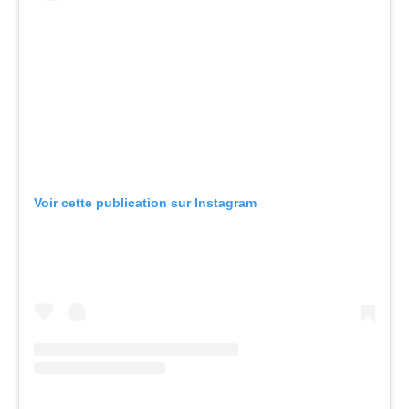
Voir cette publication sur Instagram