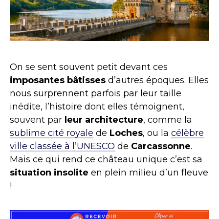
On se sent souvent petit devant ces
imposantes bâtisses
d’autres époques. Elles
nous surprennent parfois par leur taille
inédite, l’histoire dont elles témoignent,
souvent par
leur architecture
, comme la
sublime cité royale
de
Loches
, ou la
célèbre
ville classée à l’UNESCO
de
Carcassonne
.
Mais ce qui rend ce château unique c’est sa
situation insolite
en plein milieu d’un fleuve
!