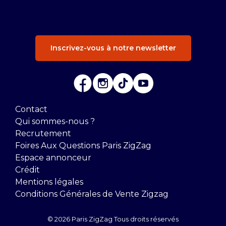
Inscrivez-vous à notre newsletter
Contact
Qui sommes-nous ?
Recrutement
Foires Aux Questions Paris ZigZag
Espace annonceur
Crédit
Mentions légales
Conditions Générales de Vente Zigzag
© 2026 Paris ZigZag Tous droits réservés