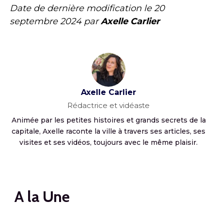
Date de dernière modification le
20
septembre 2024
par
Axelle Carlier
Axelle Carlier
Rédactrice et vidéaste
Animée par les petites histoires et grands secrets de la
capitale, Axelle raconte la ville à travers ses articles, ses
visites et ses vidéos, toujours avec le même plaisir.
A la Une