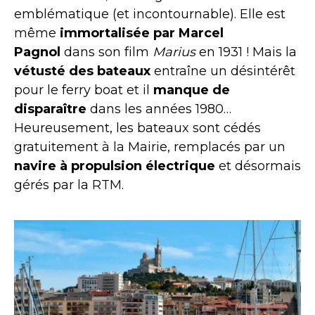
emblématique (et incontournable). Elle est
même
immortalisée par Marcel
Pagnol
dans son film
Marius
en 1931 ! Mais la
vétusté des bateaux
entraîne un désintérêt
pour le ferry boat et il
manque
de
disparaître
dans les années 1980…
Heureusement, les bateaux sont cédés
gratuitement à la Mairie, remplacés par un
navire à propulsion électrique
et désormais
gérés par la RTM.