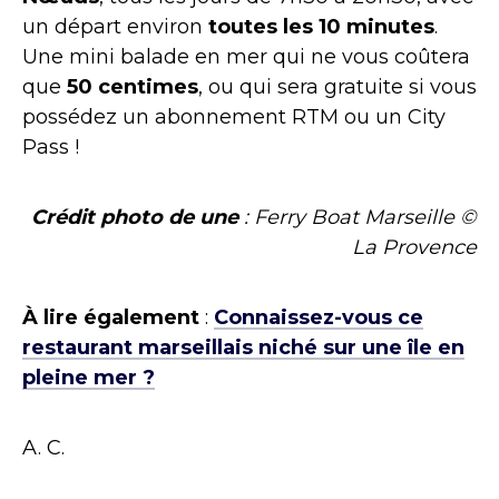
un départ environ
toutes les 10 minutes
.
Une mini balade en mer qui ne vous coûtera
que
50 centimes
, ou qui sera gratuite si vous
possédez un abonnement RTM ou un City
Pass !
Crédit photo de une
: Ferry Boat Marseille ©
La Provence
À lire également
:
Connaissez-vous ce
restaurant marseillais niché sur une île en
pleine mer ?
A. C.