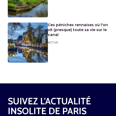
Ces péniches rennaises où l'on
vit (presque) toute sa vie sur le
canal
ACTUS
SUIVEZ L'ACTUALITÉ
INSOLITE DE PARIS