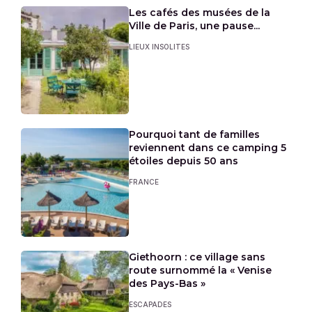
Les cafés des musées de la
Ville de Paris, une pause...
LIEUX INSOLITES
Pourquoi tant de familles
reviennent dans ce camping 5
étoiles depuis 50 ans
FRANCE
Giethoorn : ce village sans
route surnommé la « Venise
des Pays-Bas »
ESCAPADES