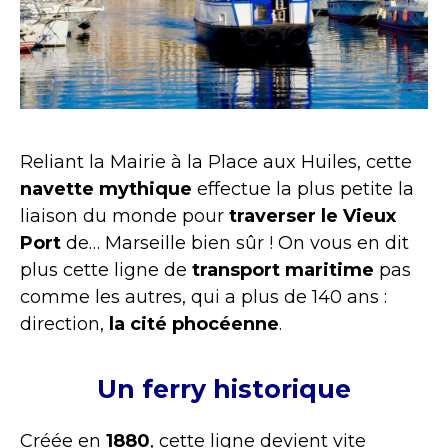
Reliant la Mairie à la Place aux Huiles, cette
navette mythique
effectue la plus petite la
liaison du monde pour
traverser le Vieux
Port
de… Marseille bien sûr ! On vous en dit
plus cette ligne de
transport maritime
pas
comme les autres, qui a plus de 140 ans :
direction,
la cité phocéenne
.
Un ferry historique
Créée en
1880
, cette ligne devient vite