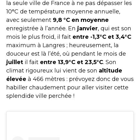
la seule ville de France à ne pas dépasser les
10°C de température moyenne annuelle,
avec seulement
9,8 °C en moyenne
enregistrée à l’année. En
janvier
, qui est son
mois le plus froid, il fait
entre -1,3°C et 3,4°C
maximum à Langres ; heureusement, la
douceur est là l’été, où pendant le mois de
juillet
il fait
entre 13,9°C et 23,5°C
. Son
climat rigoureux lui vient de son
altitude
élevée
à 466 mètres : prévoyez donc de vous
habiller chaudement pour aller visiter cette
splendide ville perchée !