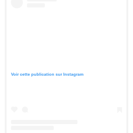
Voir cette publication sur Instagram