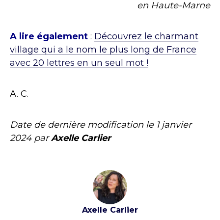
en Haute-Marne
A lire également
:
Découvrez le charmant
village qui a le nom le plus long de France
avec 20 lettres en un seul mot !
A. C.
Date de dernière modification le
1 janvier
2024
par
Axelle Carlier
Axelle Carlier