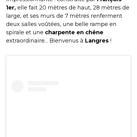
1er,
elle fait 20 mètres de haut, 28 mètres de
large, et ses murs de 7 mètres renferment
deux salles voûtées, une belle rampe en
spirale et une
charpente en chêne
extraordinaire… Bienvenus à
Langres
!