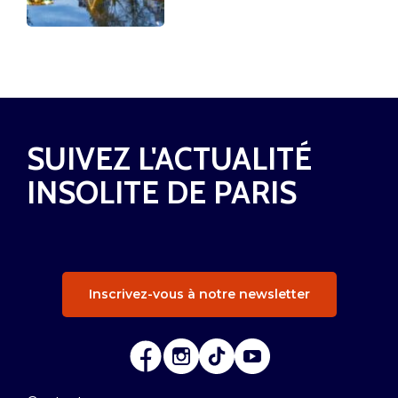
SUIVEZ L'ACTUALITÉ
INSOLITE DE PARIS
Inscrivez-vous à notre newsletter