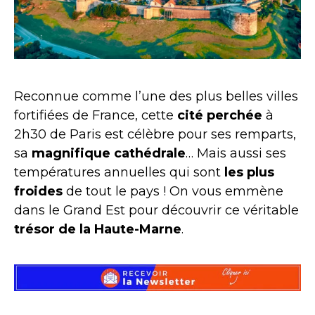
Reconnue comme l’une des plus belles villes
fortifiées de France, cette
cité perchée
à
2h30 de Paris est célèbre pour ses remparts,
sa
magnifique cathédrale
… Mais aussi ses
températures annuelles qui sont
les plus
froides
de tout le pays ! On vous emmène
dans le Grand Est pour découvrir ce véritable
trésor de la Haute-Marne
.