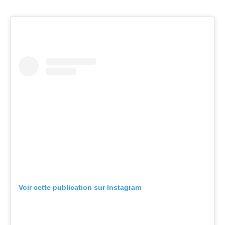
Voir cette publication sur Instagram