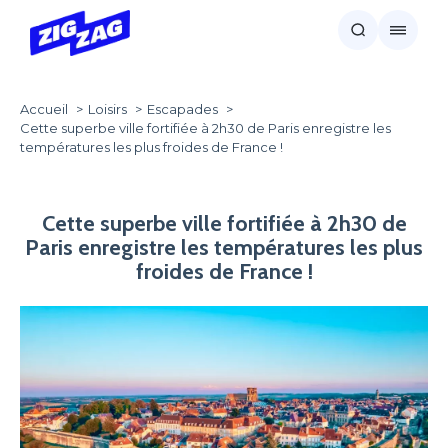
Accueil
Loisirs
Escapades
Cette superbe ville fortifiée à 2h30 de Paris enregistre les
températures les plus froides de France !
Cette superbe ville fortifiée à 2h30 de
Paris enregistre les températures les plus
froides de France !