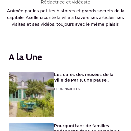
Rédactrice et vidéaste
Animée par les petites histoires et grands secrets de la
capitale, Axelle raconte la ville à travers ses articles, ses
visites et ses vidéos, toujours avec le même plaisir.
A la Une
Les cafés des musées de la
Ville de Paris, une pause...
LIEUX INSOLITES
Pourquoi tant de familles