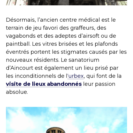
Désormais, l’ancien centre médical est le
terrain de jeu favori des graffeurs, des
vagabonds et des adeptes d’airsoft ou de
paintball. Les vitres brisées et les plafonds
éventrés portent les stigmates causés par les
nouveaux résidents. Le sanatorium
d’Aincourt est également un lieu prisé par
les inconditionnels de l
‘urbex
, qui font de la
visite de lieux abandonnés
leur passion
absolue.