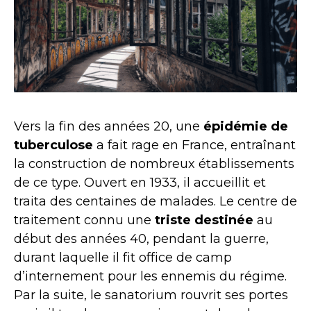
Vers la fin des années 20, une
épidémie de
tuberculose
a fait rage en France, entraînant
la construction de nombreux établissements
de ce type. Ouvert en 1933, il accueillit et
traita des centaines de malades. Le centre de
traitement connu une
triste destinée
au
début des années 40, pendant la guerre,
durant laquelle il fit office de camp
d’internement pour les ennemis du régime.
Par la suite, le sanatorium rouvrit ses portes