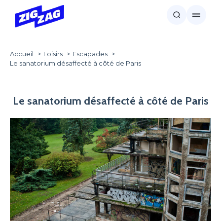
Accueil
Loisirs
Escapades
Le sanatorium désaffecté à côté de Paris
Le sanatorium désaffecté à côté de Paris