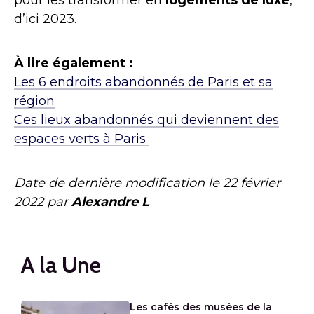
d’ici 2023.
À lire également :
Les 6 endroits abandonnés de Paris et sa
région
Ces lieux abandonnés qui deviennent des
espaces verts à Paris
Date de dernière modification le
22 février
2022
par
Alexandre L
A la Une
Les cafés des musées de la