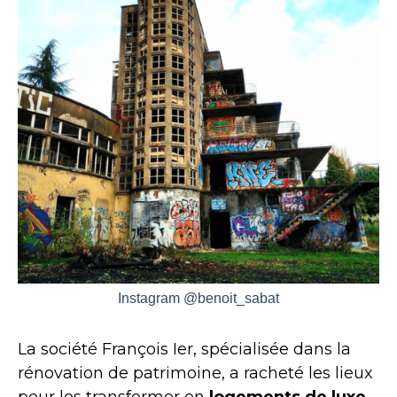
Instagram @benoit_sabat
La société François Ier, spécialisée dans la
rénovation de patrimoine, a racheté les lieux
pour les transformer en
logements de luxe
,