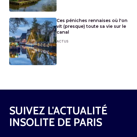
Ces péniches rennaises où l'on
vit (presque) toute sa vie sur le
canal
ACTUS
SUIVEZ L'ACTUALITÉ
INSOLITE DE PARIS