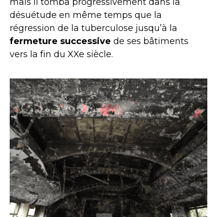
mais il tomba progressivement dans la
désuétude en même temps que la
régression de la tuberculose jusqu’à la
fermeture successive
de ses bâtiments
vers la fin du XXe siècle.