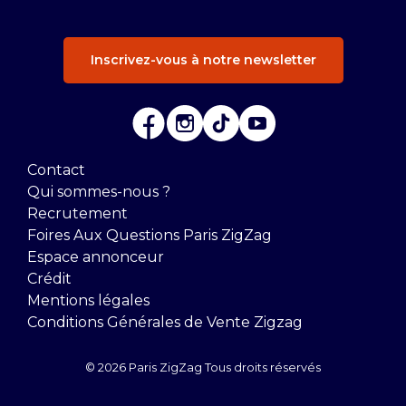
Inscrivez-vous à notre newsletter
Contact
Qui sommes-nous ?
Recrutement
Foires Aux Questions Paris ZigZag
Espace annonceur
Crédit
Mentions légales
Conditions Générales de Vente Zigzag
© 2026 Paris ZigZag Tous droits réservés