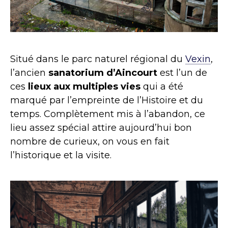
Situé dans le parc naturel régional du
Vexin
,
l’ancien
sanatorium d’Aincourt
est l’un de
ces
lieux aux multiples vies
qui a été
marqué par l’empreinte de l’Histoire et du
temps. Complètement mis à l’abandon, ce
lieu assez spécial attire aujourd’hui bon
nombre de curieux, on vous en fait
l’historique et la visite.