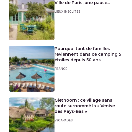
Ville de Paris, une pause...
LIEUX INSOLITES
Pourquoi tant de familles
reviennent dans ce camping 5
étoiles depuis 50 ans
FRANCE
Giethoorn : ce village sans
route surnommé la « Venise
des Pays-Bas »
ESCAPADES