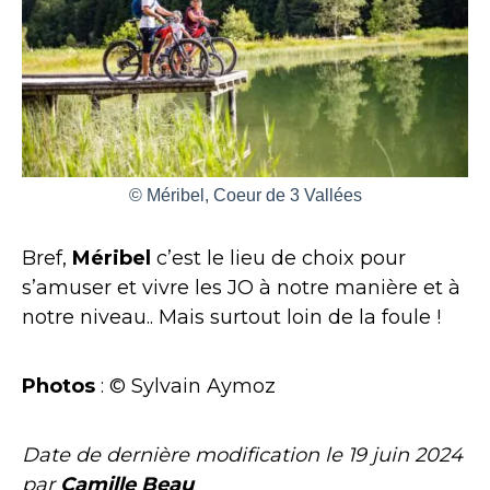
© Méribel, Coeur de 3 Vallées
Bref,
Méribel
c’est le lieu de choix pour
s’amuser et vivre les JO à notre manière et à
notre niveau.. Mais surtout loin de la foule !
Photos
: © Sylvain Aymoz
Date de dernière modification le
19 juin 2024
par
Camille Beau