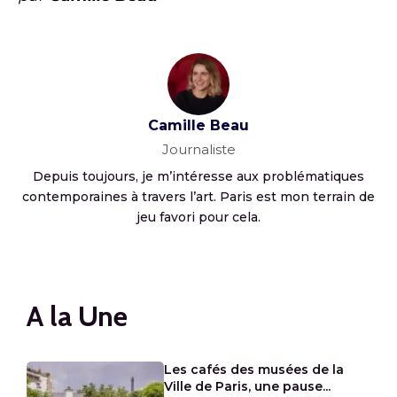
Camille Beau
Journaliste
Depuis toujours, je m’intéresse aux problématiques
contemporaines à travers l’art. Paris est mon terrain de
jeu favori pour cela.
A la Une
Les cafés des musées de la
Ville de Paris, une pause...