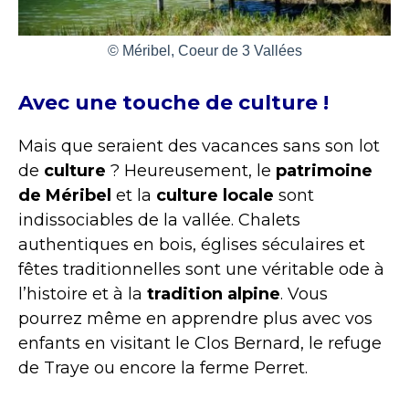
© Méribel, Coeur de 3 Vallées
Avec une touche de culture !
Mais que seraient des vacances sans son lot
de
culture
? Heureusement, le
patrimoine
de Méribel
et la
culture locale
sont
indissociables de la vallée. Chalets
authentiques en bois, églises séculaires et
fêtes traditionnelles sont une véritable ode à
l’histoire et à la
tradition alpine
. Vous
pourrez même en apprendre plus avec vos
enfants en visitant le Clos Bernard, le refuge
de Traye ou encore la ferme Perret.