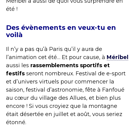
Méribel a aussi de quoi vous surprendre en
été !
Des évènements en veux-tu en
voilà
Il n’y a pas qu’à Paris qu’il y aura de
l’animation cet été… Et pour cause, à
Méribel
aussi les
rassemblements sportifs et
festifs
seront nombreux. Festival de e-sport
et d’univers virtuels pour commencer la
saison, festival d’astronomie, fête à Fanfoué
au cœur du village des Allues, et bien plus
encore ! Si vous croyiez que la montagne
était désertée en juillet et août, vous seriez
étonné.