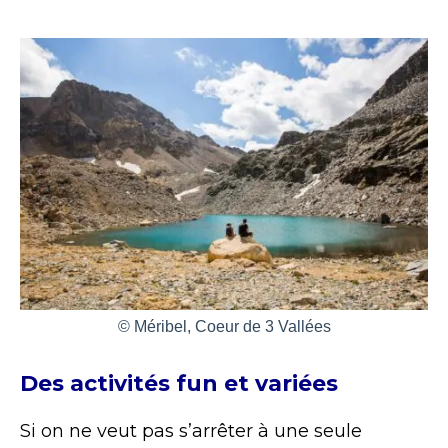
© Méribel, Coeur de 3 Vallées
Des activités fun et variées
Si on ne veut pas s’arrêter à une seule