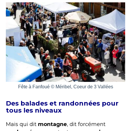
Fête à Fanfoué © Méribel, Coeur de 3 Vallées
Des balades et randonnées pour
tous les niveaux
Mais qui dit
montagne
, dit forcément