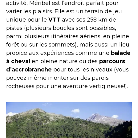
activité, Méribel est l’endroit parfait pour
varier les plaisirs. Elle est un terrain de jeu
unique pour le
VTT
avec ses 258 km de
pistes (plusieurs boucles sont possibles,
parmi plusieurs itinéraires aériens, en pleine
forêt ou sur les sommets), mais aussi un lieu
propice aux expériences comme une
balade
à cheval
en pleine nature ou des
parcours
d’accrobranche
pour tous les niveaux (vous
pouvez même monter sur des parois
rocheuses pour une aventure vertigineuse!).