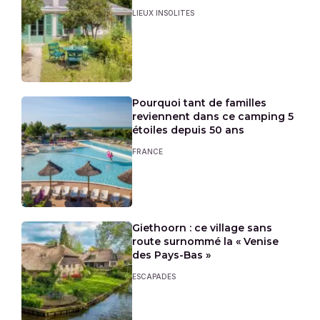
LIEUX INSOLITES
Pourquoi tant de familles
reviennent dans ce camping 5
étoiles depuis 50 ans
FRANCE
Giethoorn : ce village sans
route surnommé la « Venise
des Pays-Bas »
ESCAPADES