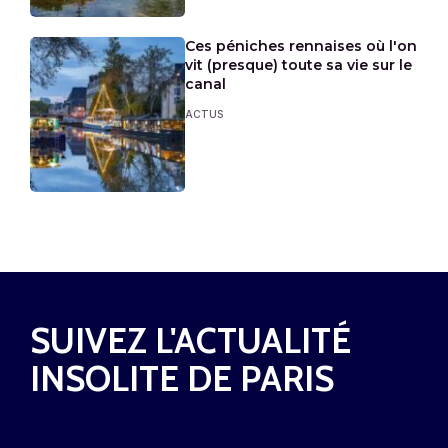
Ces péniches rennaises où l'on
vit (presque) toute sa vie sur le
canal
ACTUS
SUIVEZ L'ACTUALITÉ
INSOLITE DE PARIS