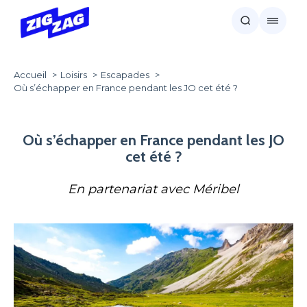
Accueil
Loisirs
Escapades
Où s’échapper en France pendant les JO cet été ?
Où s’échapper en France pendant les JO
cet été ?
En partenariat avec Méribel