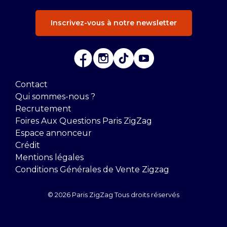
Inscrivez-vous à notre newsletter
Contact
Qui sommes-nous ?
Recrutement
Foires Aux Questions Paris ZigZag
Espace annonceur
Crédit
Mentions légales
Conditions Générales de Vente Zigzag
© 2026 Paris ZigZag Tous droits réservés