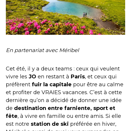
En partenariat avec Méribel
Cet été, il y a deux teams : ceux qui veulent
vivre les
JO
en restant à
Paris
, et ceux qui
préfèrent
fuir la capitale
pour être au calme
et profiter de VRAIES vacances. C’est à cette
dernière qu’on a décidé de donner une idée
de
destination entre farniente, sport et
fête
, à vivre en famille ou entre amis. Si elle
est notre
station de ski
préférée en hiver,