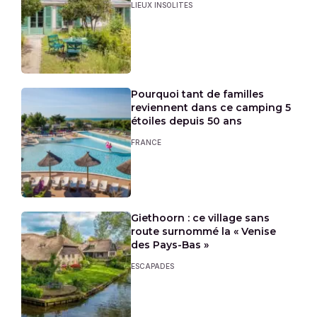
LIEUX INSOLITES
Pourquoi tant de familles
reviennent dans ce camping 5
étoiles depuis 50 ans
FRANCE
Giethoorn : ce village sans
route surnommé la « Venise
des Pays-Bas »
ESCAPADES