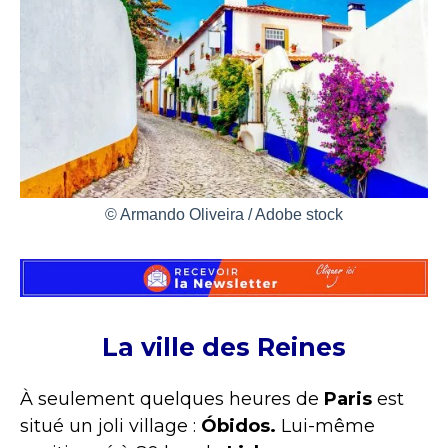
© Armando Oliveira / Adobe stock
La ville des Reines
À seulement quelques heures de
Paris
est
situé un joli village :
Óbidos.
Lui-même