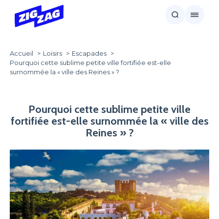
Accueil
Loisirs
Escapades
Pourquoi cette sublime petite ville fortifiée est-elle
surnommée la « ville des Reines » ?
Pourquoi cette sublime petite ville
fortifiée est-elle surnommée la « ville des
Reines » ?