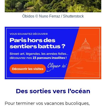
Óbidos © Nuno Ferraz / Shutterstock
Des sorties vers l’océan
Pour terminer vos vacances bucoliques,