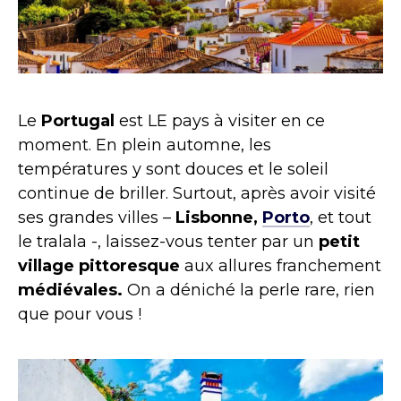
Le
Portugal
est LE pays à visiter en ce
moment. En plein automne, les
températures y sont douces et le soleil
continue de briller. Surtout, après avoir visité
ses grandes villes –
Lisbonne,
Porto
, et tout
le tralala -, laissez-vous tenter par un
petit
village pittoresque
aux allures franchement
médiévales.
On a déniché la perle rare, rien
que pour vous !