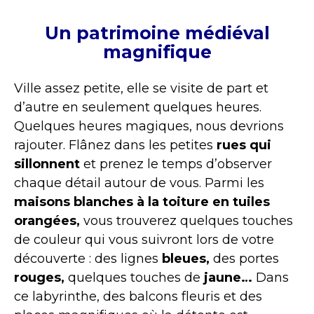
Un patrimoine médiéval
magnifique
Ville assez petite, elle se visite de part et
d’autre en seulement quelques heures.
Quelques heures magiques, nous devrions
rajouter. Flânez dans les petites
rues qui
sillonnent
et prenez le temps d’observer
chaque détail autour de vous. Parmi les
maisons blanches à la toiture en tuiles
orangées,
vous trouverez quelques touches
de couleur qui vous suivront lors de votre
découverte : des lignes
bleues,
des portes
rouges,
quelques touches de
jaune…
Dans
ce labyrinthe, des balcons fleuris et des