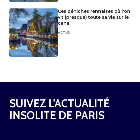
Ces péniches rennaises où l'on
vit (presque) toute sa vie sur le
canal
ACTUS
SUIVEZ L'ACTUALITÉ
INSOLITE DE PARIS