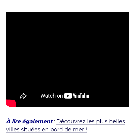
À lire également
:
Découvrez les plus belles
villes situées en bord de mer !