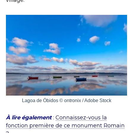
village.
Lagoa de Óbidos © ontronix / Adobe Stock
À lire également
:
Connaissez-vous la
fonction première de ce monument Romain