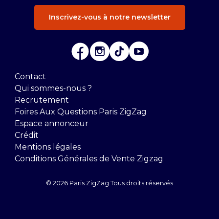
Inscrivez-vous à notre newsletter
Contact
Qui sommes-nous ?
Recrutement
Foires Aux Questions Paris ZigZag
Espace annonceur
Crédit
Mentions légales
Conditions Générales de Vente Zigzag
© 2026 Paris ZigZag Tous droits réservés