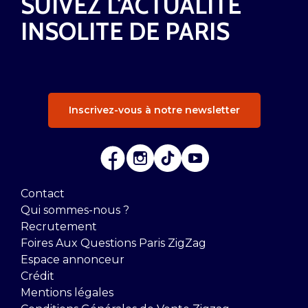
SUIVEZ L'ACTUALITÉ
INSOLITE DE PARIS
Inscrivez-vous à notre newsletter
Contact
Qui sommes-nous ?
Recrutement
Foires Aux Questions Paris ZigZag
Espace annonceur
Crédit
Mentions légales