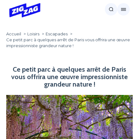
Accueil
Loisirs
Escapades
Ce petit parc à quelques arrêt de Paris vous offrira une œuvre
impressionniste grandeur nature !
Ce petit parc à quelques arrêt de Paris
vous offrira une œuvre impressionniste
grandeur nature !