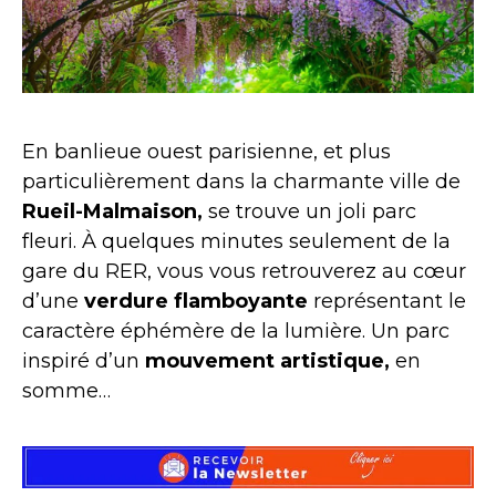
En banlieue ouest parisienne, et plus
particulièrement dans la charmante ville de
Rueil-Malmaison,
se trouve un joli parc
fleuri. À quelques minutes seulement de la
gare du RER, vous vous retrouverez au cœur
d’une
verdure flamboyante
représentant le
caractère éphémère de la lumière. Un parc
inspiré d’un
mouvement artistique,
en
somme…