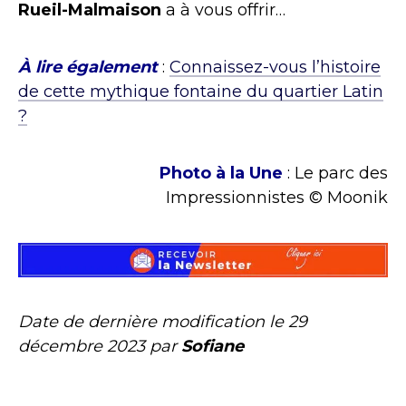
Rueil-Malmaison
a à vous offrir…
À lire également
:
Connaissez-vous l’histoire
de cette mythique fontaine du quartier Latin
?
Photo à la Une
: Le parc des
Impressionnistes © Moonik
Date de dernière modification le
29
décembre 2023
par
Sofiane