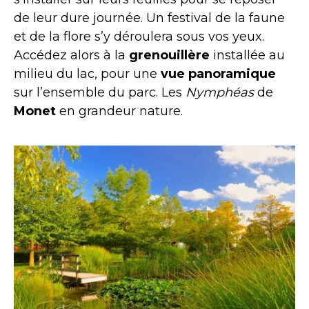
de leur dure journée. Un festival de la faune
et de la flore s’y déroulera sous vos yeux.
Accédez alors à la
grenouillère
installée au
milieu du lac, pour une
vue panoramique
sur l’ensemble du parc. Les
Nymphéas
de
Monet
en grandeur nature.