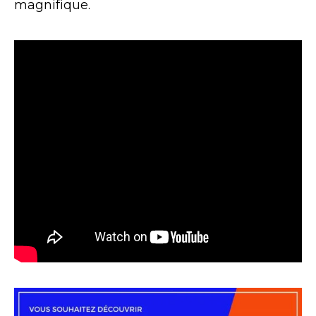
magnifique.