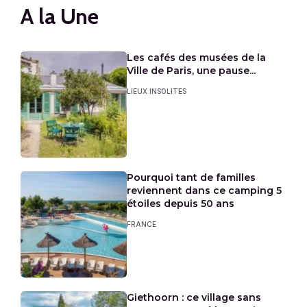
A la Une
Les cafés des musées de la
Ville de Paris, une pause...
LIEUX INSOLITES
Pourquoi tant de familles
reviennent dans ce camping 5
étoiles depuis 50 ans
FRANCE
Giethoorn : ce village sans