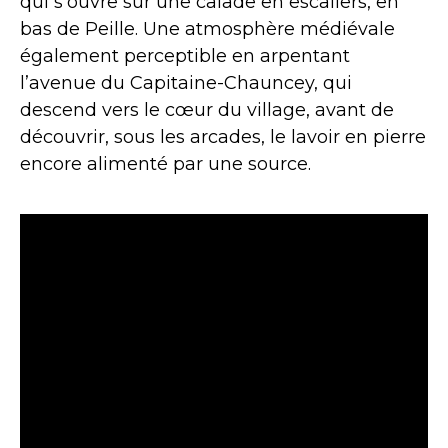
qui s’ouvre sur une calade en escaliers, en
bas de Peille. Une atmosphère médiévale
également perceptible en arpentant
l’avenue du Capitaine-Chauncey, qui
descend vers le cœur du village, avant de
découvrir, sous les arcades, le lavoir en pierre
encore alimenté par une source.