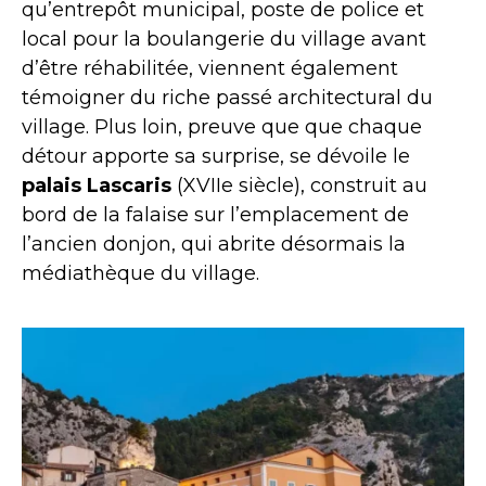
qu’entrepôt municipal, poste de police et
local pour la boulangerie du village avant
d’être réhabilitée, viennent également
témoigner du riche passé architectural du
village. Plus loin, preuve que que chaque
détour apporte sa surprise, se dévoile le
palais Lascaris
(XVIIe siècle), construit au
bord de la falaise sur l’emplacement de
l’ancien donjon, qui abrite désormais la
médiathèque du village.