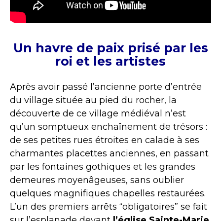
Un havre de paix prisé par les
roi et les artistes
Après avoir passé l’ancienne porte d’entrée
du village située au pied du rocher, la
découverte de ce village médiéval n’est
qu’un somptueux enchaînement de trésors :
de ses petites rues étroites en calade à ses
charmantes placettes anciennes, en passant
par les fontaines gothiques et les grandes
demeures moyenâgeuses, sans oublier
quelques magnifiques chapelles restaurées.
L’un des premiers arrêts “obligatoires” se fait
sur l’esplanade devant
l’église Sainte-Marie