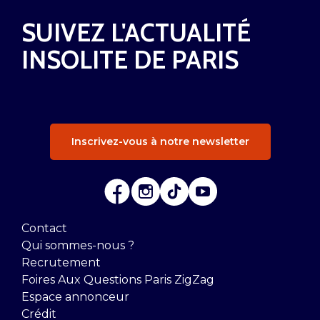
SUIVEZ L'ACTUALITÉ
INSOLITE DE PARIS
Inscrivez-vous à notre newsletter
Contact
Qui sommes-nous ?
Recrutement
Foires Aux Questions Paris ZigZag
Espace annonceur
Crédit