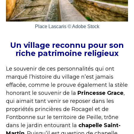
Place Lascaris © Adobe Stock
Un village reconnu pour son
riche patrimoine religieux
Le souvenir de ces personnalités qui ont
marqué l’histoire du village n’est jamais
effacée, comme le prouve également la stèle
honorant le souvenir de la
Princesse Grace
,
qui aimait tant venir se reposer dans les
propriétés princières de Rocagel et de
Fontbonne sur le territoire de Peille, trône
dans le jardin entourant la
chapelle Saint-
Martin
. Puisqu’il est question de chapelle,