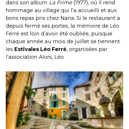
dans son album
La Frime
(1977), où il rend
hommage au village qui l’a accueilli et aux
bons repas pris chez Nana. Si le restaurant a
depuis fermé ses portes, la mémoire de Léo
Férré est loin d’avoir été oubliée, puisque
chaque année au mois de juillet se tiennent
les
Estivales Léo Ferré
, organisées par
l’association Alors, Léo.