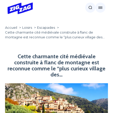
Accueil
Loisirs
Escapades
Cette charmante cité médiévale construite à flanc de
montagne est reconnue comme le “plus curieux village des…
Cette charmante cité médiévale
construite à flanc de montagne est
reconnue comme le “plus curieux village
des…