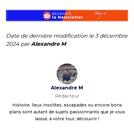
Date de dernière modification le
3 décembre
2024
par
Alexandre M
Alexandre M
Rédacteur
Histoire, lieux insolites, escapades ou encore bons
plans sont autant de sujets passionnants que je vous
laisse, à votre tour, découvrir !