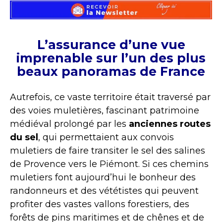
L’assurance d’une vue
imprenable sur l’un des plus
beaux panoramas de France
Autrefois, ce vaste territoire était traversé par
des voies muletières, fascinant patrimoine
médiéval prolongé par les
anciennes routes
du sel
, qui permettaient aux convois
muletiers de faire transiter le sel des salines
de Provence vers le Piémont. Si ces chemins
muletiers font aujourd’hui le bonheur des
randonneurs et des vététistes qui peuvent
profiter des vastes vallons forestiers, des
forêts de pins maritimes et de chênes et de