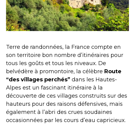
Terre de randonnées, la France compte en
son territoire bon nombre d’itinéraires pour
tous les goûts et tous les niveaux. De
belvédère à promontoire, la célèbre
Route
“des villages perchés”
dans les Hautes-
Alpes est un fascinant itinéraire à la
découverte de ces villages construits sur des
hauteurs pour des raisons défensives, mais
également à l’abri des crues soudaines
occasionnées par les cours d’eau capricieux.