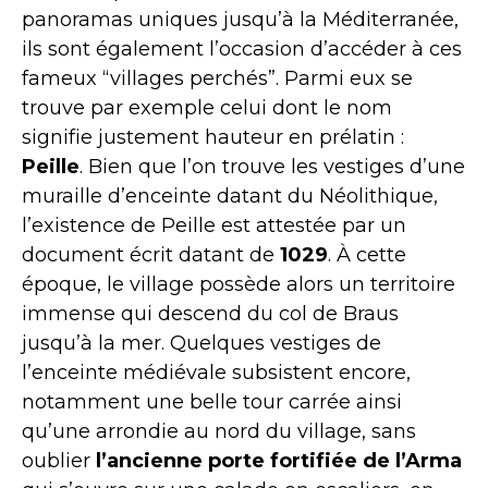
panoramas uniques jusqu’à la Méditerranée,
ils sont également l’occasion d’accéder à ces
fameux “villages perchés”. Parmi eux se
trouve par exemple celui dont le nom
signifie justement hauteur en prélatin :
Peille
. Bien que l’on trouve les vestiges d’une
muraille d’enceinte datant du Néolithique,
l’existence de Peille est attestée par un
document écrit datant de
1029
. À cette
époque, le village possède alors un territoire
immense qui descend du col de Braus
jusqu’à la mer. Quelques vestiges de
l’enceinte médiévale subsistent encore,
notamment une belle tour carrée ainsi
qu’une arrondie au nord du village, sans
oublier
l’ancienne porte fortifiée de l’Arma