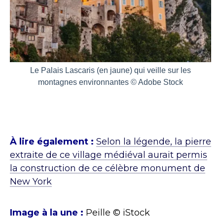
Le Palais Lascaris (en jaune) qui veille sur les
montagnes environnantes © Adobe Stock
À lire également :
Selon la légende, la pierre
extraite de ce village médiéval aurait permis
la construction de ce célèbre monument de
New York
Image à la une :
Peille © iStock