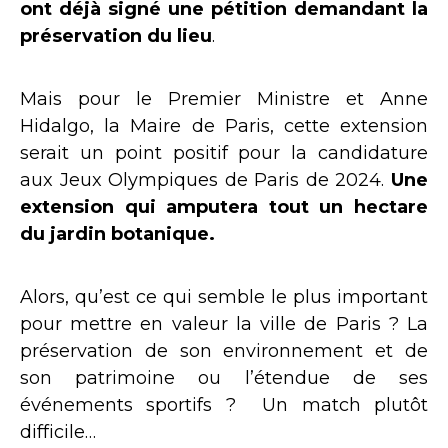
ont déjà signé une pétition demandant la
préservation du lieu
.
Mais pour le Premier Ministre et Anne
Hidalgo, la Maire de Paris, cette extension
serait un point positif pour la candidature
aux Jeux Olympiques de Paris de 2024.
Une
extension qui amputera tout un hectare
du jardin botanique.
Alors, qu’est ce qui semble le plus important
pour mettre en valeur la ville de Paris ? La
préservation de son environnement et de
son patrimoine ou l’étendue de ses
événements sportifs ? Un match plutôt
difficile…