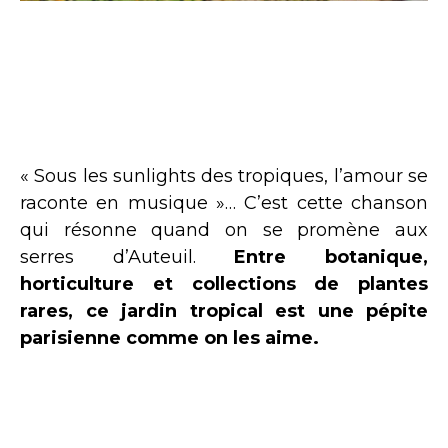
« Sous les sunlights des tropiques, l’amour se
raconte en musique »… C’est cette chanson
qui résonne quand on se promène aux
serres d’Auteuil.
Entre botanique,
horticulture et collections de plantes
rares, ce jardin tropical est une pépite
parisienne comme on les aime.