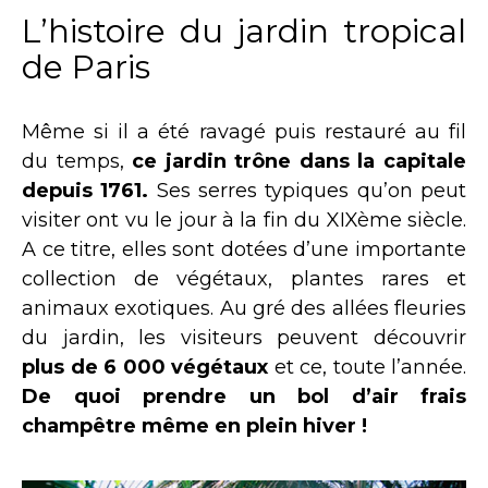
L’histoire du jardin tropical
de Paris
Même si il a été ravagé puis restauré au fil
du temps,
ce jardin trône dans la capitale
depuis 1761.
Ses serres typiques qu’on peut
visiter ont vu le jour à la fin du XIXème siècle.
A ce titre, elles sont dotées d’une importante
collection de végétaux, plantes rares et
animaux exotiques. Au gré des allées fleuries
du jardin, les visiteurs peuvent découvrir
plus de 6 000 végétaux
et ce, toute l’année.
De quoi prendre un bol d’air frais
champêtre même en plein hiver !