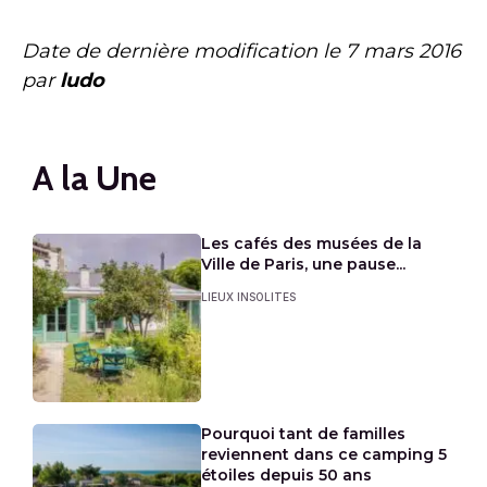
Date de dernière modification le
7 mars 2016
par
ludo
A la Une
Les cafés des musées de la
Ville de Paris, une pause...
LIEUX INSOLITES
Pourquoi tant de familles
reviennent dans ce camping 5
étoiles depuis 50 ans