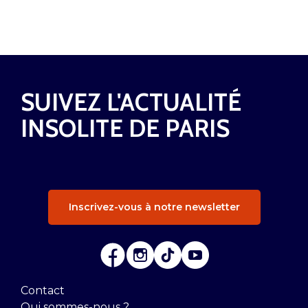
SUIVEZ L'ACTUALITÉ
INSOLITE DE PARIS
Inscrivez-vous à notre newsletter
Contact
Qui sommes-nous ?