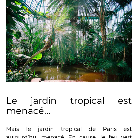
Le jardin tropical est
menacé…
Mais le jardin tropical de Paris est
aujourd’hui menacé. En cause, le feu vert