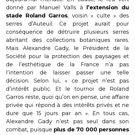
donné par Manuel Valls à
l’extension du
stade Roland Garros
, voisin « culte » des
serres d’Auteuil. Ce projet aurait pour
conséquence de détruire plusieurs serres
abritant des collections botaniques rares.
Mais Alexandre Gady, le Président de la
Société pour la protection des paysages et
de l’esthétique de la France n’a pas
l’intention de laisser passer une telle
décision. Selon lui, « ce projet n’est pas
d’intérêt public. Et le tournoi de Roland
Garros reste, quoi qu’on en pense, une affaire
privée qui répond à des intérêts privés et ne
dure que 15 jours par an ». En tous cas,
Alexandre Gady n’est pas seul dans son
combat, puisque
plus de 70 000 personnes