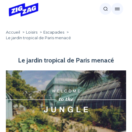
Accueil
Loisirs
Escapades
Le jardin tropical de Paris menacé
Le jardin tropical de Paris menacé