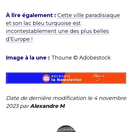
À lire également :
Cette ville paradisiaque
et son lac bleu turquoise est
incontestablement une des plus belles
d’Europe !
Image à la une :
Thoune © Adobestock
Date de dernière modification le
4 novembre
2023
par
Alexandre M