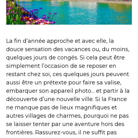
La fin d’année approche et avec elle, la
douce sensation des vacances ou, du moins,
quelques jours de congés. Si cela peut être
simplement l’occasion de se reposer en
restant chez soi, ces quelques jours peuvent
aussi être un prétexte pour faire sa valise,
embarquer son appareil photo… et partir à la
découverte d’une nouvelle ville. Si la France
ne manque pas de lieux magnifiques et
autres villages de charmes, pourquoi ne pas
se laisser tenter par une aventure hors des
frontières. Rassurez-vous, il ne suffit pas