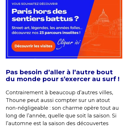
Pas besoin d’aller à l’autre bout
du monde pour s’exercer au surf !
Contrairement à beaucoup d’autres villes,
Thoune peut aussi compter sur un atout
non-négligeable : son charme opère tout au
long de l’année, quelle que soit la saison. Si
l’automne est la saison des découvertes