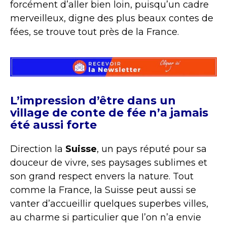
forcément d’aller bien loin, puisqu’un cadre
merveilleux, digne des plus beaux contes de
fées, se trouve tout près de la France.
L’impression d’être dans un
village de conte de fée n’a jamais
été aussi forte
Direction la
Suisse
, un pays réputé pour sa
douceur de vivre, ses paysages sublimes et
son grand respect envers la nature. Tout
comme la France, la Suisse peut aussi se
vanter d’accueillir quelques superbes villes,
au charme si particulier que l’on n’a envie