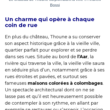
Bossi
Un charme qui opère à chaque
coin de rue
En plus du château, Thoune a su conserver
son aspect historique grâce à la vieille ville,
quartier parfait pour explorer et se perdre
dans ses rues. Située au bord de
l’Aar
, la
rivière qui traverse la ville, la vieille ville saura
en séduire plus d’un, notamment grâce à ses
rues étroites et pavées, et surtout ses
fameuses
maisons colorées à colombages
.
Un spectacle architectural dont on ne se
lasse pas et qu’il est heureusement possible
de contempler à son rythme, en allant par
exemple se restaurer ou s’asseoir. L’occasion