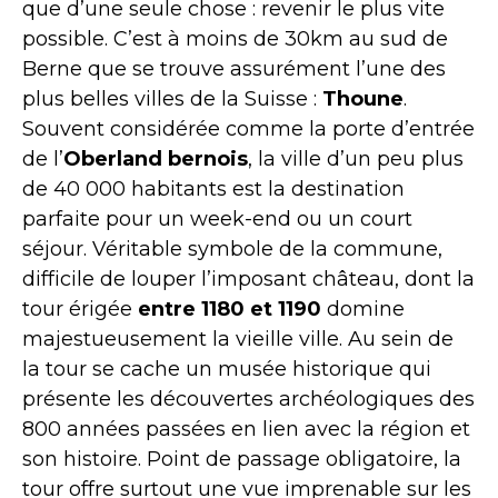
que d’une seule chose : revenir le plus vite
possible. C’est à moins de 30km au sud de
Berne que se trouve assurément l’une des
plus belles villes de la Suisse :
Thoune
.
Souvent considérée comme la porte d’entrée
de l’
Oberland bernois
, la ville d’un peu plus
de 40 000 habitants est la destination
parfaite pour un week-end ou un court
séjour. Véritable symbole de la commune,
difficile de louper l’imposant château, dont la
tour érigée
entre 1180 et 1190
domine
majestueusement la vieille ville. Au sein de
la tour se cache un musée historique qui
présente les découvertes archéologiques des
800 années passées en lien avec la région et
son histoire. Point de passage obligatoire, la
tour offre surtout une vue imprenable sur les