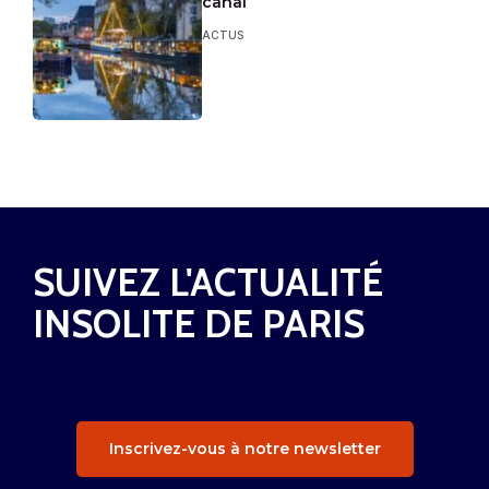
canal
ACTUS
SUIVEZ L'ACTUALITÉ
INSOLITE DE PARIS
Inscrivez-vous à notre newsletter