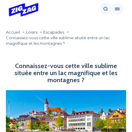
Accueil
Loisirs
Escapades
Connaissez-vous cette ville sublime située entre un lac
magnifique et les montagnes ?
Connaissez-vous cette ville sublime
située entre un lac magnifique et les
montagnes ?