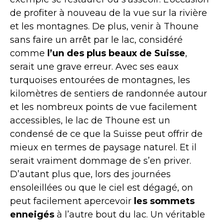
de profiter à nouveau de la vue sur la rivière
et les montagnes. De plus, venir à Thoune
sans faire un arrêt par le lac, considéré
comme
l’un des plus beaux de Suisse
,
serait une grave erreur. Avec ses eaux
turquoises entourées de montagnes, les
kilomètres de sentiers de randonnée autour
et les nombreux points de vue facilement
accessibles, le lac de Thoune est un
condensé de ce que la Suisse peut offrir de
mieux en termes de paysage naturel. Et il
serait vraiment dommage de s’en priver.
D’autant plus que, lors des journées
ensoleillées ou que le ciel est dégagé, on
peut facilement apercevoir
les sommets
enneigés
à l’autre bout du lac. Un véritable