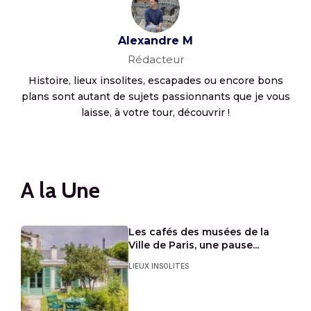
Alexandre M
Rédacteur
Histoire, lieux insolites, escapades ou encore bons
plans sont autant de sujets passionnants que je vous
laisse, à votre tour, découvrir !
A la Une
Les cafés des musées de la
Ville de Paris, une pause...
LIEUX INSOLITES