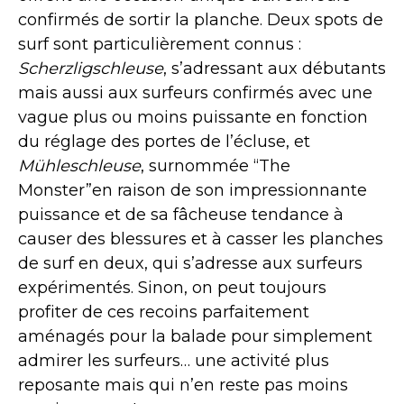
confirmés de sortir la planche. Deux spots de
surf sont particulièrement connus :
Scherzligschleuse
, s’adressant aux débutants
mais aussi aux surfeurs confirmés avec une
vague plus ou moins puissante en fonction
du réglage des portes de l’écluse, et
Mühleschleuse
, surnommée “The
Monster”en raison de son impressionnante
puissance et de sa fâcheuse tendance à
causer des blessures et à casser les planches
de surf en deux, qui s’adresse aux surfeurs
expérimentés. Sinon, on peut toujours
profiter de ces recoins parfaitement
aménagés pour la balade pour simplement
admirer les surfeurs… une activité plus
reposante mais qui n’en reste pas moins