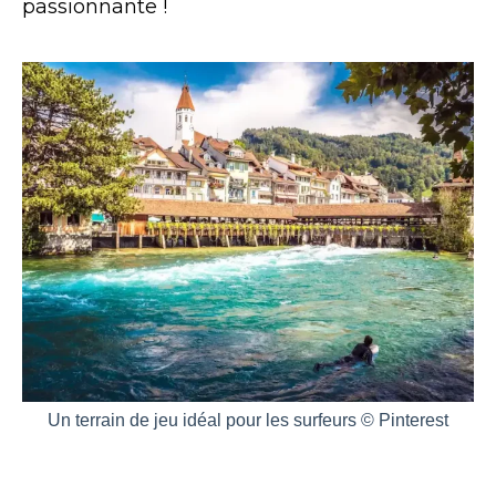
passionnante !
Un terrain de jeu idéal pour les surfeurs © Pinterest