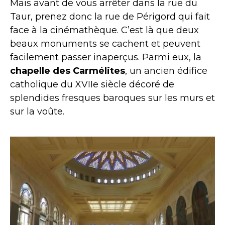
Mais avant de vous arrêter dans la rue du
Taur, prenez donc la rue de Périgord qui fait
face à la cinémathèque. C’est là que deux
beaux monuments se cachent et peuvent
facilement passer inaperçus. Parmi eux, la
chapelle des Carmélites
, un ancien édifice
catholique du XVIIe siècle décoré de
splendides fresques baroques sur les murs et
sur la voûte.