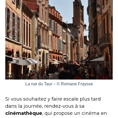
La rue du Taur – © Romane Fraysse
Si vous souhaitez y faire escale plus tard
dans la journée, rendez-vous à sa
cinémathèque
, qui propose un cinéma en