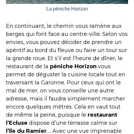
La péniche Horizon
En continuant, le chemin vous ramène aux
berges qui font face au centre-ville. Selon vos
envies, vous pouvez décider de prendre un
apéritif au bord du fleuve ou faire un tour sur
la grande roue. Et s’il est l’heure de dîner, le
restaurant de la
péniche Horizon
vous
permet de déguster la cuisine locale tout en
traversant la Garonne. Pour ceux qui ont le
mal de mer, on vous conseille une autre
adresse, mais il faudra simplement marcher
encore quelques mètres. Cela en vaut tout
de même la peine, puisque le
restaurant
l’Ecluse
dispose d’une terrasse calme sur
l’île du Ramier
…. Avec une vue imprenable