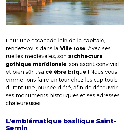
Pour une escapade loin de la capitale,
rendez-vous dans la
Ville rose
. Avec ses
ruelles médiévales, son
architecture
gothique méridionale
, son esprit convivial
et bien sûr… sa
célèbre brique
! Nous vous
emmenons faire un tour chez les capitouls
durant une journée d’été, afin de découvrir
ses monuments historiques et ses adresses
chaleureuses.
L’emblématique basilique Saint-
Sernin