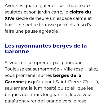
Avec ses quatre galeries, ses chapiteaux
sculptés et son jardin carré, le
cloître du
XIVe
siècle demeure un espace calme et
frais. Une petite terrasse permet ainsi d’y
faire une pause agréable.
Les rayonnantes berges de la
Garonne
Si vous ne comprenez pas pourquoi
Toulouse est surnommée « Ville rose », allez
vous promener sur les
berges de la
Garonne
jusqu’au pont Saint-Pierre. C’est là,
seulement la luminosité du soleil, que les
briques des murs longeant le fleuve vous
paraîtront virer de l’orange vers le rose.