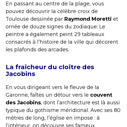
En passant au centre de la plage, vous
pouvez découvrir la célèbre croix de
Toulouse dessinée par
Raymond Moretti
et
ornée de douze signes du zodiaque. Le
peintre a également peint 29 tableaux
consacrés à l’histoire de la ville qui décorent
les plafonds des arcades.
La fraîcheur du cloître des
Jacobins
En vous dirigeant vers le fleuve de la
Garonne, faîtes un détour vers le
couvent
des Jacobins
, dont l’architecture est là aussi
typique du gothisme méridional. Avec ses 80
mètres de long, l’église en impose : à
l’intérieur, on découvre ses fameux