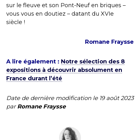
sur le fleuve et son Pont-Neuf en briques –
vous vous en doutiez – datant du XVIe
siècle !
Romane Fraysse
A lire également :
Notre sélection des 8
expositions à découvrir absolument en
France durant l’été
Date de dernière modification le
19 août 2023
par
Romane Fraysse