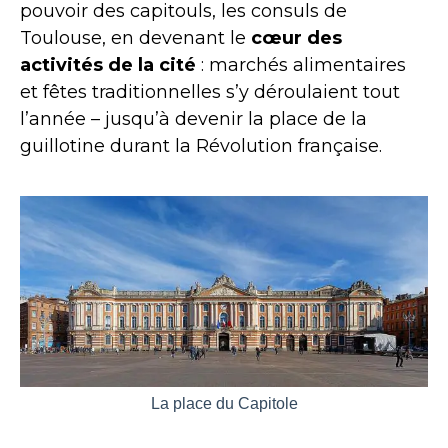
pouvoir des capitouls, les consuls de
Toulouse, en devenant le
cœur des
activités de la cité
: marchés alimentaires
et fêtes traditionnelles s’y déroulaient tout
l’année – jusqu’à devenir la place de la
guillotine durant la Révolution française.
La place du Capitole