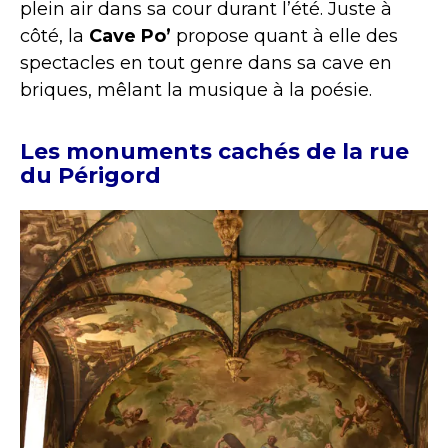
plein air dans sa cour durant l’été. Juste à
côté, la
Cave Po’
propose quant à elle des
spectacles en tout genre dans sa cave en
briques, mêlant la musique à la poésie.
Les monuments cachés de la rue
du Périgord