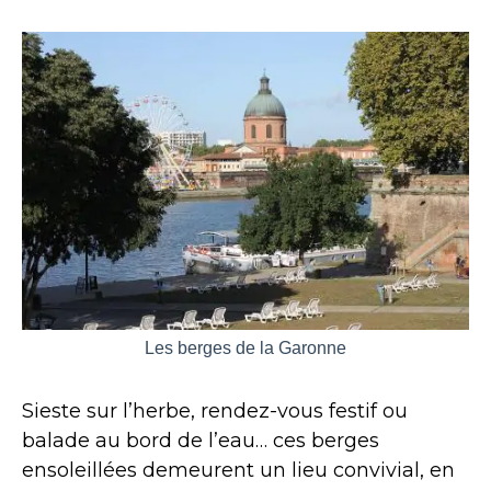
Les berges de la Garonne
Sieste sur l’herbe, rendez-vous festif ou
balade au bord de l’eau… ces berges
ensoleillées demeurent un lieu convivial, en