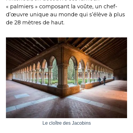
« palmiers » composant la voûte, un chef-
d’œuvre unique au monde qui s’élève à plus
de 28 mètres de haut.
Le cloître des Jacobins