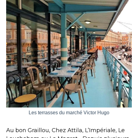
Les terrasses du marché Victor Hugo
Au bon Graillou, Chez Attila, L’Impériale, Le