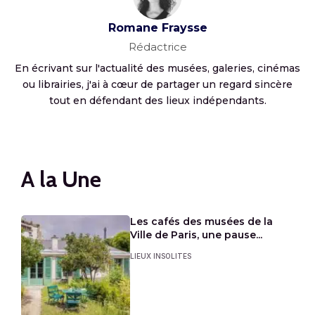
Romane Fraysse
Rédactrice
En écrivant sur l'actualité des musées, galeries, cinémas
ou librairies, j'ai à cœur de partager un regard sincère
tout en défendant des lieux indépendants.
A la Une
Les cafés des musées de la
Ville de Paris, une pause...
LIEUX INSOLITES