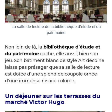
La salle de lecture de la bibliothèque d’étude et du
patrimoine
Non loin de là, la
bibliothèque d’étude et
du patrimoine
cache, elle aussi, bien son
jeu. Son bâtiment blanc de style Art déco ne
laisse pas présager que sa salle de lecture
est dotée d’une splendide coupole ornée
d’une immense rosace colorée.
Un déjeuner sur les terrasses du
marché Victor Hugo