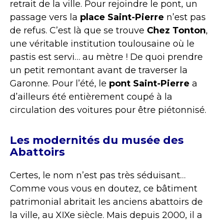
retrait de la ville. Pour rejoindre le pont, un
passage vers la
place Saint-Pierre
n’est pas
de refus. C’est là que se trouve
Chez Tonton
,
une véritable institution toulousaine où le
pastis est servi… au mètre ! De quoi prendre
un petit remontant avant de traverser la
Garonne. Pour l’été, le
pont Saint-Pierre
a
d’ailleurs été entièrement coupé à la
circulation des voitures pour être piétonnisé.
Les modernités du musée des
Abattoirs
Certes, le nom n’est pas très séduisant…
Comme vous vous en doutez, ce bâtiment
patrimonial abritait les anciens abattoirs de
la ville, au XIXe siècle. Mais depuis 2000, il a