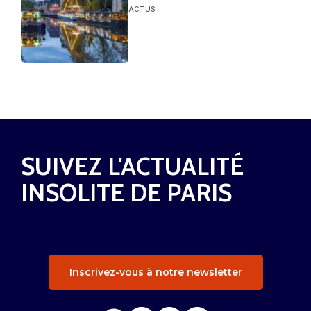
ACTUS
SUIVEZ L'ACTUALITÉ
INSOLITE DE PARIS
Inscrivez-vous à notre newsletter