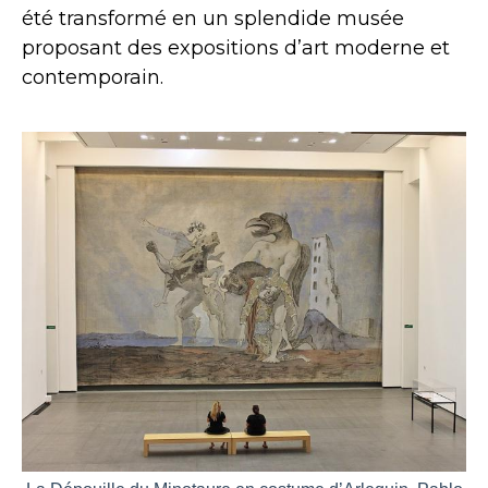
été transformé en un splendide musée
proposant des expositions d’art moderne et
contemporain.