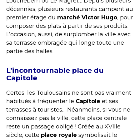
Louchebem ou Le Magret… Depuis plusieurs
décennies, plusieurs restaurants campent au
premier étage du
marché Victor Hugo
, pour
composer des plats à partir de ses produits.
L’occasion, aussi, de surplomber la ville avec
sa terrasse ombragée qui longe toute une
partie des halles.
L’incontournable place du
Capitole
Certes, les Toulousains ne sont pas vraiment
habitués à fréquenter le
Capitole
et ses
terrasses à touristes… Néanmoins, si vous ne
connaissez pas la ville, cette place centrale
reste un passage obligé ! Créée au XVIIIe
siècle, cette
place royale
symbolisait le