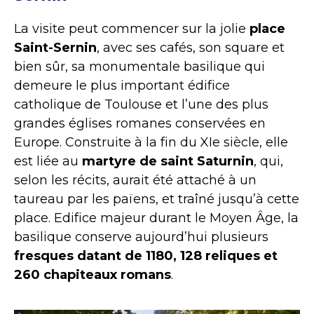
La visite peut commencer sur la jolie
place
Saint-Sernin
, avec ses cafés, son square et
bien sûr, sa monumentale basilique qui
demeure le plus important édifice
catholique de Toulouse et l’une des plus
grandes églises romanes conservées en
Europe. Construite à la fin du XIe siècle, elle
est liée au
martyre de saint Saturnin
, qui,
selon les récits, aurait été attaché à un
taureau par les païens, et traîné jusqu’à cette
place. Edifice majeur durant le Moyen Âge, la
basilique conserve aujourd’hui plusieurs
fresques datant de 1180, 128 reliques et
260 chapiteaux romans
.