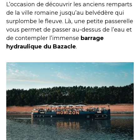
L’occasion de découvrir les anciens remparts
de la ville romaine jusqu’au belvédère qui
surplombe le fleuve. Là, une petite passerelle
vous permet de passer au-dessus de l’eau et
de contempler l’immense
barrage
hydraulique du Bazacle
.