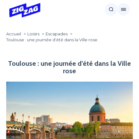
Accueil
Loisirs
Escapades
Toulouse : une journée d’été dans la Ville rose
Toulouse : une journée d’été dans la Ville
rose