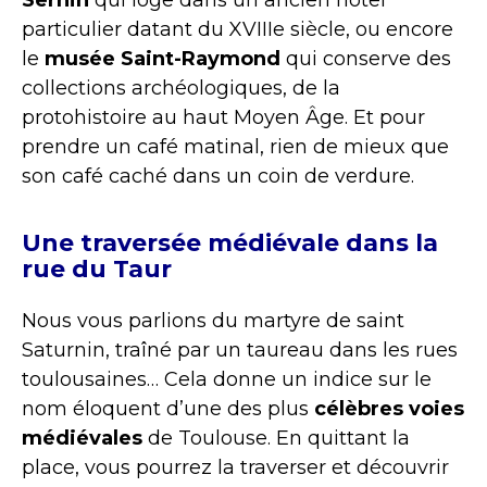
particulier datant du XVIIIe siècle, ou encore
le
musée Saint-Raymond
qui conserve des
collections archéologiques, de la
protohistoire au haut Moyen Âge. Et pour
prendre un café matinal, rien de mieux que
son café caché dans un coin de verdure.
Une traversée médiévale dans la
rue du Taur
Nous vous parlions du martyre de saint
Saturnin, traîné par un taureau dans les rues
toulousaines… Cela donne un indice sur le
nom éloquent d’une des plus
célèbres voies
médiévales
de Toulouse. En quittant la
place, vous pourrez la traverser et découvrir