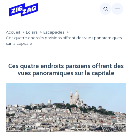
Accueil
Loisirs
Escapades
Ces quatre endroits parisiens offrent des vues panoramiques
sur la capitale
Ces quatre endroits parisiens offrent des
vues panoramiques sur la capitale