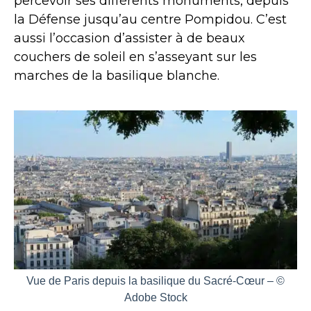
percevoir ses différents monuments, depuis
la Défense jusqu’au centre Pompidou. C’est
aussi l’occasion d’assister à de beaux
couchers de soleil en s’asseyant sur les
marches de la basilique blanche.
Vue de Paris depuis la basilique du Sacré-Cœur – ©
Adobe Stock