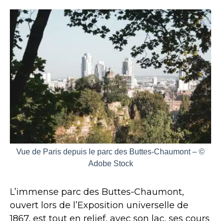
Vue de Paris depuis le parc des Buttes-Chaumont – ©
Adobe Stock
L’immense parc des Buttes-Chaumont,
ouvert lors de l’Exposition universelle de
1867, est tout en relief, avec son lac, ses cours