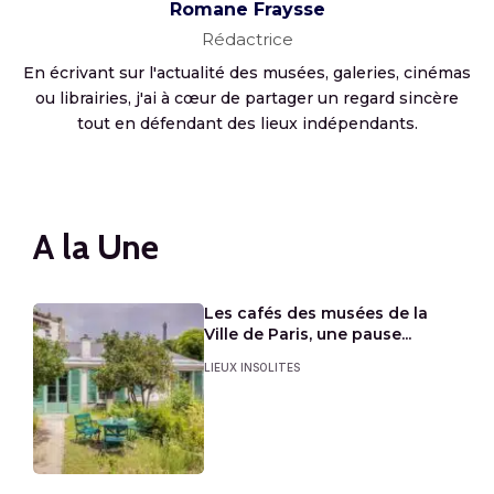
Romane Fraysse
Rédactrice
En écrivant sur l'actualité des musées, galeries, cinémas
ou librairies, j'ai à cœur de partager un regard sincère
tout en défendant des lieux indépendants.
A la Une
Les cafés des musées de la
Ville de Paris, une pause...
LIEUX INSOLITES