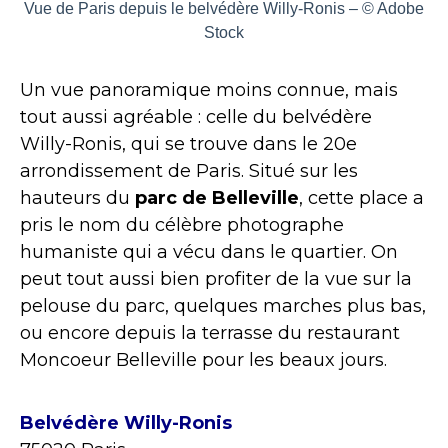
Vue de Paris depuis le belvédère Willy-Ronis – © Adobe
Stock
Un vue panoramique moins connue, mais
tout aussi agréable : celle du belvédère
Willy-Ronis, qui se trouve dans le 20e
arrondissement de Paris. Situé sur les
hauteurs du
parc de Belleville
, cette place a
pris le nom du célèbre photographe
humaniste qui a vécu dans le quartier. On
peut tout aussi bien profiter de la vue sur la
pelouse du parc, quelques marches plus bas,
ou encore depuis la terrasse du restaurant
Moncoeur Belleville pour les beaux jours.
Belvédère Willy-Ronis