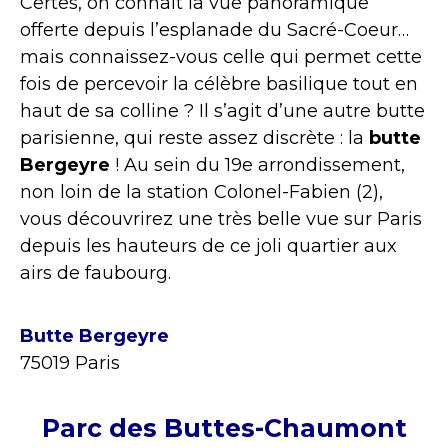
Certes, on connaît la vue panoramique
offerte depuis l’esplanade du Sacré-Coeur…
mais connaissez-vous celle qui permet cette
fois de percevoir la célèbre basilique tout en
haut de sa colline ? Il s’agit d’une autre butte
parisienne, qui reste assez discrète : la
butte
Bergeyre
! Au sein du 19e arrondissement,
non loin de la station Colonel-Fabien (2),
vous découvrirez une très belle vue sur Paris
depuis les hauteurs de ce joli quartier aux
airs de faubourg.
Butte Bergeyre
75019 Paris
Parc des Buttes-Chaumont