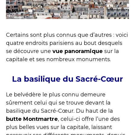
Certains sont plus connus que d’autres : voici
quatre endroits parisiens au bout desquels
se découvre une
vue panoramique
sur la
capitale et ses nombreux monuments.
La basilique du Sacré-Cœur
Le belvédère le plus connu demeure
sûrement celui qui se trouve devant la
basilique du Sacré-Cœur. Du haut de la
butte Montmartre
, celui-ci offre l’une des
plus belles vues sur la capitale, laissant