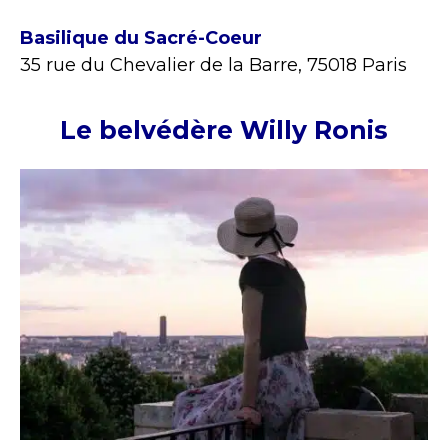
Basilique du Sacré-Coeur
35 rue du Chevalier de la Barre, 75018 Paris
Le belvédère Willy Ronis