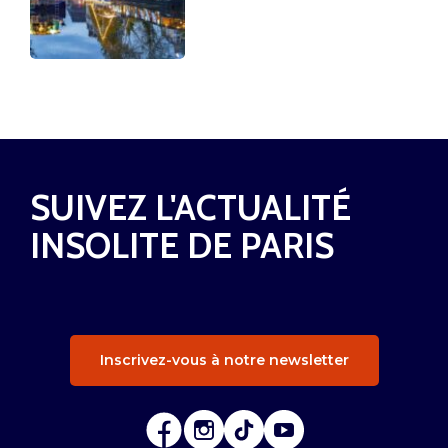
SUIVEZ L'ACTUALITÉ
INSOLITE DE PARIS
Inscrivez-vous à notre newsletter