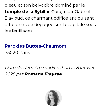
d’eau et son belvédère dominé par le
temple de la Sybille
. Conçu par Gabriel
Davioud, ce charmant édifice antiquisant
offre une vue dégagée sur la capitale sous
les feuillages.
Parc des Buttes-Chaumont
75020 Paris
Date de dernière modification le
8 janvier
2025
par
Romane Fraysse