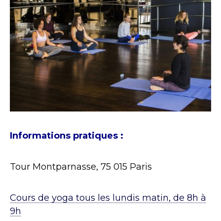
Informations pratiques :
Tour Montparnasse, 75 015 Paris
Cours de yoga tous les lundis matin, de 8h à
9h