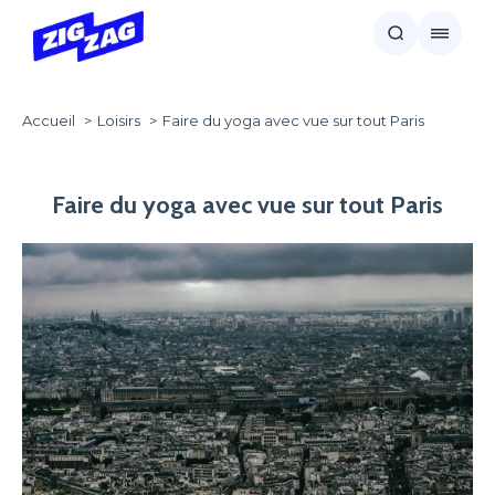
Accueil
Loisirs
Faire du yoga avec vue sur tout Paris
Faire du yoga avec vue sur tout Paris