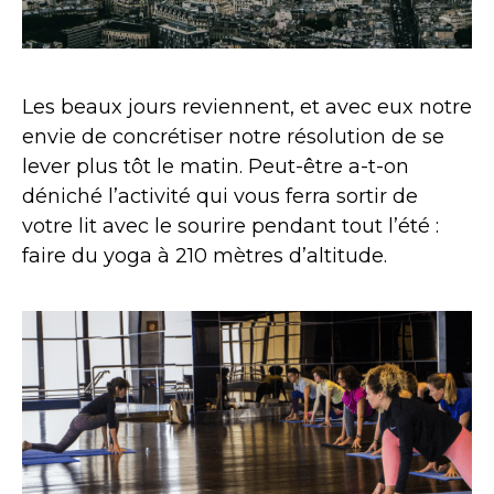
Les beaux jours reviennent, et avec eux notre
envie de concrétiser notre résolution de se
lever plus tôt le matin. Peut-être a-t-on
déniché l’activité qui vous ferra sortir de
votre lit avec le sourire pendant tout l’été :
faire du yoga à 210 mètres d’altitude.