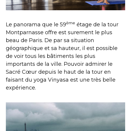
ème
Le panorama que le 59
étage de la tour
Montparnasse offre est surement le plus
beau de Paris. De par sa situation
géographique et sa hauteur, il est possible
de voir tous les bâtiments les plus
importants de la ville. Pouvoir admirer le
Sacré Cœur depuis le haut de la tour en
faisant du yoga Vinyasa est une très belle
expérience.