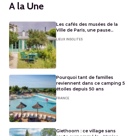
A la Une
Les cafés des musées de la
Ville de Paris, une pause...
LIEUX INSOLITES
Pourquoi tant de familles
reviennent dans ce camping 5
étoiles depuis 50 ans
FRANCE
Giethoorn : ce village sans