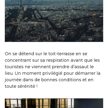
On se détend sur le toit-terrasse en se
concentrant sur sa respiration avant que les
touristes ne viennent prendre d’assaut le
lieu. Un moment privilégié pour démarrer la
journée dans de bonnes conditions et en
toute sérénité !