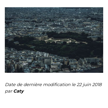
Date de dernière modification le
22 juin 2018
par
Caty