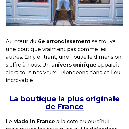
Au cœur du
6e arrondissement
se trouve
une boutique vraiment pas comme les
autres. En y entrant, une nouvelle dimension
s’offre à nous. Un
univers onirique
apparaît
alors sous nos yeux… Plongeons dans ce lieu
incroyable !
La boutique la plus originale
de France
Le
Made in France
a la cote aujourd’hui,