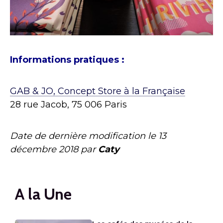
Informations pratiques :
GAB & JO, Concept Store à la Française
28 rue Jacob, 75 006 Paris
Date de dernière modification le
13
décembre 2018
par
Caty
A la Une