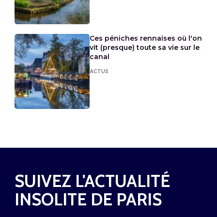
Ces péniches rennaises où l'on
vit (presque) toute sa vie sur le
canal
ACTUS
SUIVEZ L'ACTUALITÉ
INSOLITE DE PARIS