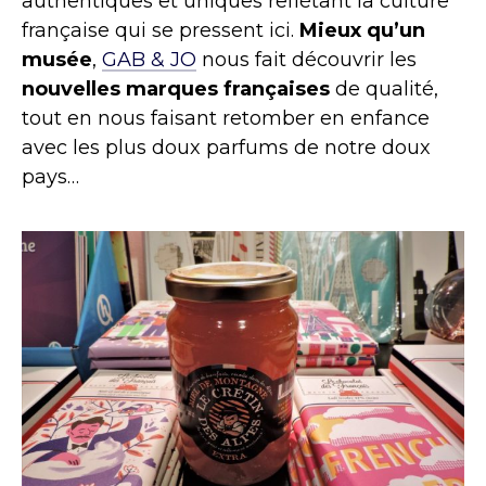
authentiques et uniques reflétant la culture
française qui se pressent ici.
Mieux qu’un
musée
,
GAB & JO
nous fait découvrir les
nouvelles marques françaises
de qualité,
tout en nous faisant retomber en enfance
avec les plus doux parfums de notre doux
pays…