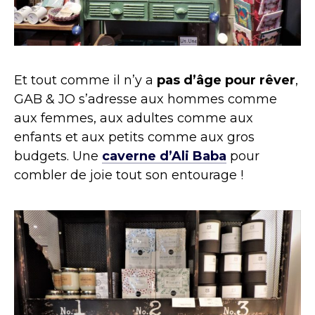
Et tout comme il n’y a
pas d’âge pour rêver
,
GAB & JO s’adresse aux hommes comme
aux femmes, aux adultes comme aux
enfants et aux petits comme aux gros
budgets. Une
caverne d’Ali Baba
pour
combler de joie tout son entourage !