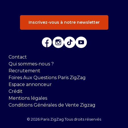
Inscrivez-vous à notre newsletter
Contact
Qui sommes-nous ?
Recrutement
Foires Aux Questions Paris ZigZag
Espace annonceur
Crédit
Mentions légales
Conditions Générales de Vente Zigzag
© 2026 Paris ZigZag Tous droits réservés