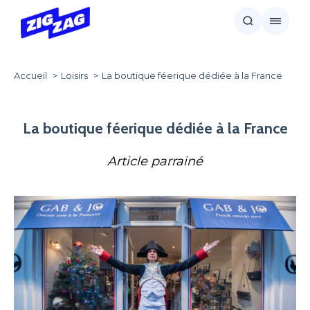
Accueil
Loisirs
La boutique féerique dédiée à la France
La boutique féerique dédiée à la France
Article parrainé