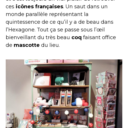
ces
icônes françaises
. Un saut dans un
monde parallèle représentant la
quintessence de ce qu’il y a de beau dans
l’Hexagone. Tout ça se passe sous l’œil
bienveillant du très beau
coq
faisant office
de
mascotte
du lieu.