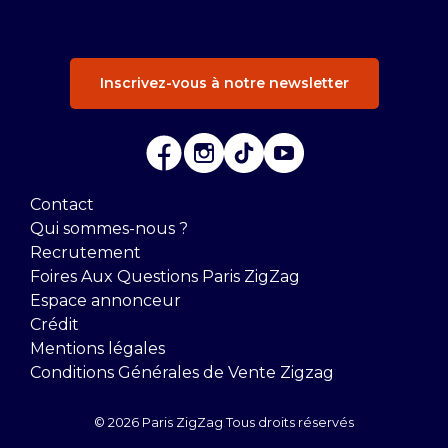
Inscrivez-vous à notre newsletter
Contact
Qui sommes-nous ?
Recrutement
Foires Aux Questions Paris ZigZag
Espace annonceur
Crédit
Mentions légales
Conditions Générales de Vente Zigzag
© 2026 Paris ZigZag Tous droits réservés