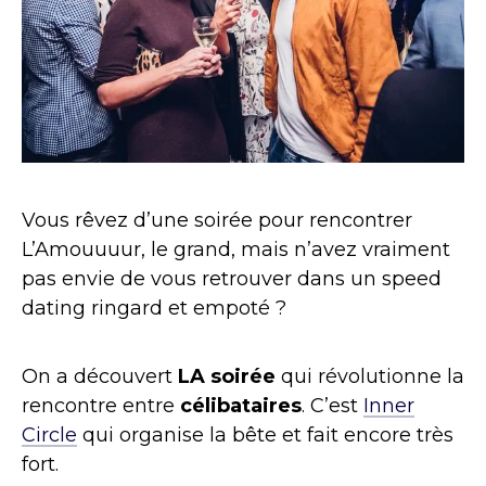
Vous rêvez d’une soirée pour rencontrer
L’Amouuuur, le grand, mais n’avez vraiment
pas envie de vous retrouver dans un speed
dating ringard et empoté ?
On a découvert
LA soirée
qui révolutionne la
rencontre entre
célibataires
. C’est
Inner
Circle
qui organise la bête et fait encore très
fort.