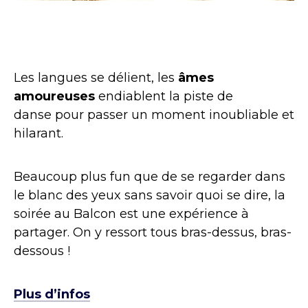
Les langues se délient, les
âmes
amoureuses
endiablent la piste de
danse pour passer un moment inoubliable et
hilarant.
Beaucoup plus fun que de se regarder dans
le blanc des yeux sans savoir quoi se dire, la
soirée au Balcon est une expérience à
partager. On y ressort tous bras-dessus, bras-
dessous !
Plus d’infos