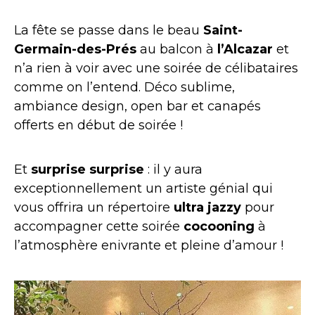
La fête se passe dans le beau
Saint-
Germain-des-Prés
au balcon à
l’Alcazar
et
n’a rien à voir avec une soirée de célibataires
comme on l’entend. Déco sublime,
ambiance design, open bar et canapés
offerts en début de soirée !
Et
surprise surprise
: il y aura
exceptionnellement un artiste génial qui
vous offrira un répertoire
ultra jazzy
pour
accompagner cette soirée
cocooning
à
l’atmosphère enivrante et pleine d’amour !