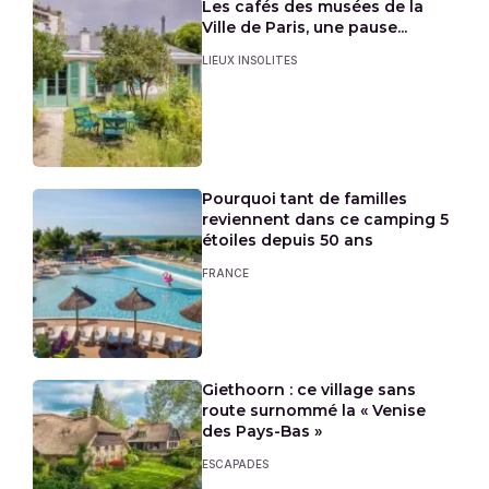
Les cafés des musées de la
Ville de Paris, une pause...
LIEUX INSOLITES
Pourquoi tant de familles
reviennent dans ce camping 5
étoiles depuis 50 ans
FRANCE
Giethoorn : ce village sans
route surnommé la « Venise
des Pays-Bas »
ESCAPADES