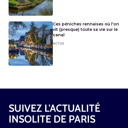
Ces péniches rennaises où l'on
vit (presque) toute sa vie sur le
canal
ACTUS
SUIVEZ L'ACTUALITÉ
INSOLITE DE PARIS