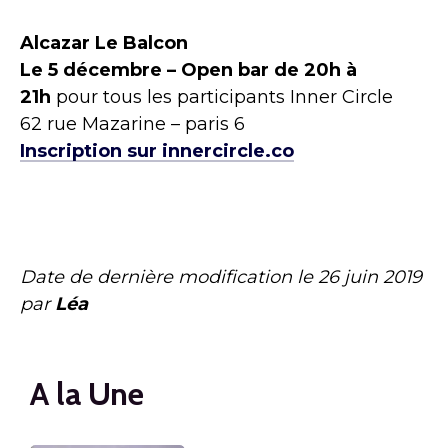
Alcazar Le Balcon
Le 5 décembre – Open bar de 20h à
21h
pour tous les participants Inner Circle
62 rue Mazarine – paris 6
Inscription sur innercircle.co
Date de dernière modification le
26 juin 2019
par
Léa
A la Une