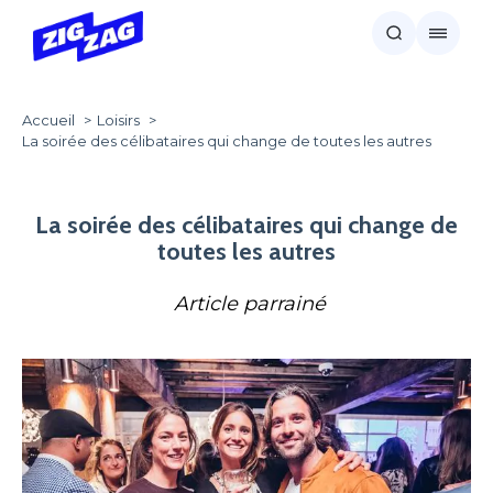
Accueil
Loisirs
La soirée des célibataires qui change de toutes les autres
La soirée des célibataires qui change de
toutes les autres
Article parrainé