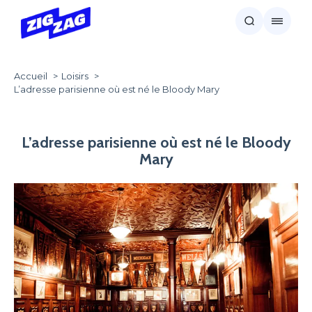
Accueil
Loisirs
L’adresse parisienne où est né le Bloody Mary
L’adresse parisienne où est né le Bloody
Mary