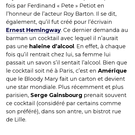
fois par Ferdinand « Pete » Petiot en
l’honneur de l’acteur Roy Barton. Il se dit,
également, qu’il fut créé pour l’écrivain
Ernest Hemingway
. Ce dernier demanda au
barman un cocktail avec lequel il n’aurait
pas une
haleine d’alcool
. En effet, à chaque
fois qu’il rentrait chez lui, sa femme lui
passait un savon s’il sentait l’alcool. Bien que
le cocktail soit né à Paris, c’est en
Amérique
que le Bloody Mary fait un carton et devient
une star mondiale. Plus récemment et plus
parisien,
Serge Gainsbourg
prenait souvent
ce cocktail (considéré par certains comme
son préféré), dans son antre, un bistrot rue
de Lille.