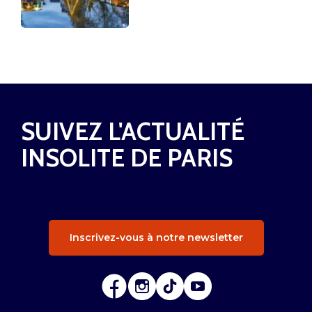
SUIVEZ L'ACTUALITÉ
INSOLITE DE PARIS
Inscrivez-vous à notre newsletter