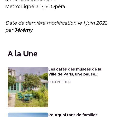
Metro: Ligne 3, 7, 8, Opéra
Date de dernière modification le
1 juin 2022
par
Jérémy
A la Une
Les cafés des musées de la
Ville de Paris, une pause...
LIEUX INSOLITES
Pourquoi tant de familles