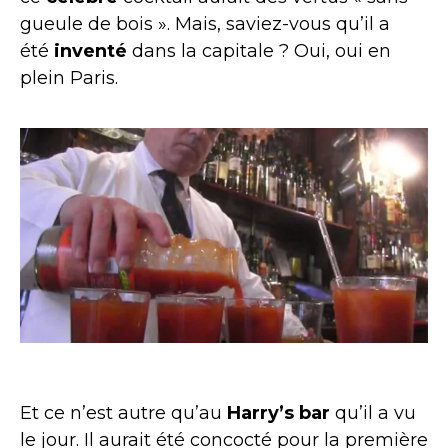
gueule de bois ». Mais, saviez-vous qu’il a
été
inventé
dans la capitale ? Oui, oui en
plein Paris.
Et ce n’est autre qu’au
Harry’s bar
qu’il a vu
le jour. Il aurait été concocté pour la première