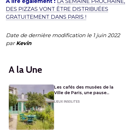
À lire également :
LA SEMAINE PROCHAINE,
DES PIZZAS VONT ÊTRE DISTRIBUÉES
GRATUITEMENT DANS PARIS !
Date de dernière modification le
1 juin 2022
par
Kevin
A la Une
Les cafés des musées de la
Ville de Paris, une pause...
LIEUX INSOLITES