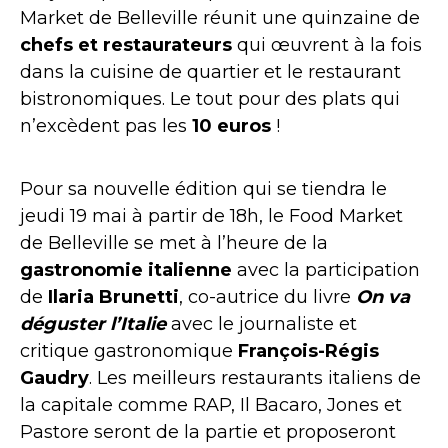
Market de Belleville réunit une quinzaine de
chefs et restaurateurs
qui œuvrent à la fois
dans la cuisine de quartier et le restaurant
bistronomiques. Le tout pour des plats qui
n’excèdent pas les
10 euros
!
Pour sa nouvelle édition qui se tiendra le
jeudi 19 mai à partir de 18h, le Food Market
de Belleville se met à l’heure de la
gastronomie italienne
avec la participation
de
Ilaria Brunetti
, co-autrice du livre
On va
déguster l’Italie
avec le journaliste et
critique gastronomique
François-Régis
Gaudry
. Les meilleurs restaurants italiens de
la capitale comme RAP, Il Bacaro, Jones et
Pastore seront de la partie et proposeront