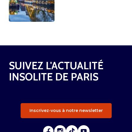
SUIVEZ L'ACTUALITÉ
INSOLITE DE PARIS
Inscrivez-vous à notre newsletter