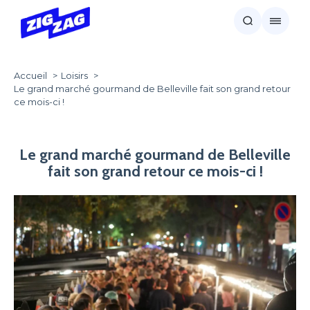
Accueil
Loisirs
Le grand marché gourmand de Belleville fait son grand retour
ce mois-ci !
Le grand marché gourmand de Belleville
fait son grand retour ce mois-ci !