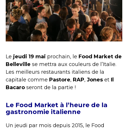
Le
jeudi 19 mai
prochain, le
Food Market de
Belleville
se mettra aux couleurs de l’Italie.
Les meilleurs restaurants italiens de la
capitale comme
Pastore
,
RAP
,
Jones
et
Il
Bacaro
seront de la partie !
Le Food Market à l’heure de la
gastronomie italienne
Un jeudi par mois depuis 2015, le Food