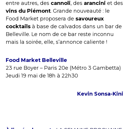
entre autres, des
cannoli
, des
arancini
et des
vins du Piémont
. Grande nouveauté : le
Food Market proposera de
savoureux
cocktails
à base de calvados dans un bar de
Belleville. Le nom de ce bar reste inconnu
mais la soirée, elle, s’annonce caliente !
Food Market Belleville
23 rue Boyer – Paris 20e (Métro 3 Gambetta)
Jeudi 19 mai de 18h à 22h30
Kevin Sonsa-Kini