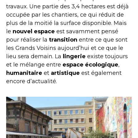
travaux. Une partie des 3,4 hectares est déjà
occupée par les chantiers, ce qui réduit de
plus de la moitié la surface disponible. Mais
le
nouvel espace
est savamment pensé
pour réaliser la
transition
entre ce que sont
les Grands Voisins aujourd’hui et ce que le
lieu sera demain. La
lingerie
existe toujours
et le mélange entre
espace écologique
,
humanitaire
et
artistique
est également
encore d’actualité.