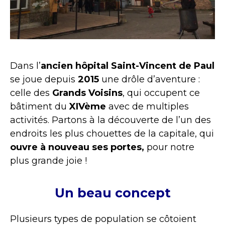
Dans l’
ancien hôpital Saint-Vincent de Paul
se joue depuis
2015
une drôle d’aventure :
celle des
Grands Voisins
, qui occupent ce
bâtiment du
XIVème
avec de multiples
activités. Partons à la découverte de l’un des
endroits les plus chouettes de la capitale, qui
ouvre à nouveau ses portes,
pour notre
plus grande joie !
Un beau concept
Plusieurs types de population se côtoient