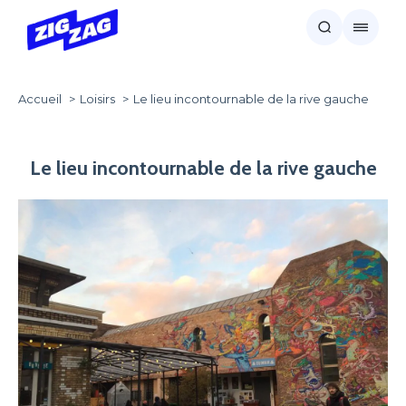
Accueil
Loisirs
Le lieu incontournable de la rive gauche
Le lieu incontournable de la rive gauche