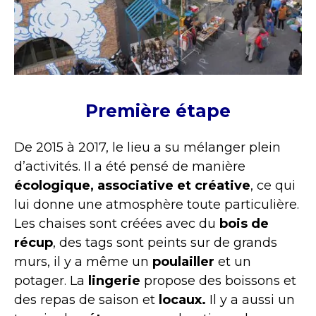
Première étape
De 2015 à 2017, le lieu a su mélanger plein
d’activités. Il a été pensé de manière
écologique, associative et créative
, ce qui
lui donne une atmosphère toute particulière.
Les chaises sont créées avec du
bois de
récup
, des tags sont peints sur de grands
murs, il y a même un
poulailler
et un
potager. La
lingerie
propose des boissons et
des repas de saison et
locaux.
Il y a aussi un