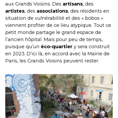
aux Grands Voisins. Des
artisans
, des
artistes
, des
associations
, des résidents en
situation de vulnérabilité et des « bobos »
viennent profiter de ce lieu atypique. Tout ce
petit monde partage le grand espace de
l’ancien hôpital. Mais pour peu de temps,
puisque qu’un
éco-quartier
y sera construit
en 2023. D’ici là, en accord avec la Mairie de
Paris, les Grands Voisins peuvent rester.