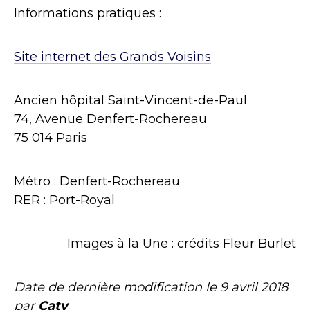
Informations pratiques :
Site internet des Grands Voisins
Ancien hôpital Saint-Vincent-de-Paul
74, Avenue Denfert-Rochereau
75 014 Paris
Métro : Denfert-Rochereau
RER : Port-Royal
Images à la Une : crédits Fleur Burlet
Date de dernière modification le
9 avril 2018
par
Caty