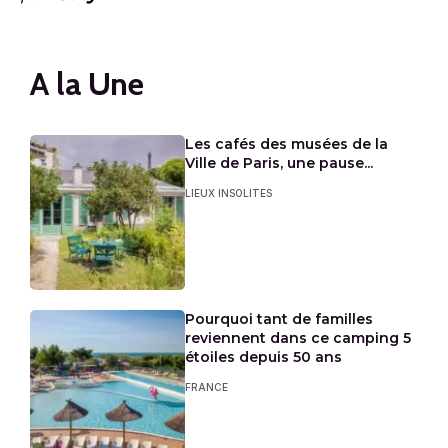
A la Une
Les cafés des musées de la
Ville de Paris, une pause...
LIEUX INSOLITES
Pourquoi tant de familles
reviennent dans ce camping 5
étoiles depuis 50 ans
FRANCE