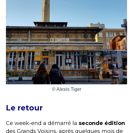
© Alexis Tiger
Le retour
Ce week-end a démarré la
seconde édition
des Grands Voisins, après quelques mois de