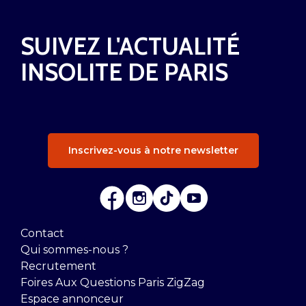
SUIVEZ L'ACTUALITÉ
INSOLITE DE PARIS
Inscrivez-vous à notre newsletter
Contact
Qui sommes-nous ?
Recrutement
Foires Aux Questions Paris ZigZag
Espace annonceur