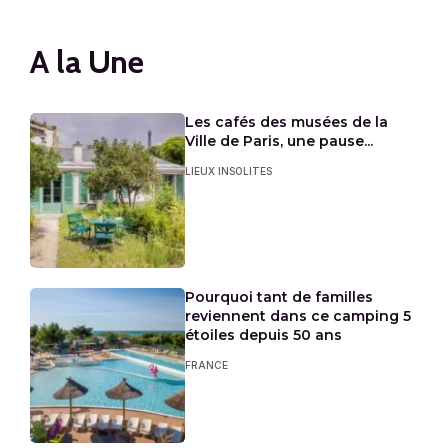
A la Une
Les cafés des musées de la
Ville de Paris, une pause...
LIEUX INSOLITES
Pourquoi tant de familles
reviennent dans ce camping 5
étoiles depuis 50 ans
FRANCE