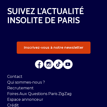
SUIVEZ L'ACTUALITÉ
INSOLITE DE PARIS
Inscrivez-vous à notre newsletter
Contact
Qui sommes-nous ?
Recrutement
Foires Aux Questions Paris ZigZag
Espace annonceur
Crédit