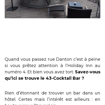
Quand vous passez rue Danton c’est à peine
si vous prêtez attention à l’Holiday Inn au
numéro 4. Et bien vous avez tort.
Savez-vous
qu’ici se trouve le 43-Cocktail Bar ?
Rien d’étonnant de trouver un bar dans un
hôtel. Certes mais l’intérêt est ailleurs : en