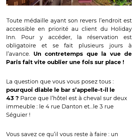
Toute médaille ayant son revers l’endroit est
accessible en priorité au client du Holiday
Inn. Pour y accéder, la réservation est
obligatoire et se fait plusieurs jours à
l’avance.
Un contretemps que la vue de
Paris fait vite oublier une fois sur place !
La question que vous vous posez tous :
pourquoi diable le bar s’appelle-t-il le
43 ?
Parce que l’hôtel est à cheval sur deux
immeuble : le 4 rue Danton et…le 3 rue
Séguier !
Vous savez ce qu’il vous reste à faire : un