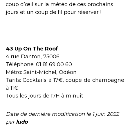
coup d’œil sur la météo de ces prochains
jours et un coup de fil pour réserver !
43 Up On The Roof
4 rue Danton, 75006
Téléphone: 01 81 69 00 60
Métro: Saint-Michel, Odéon
Tarifs: Cocktails à 17€, coupe de champagne
à 11€
Tous les jours de 17H à minuit
Date de dernière modification le
1 juin 2022
par
ludo