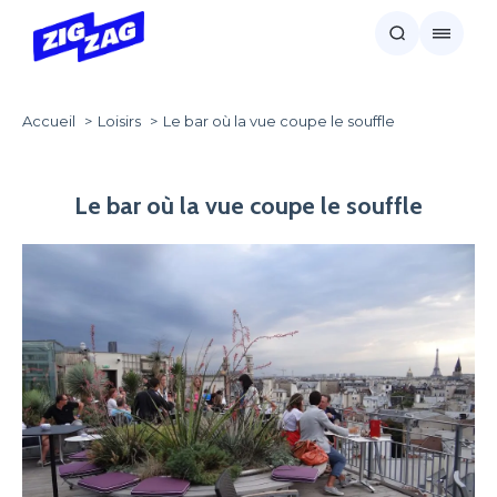
Accueil
Loisirs
Le bar où la vue coupe le souffle
Le bar où la vue coupe le souffle